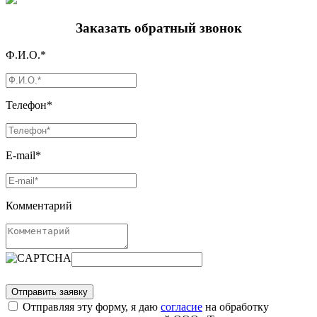
Заказать обратный звонок
Ф.И.О.*
Телефон*
E-mail*
Комментарий
Отправляя эту форму, я даю
согласие
на обработку