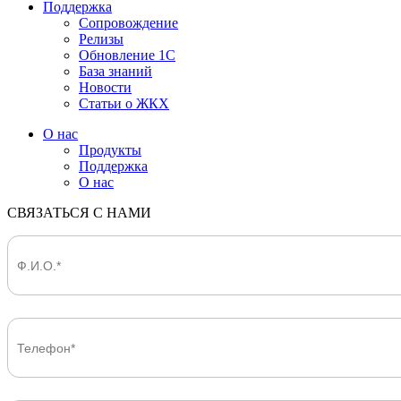
Поддержка
Сопровождение
Релизы
Обновление 1С
База знаний
Новости
Статьи о ЖКХ
О нас
Продукты
Поддержка
О нас
СВЯЗАТЬСЯ С НАМИ