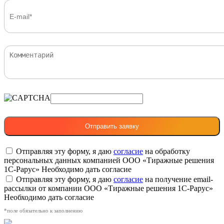
Отправляя эту форму, я даю
согласие
на обработку
персональных данных компанией ООО «Тиражные решения
1С-Рарус»
Необходимо дать согласие
Отправляя эту форму, я даю
согласие
на получение email-
рассылки от компании ООО «Тиражные решения 1С-Рарус»
Необходимо дать согласие
*поле обязательно к заполнению