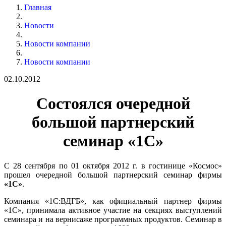
Главная
Новости
Новости компании
Новости компании
02.10.2012
Состоялся очередной
большой партнерский
семинар «1С»
С 28 сентября по 01 октября 2012 г. в гостинице «Космос»
прошел очередной большой партнерский семинар фирмы
«1С»
.
Компания «1С:ВДГБ», как официальный партнер фирмы
«1С», принимала активное участие на секциях выступлений
семинара и на вернисаже программных продуктов. Семинар в