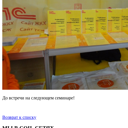
До встречи на следующем семинаре!
Возврат к списку