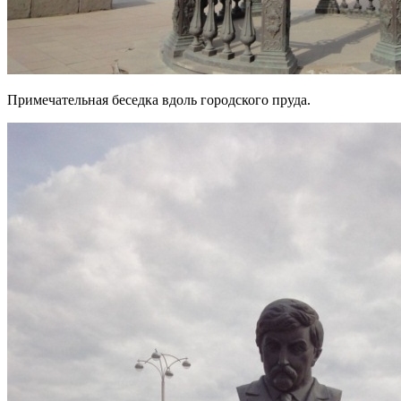
Примечательная беседка вдоль городского пруда.