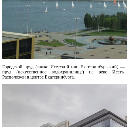
Городской пруд (также Исетский или Екатеринбургский) —
пруд (искусственное водохранилище) на реке Исеть.
Расположен в центре Екатеринбурга.