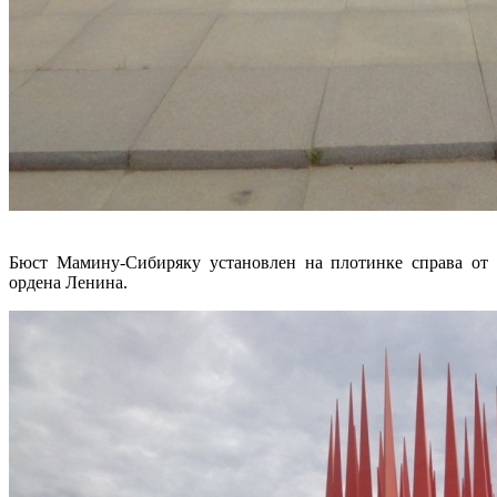
Бюст Мамину-Сибиряку установлен на плотинке справа от
ордена Ленина.