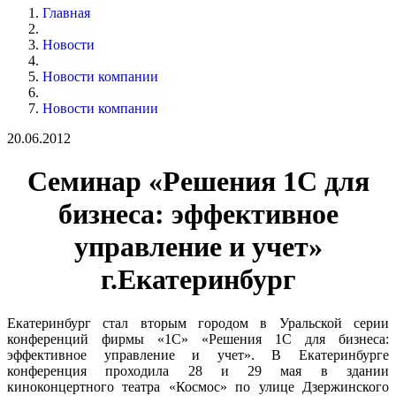
Главная
Новости
Новости компании
Новости компании
20.06.2012
Семинар «Решения 1С для
бизнеса: эффективное
управление и учет»
г.Екатеринбург
Екатеринбург стал вторым городом в Уральской серии
конференций фирмы «1С» «Решения 1С для бизнеса:
эффективное управление и учет». В Екатеринбурге
конференция проходила 28 и 29 мая в здании
киноконцертного театра «Космос» по улице Дзержинского