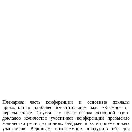
Пленарная часть конференции и основные доклады
проходили в наиболее вместительном зале «Космос» на
первом этаже. Спустя час после начала основной части
докладов количество участников конференции превысило
количество регистрационных бейджей в зале приема новых
участников. Вернисаж программных продуктов оба дня