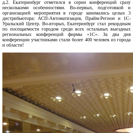
д.2. Екатеринбург отметился в серии конференций сразу
несколькими особенностями. Во-первых, подготовкой и
организацией мероприятия в городе занимались целых 3
дистрибьютора: АСП-Автоматизация, Прайм-Регион и 1С-
Уральский Центр. Во-вторых, Екатеринбург стал рекордным
по посещаемости городом среди всех остальных выездных
региональных конференций фирмы «1С». За два дня
конференции участниками стали более 400 человек из города
и области!