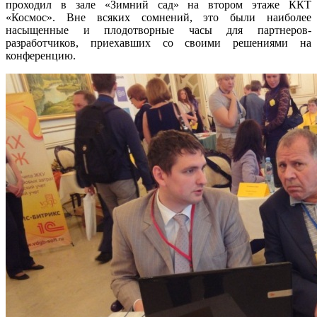
проходил в зале «Зимний сад» на втором этаже ККТ
«Космос». Вне всяких сомнений, это были наиболее
насыщенные и плодотворные часы для партнеров-
разработчиков, приехавших со своими решениями на
конференцию.