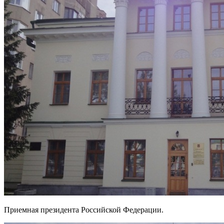
Приемная президента Российской Федерации.