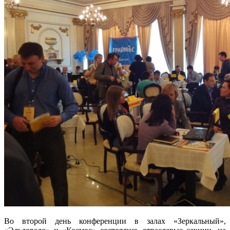
Во второй день конференции в залах «Зеркальный»,