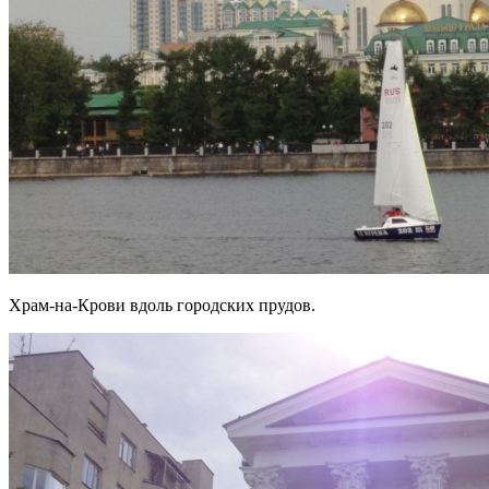
Храм-на-Крови вдоль городских прудов.