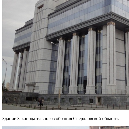
Здание Законодательного собрания Свердловской области.