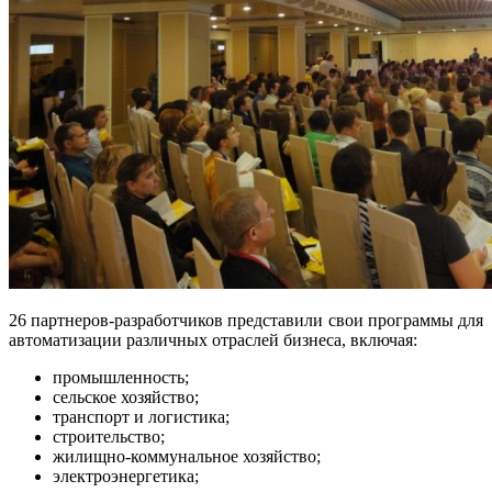
26 партнеров-разработчиков представили свои программы для
автоматизации различных отраслей бизнеса, включая:
промышленность;
сельское хозяйство;
транспорт и логистика;
строительство;
жилищно-коммунальное хозяйство;
электроэнергетика;