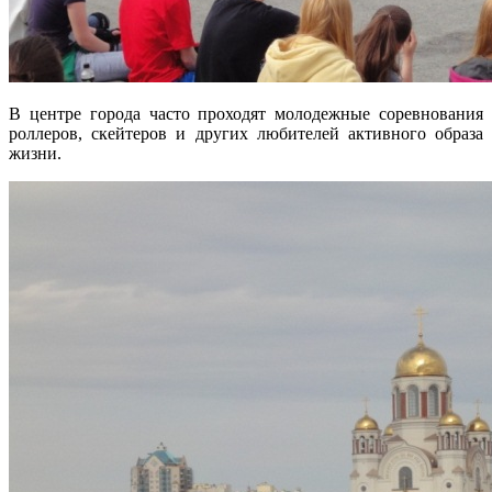
В центре города часто проходят молодежные соревнования
роллеров, скейтеров и других любителей активного образа
жизни.