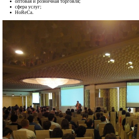
оптовая и розничная торговля;
сфера услуг;
HoReCa.