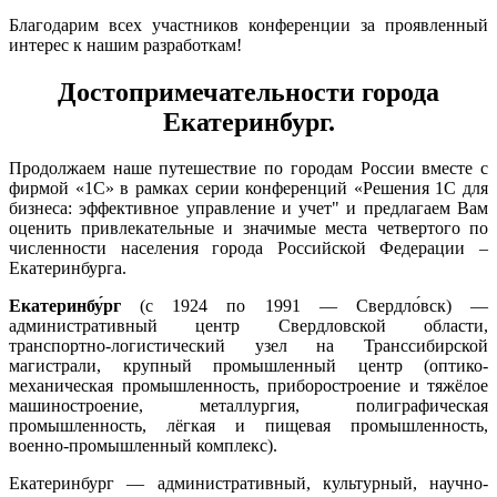
Благодарим всех участников конференции за проявленный
интерес к нашим разработкам!
Достопримечательности города
Екатеринбург.
Продолжаем наше путешествие по городам России вместе с
фирмой «1С» в рамках серии конференций «Решения 1С для
бизнеса: эффективное управление и учет" и предлагаем Вам
оценить привлекательные и значимые места четвертого по
численности населения города Российской Федерации –
Екатеринбурга.
Екатеринбу́рг
(с 1924 по 1991 — Свердло́вск) —
административный центр Свердловской области,
транспортно-логистический узел на Транссибирской
магистрали, крупный промышленный центр (оптико-
механическая промышленность, приборостроение и тяжёлое
машиностроение, металлургия, полиграфическая
промышленность, лёгкая и пищевая промышленность,
военно-промышленный комплекс).
Екатеринбург — административный, культурный, научно-