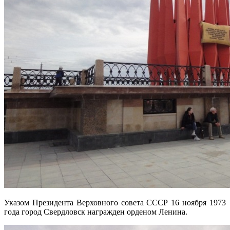
Указом Президента Верховного совета СССР 16 ноября 1973
года город Свердловск награжден орденом Ленина.