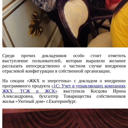
Среди прочих докладчиков особо стоит отметить
выступление пользователей, которые выразили желание
рассказать непосредственно о частном случае внедрения
отраслевой конфигурации в собственной организации.
На секции «ЖКХ и энергетика» с докладом о внедрении
программного продукта
«1С: Учет в управляющих компаниях
ЖКХ, ТСЖ и ЖСК»
выступила Косцова Ирина
Александровна, бухгалтер Товарищества собственников
жилья «Уютный дом» г.Екатеринбург.