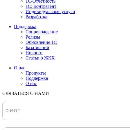
1С-Отчетность
1С: Контрагент
Индивидуальные услуги
Разработка
Поддержка
Сопровождение
Релизы
Обновление 1С
База знаний
Новости
Статьи о ЖКХ
О нас
Продукты
Поддержка
О нас
СВЯЗАТЬСЯ С НАМИ