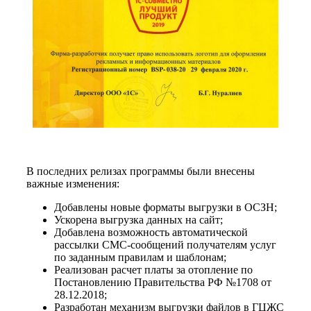
В последних релизах программы были внесены
важные изменения:
Добавлены новые форматы выгрузки в ОСЗН;
Ускорена выгрузка данных на сайт;
Добавлена возможность автоматической
рассылки СМС-сообщений получателям услуг
по заданным правилам и шаблонам;
Реализован расчет платы за отопление по
Постановлению Правительства РФ №1708 от
28.12.2018;
Разработан механизм выгрузки файлов в ГЦЖС