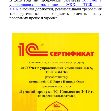
В 2019 году мы продолжали развивать
1С: Учет в
управляющих компаниях ЖКХ, ТСЖ и
ЖСК
вносили доработки, реализовывали требования
законодательства и старались сделать нашу
программу проще и удобнее.