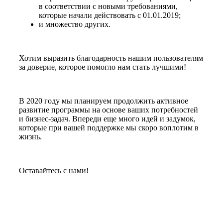
в соответствии с новыми требованиями,
которые начали действовать с 01.01.2019;
и множество других.
Хотим выразить благодарность нашим пользователям
за доверие, которое помогло нам стать лучшими!
В 2020 году мы планируем продолжить активное
развитие программы на основе ваших потребностей
и бизнес-задач. Впереди еще много идей и задумок,
которые при вашей поддержке мы скоро воплотим в
жизнь.
Оставайтесь с нами!