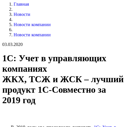
Главная
Новости
Новости компании
Новости компании
03.03.2020
1С: Учет в управляющих
компаниях
ЖКХ, ТСЖ и ЖСК – лучший
продукт 1С-Совместно за
2019 год