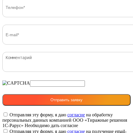
Отправляя эту форму, я даю
согласие
на обработку
персональных данных компанией ООО «Тиражные решения
1С-Рарус»
Необходимо дать согласие
Отправляя эту форму, я даю
согласие
на получение email-