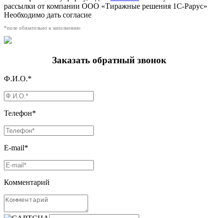
рассылки от компании ООО «Тиражные решения 1С-Рарус»
Необходимо дать согласие
*поле обязательно к заполнению
Заказать обратный звонок
Ф.И.О.*
Телефон*
E-mail*
Комментарий