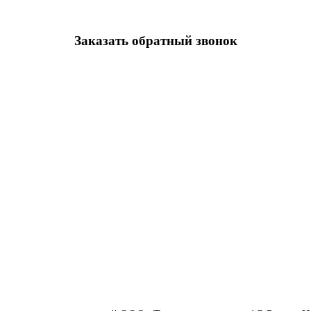
Заказать обратный звонок