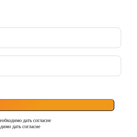
еобходимо дать согласие
димо дать согласие