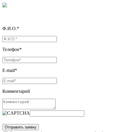
Ф.И.О.*
Телефон*
E-mail*
Комментарий