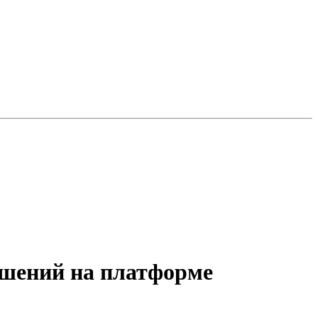
ешений на платформе