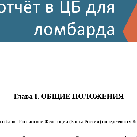
Глава I. ОБЩИЕ ПОЛОЖЕНИЯ
ого банка Российской Федерации (Банка России) определяются