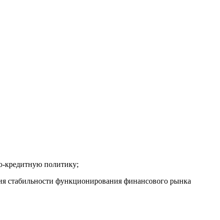
о-кредитную политику;
ения стабильности функционирования финансового рынка