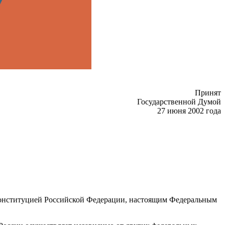
Принят
Государственной Думой
27 июня 2002 года
 Конституцией Российской Федерации, настоящим Федеральным