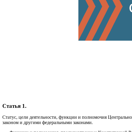
Статья 1.
Статус, цели деятельности, функции и полномочия Центральн
законом и другими федеральными законами.