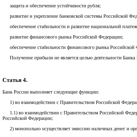
защита и обеспечение устойчивости рубля;
развитие и укрепление банковской системы Российской Фе
обеспечение стабильности и развитие национальной плате
развитие финансового рынка Российской Федерации;
обеспечение стабильности финансового рынка Российской 
Получение прибыли не является целью деятельности Банка 
Статья 4.
Банк России выполняет следующие функции:
1) во взаимодействии с Правительством Российской Федер
1.1) во взаимодействии с Правительством Российской Фед
Российской Федерации;
2) монопольно осуществляет эмиссию наличных денег и ор