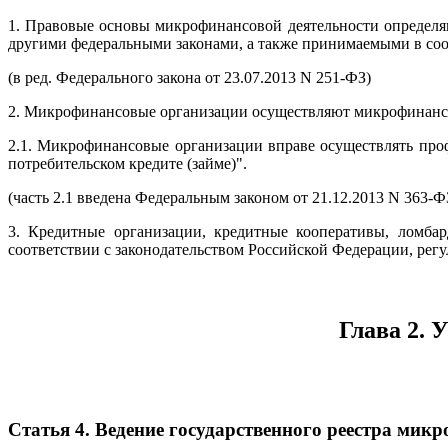
1. Правовые основы микрофинансовой деятельности определ
другими федеральными законами, а также принимаемыми в со
(в ред. Федерального закона от 23.07.2013 N 251-ФЗ)
2. Микрофинансовые организации осуществляют микрофинансо
2.1. Микрофинансовые организации вправе осуществлять про
потребительском кредите (займе)".
(часть 2.1 введена Федеральным законом от 21.12.2013 N 363-Ф
3. Кредитные организации, кредитные кооперативы, ломба
соответствии с законодательством Российской Федерации, рег
Глава 2
Статья 4. Ведение государственного реестра ми