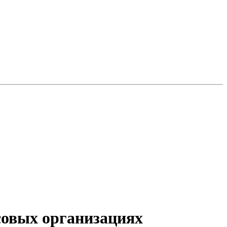
овых организациях