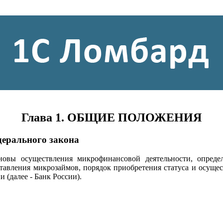
Глава 1. ОБЩИЕ ПОЛОЖЕНИЯ
дерального закона
овы осуществления микрофинансовой деятельности, опреде
оставления микрозаймов, порядок приобретения статуса и осуще
 (далее - Банк России).