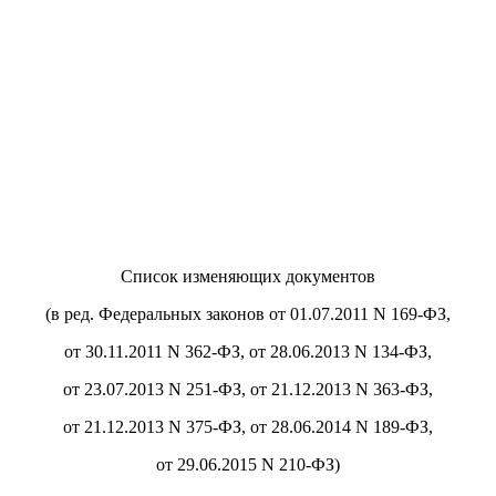
Список изменяющих документов
(в ред. Федеральных законов от 01.07.2011 N 169-ФЗ,
от 30.11.2011 N 362-ФЗ, от 28.06.2013 N 134-ФЗ,
от 23.07.2013 N 251-ФЗ, от 21.12.2013 N 363-ФЗ,
от 21.12.2013 N 375-ФЗ, от 28.06.2014 N 189-ФЗ,
от 29.06.2015 N 210-ФЗ)