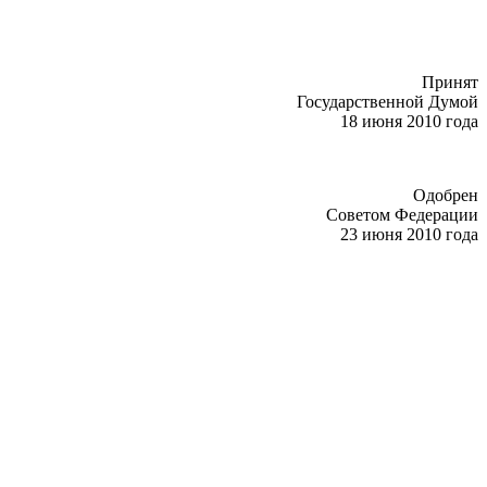
Принят
Государственной Думой
18 июня 2010 года
Одобрен
Советом Федерации
23 июня 2010 года