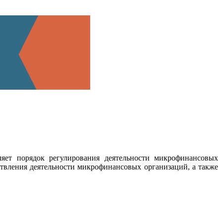
ляет порядок регулирования деятельности микрофинансовых
ствления деятельности микрофинансовых организаций, а также