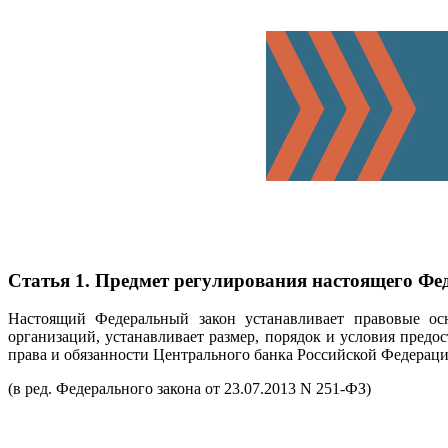
Статья 1. Предмет регулирования настоящего Фе
Настоящий Федеральный закон устанавливает правовые осн
организаций, устанавливает размер, порядок и условия пред
права и обязанности Центрального банка Российской Федерации
(в ред. Федерального закона от 23.07.2013 N 251-ФЗ)