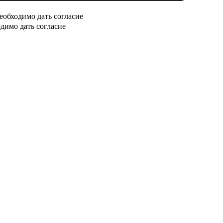
еобходимо дать согласие
димо дать согласие