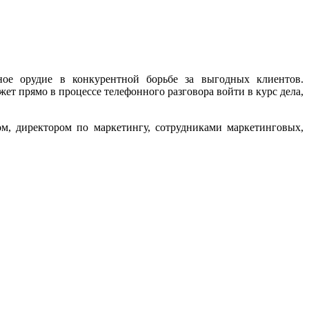
ое орудие в конкурентной борьбе за выгодных клиентов.
т прямо в процессе телефонного разговора войти в курс дела,
, директором по маркетингу, сотрудниками маркетинговых,