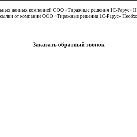
льных данных компанией ООО «Тиражные решения 1С-Рарус»
Н
ассылки от компании ООО «Тиражные решения 1С-Рарус»
Необхо
Заказать обратный звонок