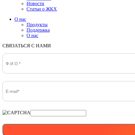
Новости
Статьи о ЖКХ
О нас
Продукты
Поддержка
О нас
СВЯЗАТЬСЯ С НАМИ