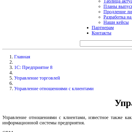
Таблица акту
Планы выпуск
Продление ли
Разработка н
Наши кейсы
Партнерам
Контакты
Главная
1С: Предприятие 8
Управление торговлей
Управление отношениями с клиентами
Упр
Управление отношениями с клиентами, известное также как
информационной системы предприятия.