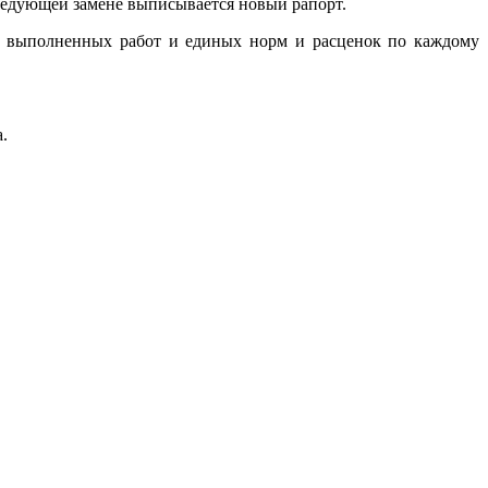
следующей замене выписывается новый рапорт.
ов выполненных работ и единых норм и расценок по каждому
.