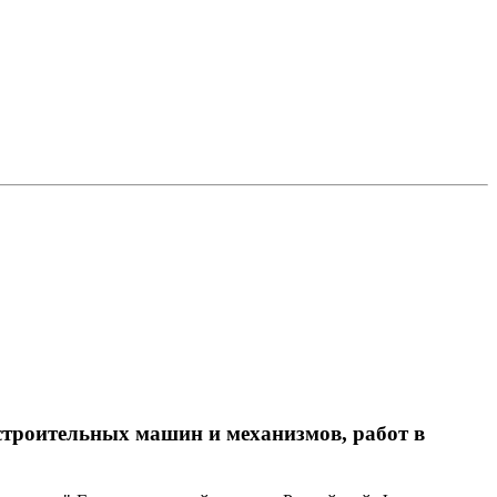
троительных машин и механизмов, работ в