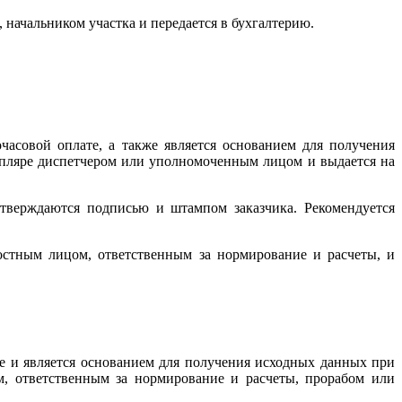
начальником участка и передается в бухгалтерию.
асовой оплате, а также является основанием для получения
пляре диспетчером или уполномоченным лицом и выдается на
тверждаются подписью и штампом заказчика. Рекомендуется
стным лицом, ответственным за нормирование и расчеты, и
е и является основанием для получения исходных данных при
, ответственным за нормирование и расчеты, прорабом или