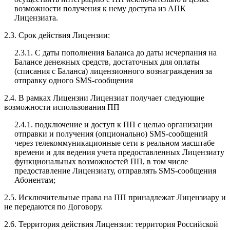
возможности получения к нему доступа из АПК
Лицензиата.
2.3. Срок действия Лицензии:
2.3.1. С даты пополнения Баланса до даты исчерпания на
Балансе денежных средств, достаточных для оплаты
(списания с Баланса) лицензионного вознаграждения за
отправку одного SMS-сообщения
2.4. В рамках Лицензии Лицензиат получает следующие
возможности использования ПП
2.4.1. подключение и доступ к ПП с целью организации
отправки и получения (опционально) SMS-сообщений
через телекоммуникационные сети в реальном масштабе
времени и для ведения учета предоставленных Лицензиату
функциональных возможностей ПП, в том числе
предоставление Лицензиату, отправлять SMS-сообщения
Абонентам;
2.5. Исключительные права на ПП принадлежат Лицензиару и
не передаются по Договору.
2.6. Территория действия Лицензии: территория Российской