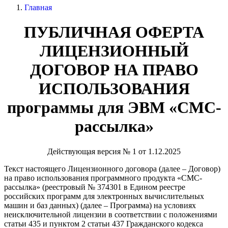
Главная
ПУБЛИЧНАЯ ОФЕРТА
ЛИЦЕНЗИОННЫЙ
ДОГОВОР НА ПРАВО
ИСПОЛЬЗОВАНИЯ
программы для ЭВМ «СМС-
рассылка»
Действующая версия № 1 от 1.12.2025
Текст настоящего Лицензионного договора (далее – Договор)
на право использования программного продукта «СМС-
рассылка» (реестровый № 374301 в Едином реестре
российских программ для электронных вычислительных
машин и баз данных) (далее – Программа) на условиях
неисключительной лицензии в соответствии с положениями
статьи 435 и пунктом 2 статьи 437 Гражданского кодекса