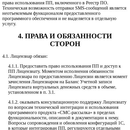
права использования ПП, включенного в Реестр ПО.
Техническая возможность отправки SMS-сообщений является
неотъемлемым функционалом предоставленного
программного обеспечения и не выделяется в отдельную
услугу.
4. ПРАВА И ОБЯЗАННОСТИ
СТОРОН
4.1. Лицензиар обязан:
4.1.1. Предоставить право использования ПП и доступ к
ПП Лицензиату. Моментом исполнения обязанности
Лицензиара по предоставлению Лицензии является момент
зачисления Лицензиаром на Баланс Учетной записи
Лицензиата виртуальных денежных средств в объеме,
установленном в п. 3.1.
4.1.2. оказывать консультационную поддержку Лицензиату
по вопросам технической интеграции и использования
программного продукта «СМС-рассылка» в пределах
функциональности, описанной в документации к нему.
Вопросы сопровождения и обновления конфигураций 1С,
в которые интегрирован ПП, регулируются отдельными