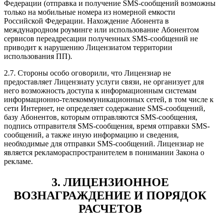
Федерации (отправка и получение SMS-сообщений возможны
только на мобильные номера из номерной емкости
Российской Федерации. Нахождение Абонента в
международном роуминге или использование Абонентом
сервисов переадресации полученных SMS-сообщений не
приводит к нарушению Лицензиатом территории
использования ПП).
2.7. Стороны особо оговорили, что Лицензиар не
предоставляет Лицензиату услуги связи, не организует для
него возможность доступа к информационным системам
информационно-телекоммуникационных сетей, в том числе к
сети Интернет, не определяет содержание SMS-сообщений,
базу Абонентов, которым отправляются SMS-сообщения,
подпись отправителя SMS-сообщения, время отправки SMS-
сообщений, а также иную информацию и сведения,
необходимые для отправки SMS-сообщений. Лицензиар не
является рекламораспространителем в понимании Закона о
рекламе.
3. ЛИЦЕНЗИОННОЕ
ВОЗНАГРАЖДЕНИЕ И ПОРЯДОК
РАСЧЕТОВ