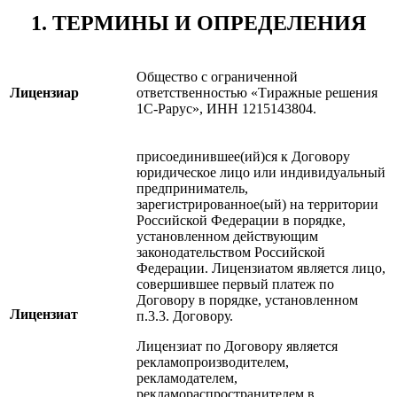
1. ТЕРМИНЫ И ОПРЕДЕЛЕНИЯ
Общество с ограниченной
Лицензиар
ответственностью «Тиражные решения
1С-Рарус», ИНН 1215143804.
присоединившее(ий)ся к Договору
юридическое лицо или индивидуальный
предприниматель,
зарегистрированное(ый) на территории
Российской Федерации в порядке,
установленном действующим
законодательством Российской
Федерации. Лицензиатом является лицо,
совершившее первый платеж по
Договору в порядке, установленном
Лицензиат
п.3.3. Договору.
Лицензиат по Договору является
рекламопроизводителем,
рекламодателем,
рекламораспространителем в