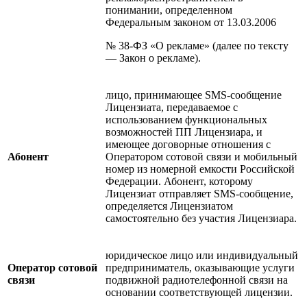
понимании, определенном
Федеральным законом от 13.03.2006
№ 38-ФЗ «О рекламе» (далее по тексту
— Закон о рекламе).
лицо, принимающее SMS-сообщение
Лицензиата, передаваемое с
использованием функциональных
возможностей ПП Лицензиара, и
имеющее договорные отношения с
Абонент
Оператором сотовой связи и мобильный
номер из номерной емкости Российской
Федерации. Абонент, которому
Лицензиат отправляет SMS-сообщение,
определяется Лицензиатом
самостоятельно без участия Лицензиара.
юридическое лицо или индивидуальный
Оператор сотовой
предприниматель, оказывающие услуги
связи
подвижной радиотелефонной связи на
основании соответствующей лицензии.