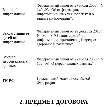
Федеральный закон от 27 июля 2006 г. N
Закон об
149-ФЗ "Об информации,
информации
информационных технологиях и о
защите информации".
Федеральный закон от 29 декабря 2010 г.
Закон о защите
N 436-ФЗ "О защите детей от
детей от
информации, причиняющей вред их
информации
здоровью и развитию".
Закон о
Федеральный закон от 27 июля 2006 г. N
персональных
152-ФЗ "О персональных данных".
данных
Гражданский кодекс Российской
ГК РФ
Федерации
2. ПРЕДМЕТ ДОГОВОРА