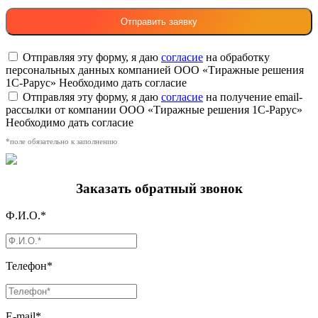
Отправляя эту форму, я даю
согласие
на обработку
персональных данных компанией ООО «Тиражные решения
1С-Рарус»
Необходимо дать согласие
Отправляя эту форму, я даю
согласие
на получение email-
рассылки от компании ООО «Тиражные решения 1С-Рарус»
Необходимо дать согласие
*поле обязательно к заполнению
Заказать обратный звонок
Ф.И.О.*
Телефон*
E-mail*