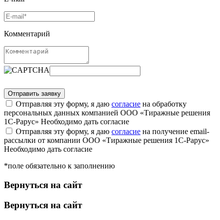
Комментарий
Отправляя эту форму, я даю
согласие
на обработку
персональных данных компанией ООО «Тиражные решения
1С-Рарус»
Необходимо дать согласие
Отправляя эту форму, я даю
согласие
на получение email-
рассылки от компании ООО «Тиражные решения 1С-Рарус»
Необходимо дать согласие
*поле обязательно к заполнению
Вернуться на сайт
Вернуться на сайт