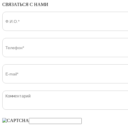
СВЯЗАТЬСЯ С НАМИ