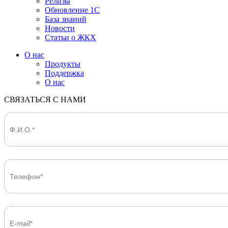
Релизы
Обновление 1С
База знаний
Новости
Статьи о ЖКХ
О нас
Продукты
Поддержка
О нас
СВЯЗАТЬСЯ С НАМИ