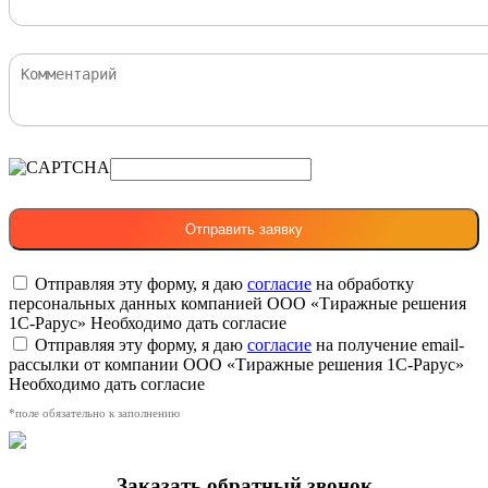
Отправляя эту форму, я даю
согласие
на обработку
персональных данных компанией ООО «Тиражные решения
1С-Рарус»
Необходимо дать согласие
Отправляя эту форму, я даю
согласие
на получение email-
рассылки от компании ООО «Тиражные решения 1С-Рарус»
Необходимо дать согласие
*поле обязательно к заполнению
Заказать обратный звонок