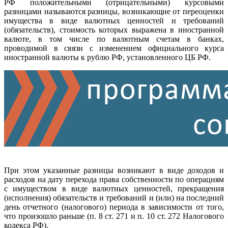
РФ положительными (отрицательными) курсовыми
разницами называются разницы, возникающие от переоценки
имущества в виде валютных ценностей и требований
(обязательств), стоимость которых выражена в иностранной
валюте, в том числе по валютным счетам в банках,
проводимой в связи с изменением официального курса
иностранной валюты к рублю РФ, установленного ЦБ РФ.
При этом указанные разницы возникают в виде доходов и
расходов на дату перехода права собственности по операциям
с имуществом в виде валютных ценностей, прекращения
(исполнения) обязательств и требований и (или) на последний
день отчетного (налогового) периода в зависимости от того,
что произошло раньше (п. 8 ст. 271 и п. 10 ст. 272 Налогового
кодекса РФ).