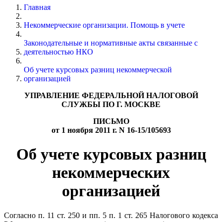
Главная
Некоммерческие организации. Помощь в учете
Законодательные и нормативные акты связанные с
деятельностью НКО
Об учете курсовых разниц некоммерческой
организацией
УПРАВЛЕНИЕ ФЕДЕРАЛЬНОЙ НАЛОГОВОЙ
СЛУЖБЫ ПО Г. МОСКВЕ
ПИСЬМО
от 1 ноября 2011 г. N 16-15/105693
Об учете курсовых разниц
некоммерческих
организацией
Согласно п. 11 ст. 250 и пп. 5 п. 1 ст. 265 Налогового кодекса