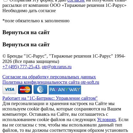
рассылки от компании ООО «Тиражные решения 1С-Рарус»
Необходимо дать согласие
*поле обязательно к заполнению
Вернуться на сайт
Вернуться на сайт
© Бренды "1С-Рарус", "Тиражные решения 1С-Рарус" 1994-
2026 (Все права защищены)
+7 (495) 777-25-43
,
otr@otr.rarus.ru
Согласие на обработку персональных данных
Политика конфиденциальности сайта otr-soft.ru
Работает на "1С-Битрикс: Управление сайтом"
Для персонализации и хранения настроек на Сайте мы
используем cookie файлы, которые сохраняются на Вашем
компьютере. Оставаясь на Сайте, вы соглашаетесь с
использованием cookie файлов на следующих
Условиях
. Если
вы не согласны с тем, чтобы мы использовали данный тип
файлов, то вы должны соответствующим образом установить