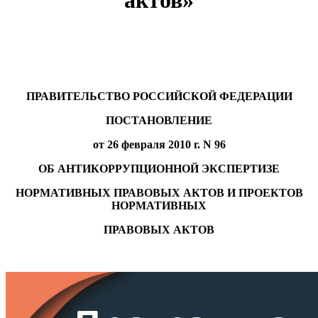
актов»
ПРАВИТЕЛЬСТВО РОССИЙСКОЙ ФЕДЕРАЦИИ
ПОСТАНОВЛЕНИЕ
от 26 февраля 2010 г. N 96
ОБ АНТИКОРРУПЦИОННОЙ ЭКСПЕРТИЗЕ
НОРМАТИВНЫХ ПРАВОВЫХ АКТОВ И ПРОЕКТОВ
НОРМАТИВНЫХ
ПРАВОВЫХ АКТОВ