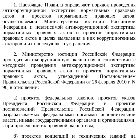
1. Настоящие Правила определяют порядок проведения
антикоррупционной экспертизы нормативных правовых
актов и проектов нормативных правовых актов,
осуществляемой Министерством юстиции Российской
Федерации, и независимой антикоррупционной экспертизы
нормативных правовых актов и проектов нормативных
правовых актов в целях выявления в них коррупциогенных
факторов и их последующего устранения.
2. Министерство юстиции Российской Федерации
проводит антикоррупционную экспертизу в соответствии с
методикой проведения антикоррупционной экспертизы
нормативных правовых актов и проектов нормативных
правовых актов, утвержденной Постановлением
Правительства Российской Федерации от 26 февраля 2010 г. N
96, в отношении:
а) проектов федеральных законов, проектов указов
Президента Российской Федерации и проектов
постановлений Правительства Российской Федерации,
разрабатываемых федеральными органами исполнительной
власти, иными государственными органами и организациями,
- при проведении их правовой экспертизы;
б) проектов концепций и технических заданий на