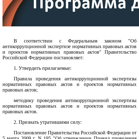
В соответствии с Федеральным законом "Об
антикоррупционной экспертизе нормативных правовых актов
и проектов нормативных правовых актов" Правительство
Российской Федерации постановляет:
1. Утвердить прилагаемые:
Правила проведения антикоррупционной экспертизы
нормативных правовых актов и проектов нормативных
правовых актов;
методику проведения антикоррупционной экспертизы
нормативных правовых актов и проектов нормативных
правовых актов.
2. Признать утратившими силу:
Постановление Правительства Российской Федерации от
5 марта 2009 г. N 195 "Об утверждении Правил проведения