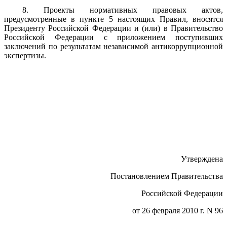
8. Проекты нормативных правовых актов,
предусмотренные в пункте 5 настоящих Правил, вносятся
Президенту Российской Федерации и (или) в Правительство
Российской Федерации с приложением поступивших
заключений по результатам независимой антикоррупционной
экспертизы.
Утверждена
Постановлением Правительства
Российской Федерации
от 26 февраля 2010 г. N 96