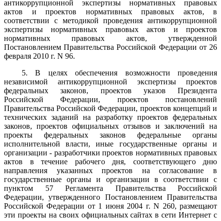
антикоррупционной экспертизы нормативных правовых
актов и проектов нормативных правовых актов, в
соответствии с методикой проведения антикоррупционной
экспертизы нормативных правовых актов и проектов
нормативных правовых актов, утвержденной
Постановлением Правительства Российской Федерации от 26
февраля 2010 г. N 96.
5. В целях обеспечения возможности проведения
независимой антикоррупционной экспертизы проектов
федеральных законов, проектов указов Президента
Российской Федерации, проектов постановлений
Правительства Российской Федерации, проектов концепций и
технических заданий на разработку проектов федеральных
законов, проектов официальных отзывов и заключений на
проекты федеральных законов федеральные органы
исполнительной власти, иные государственные органы и
организации - разработчики проектов нормативных правовых
актов в течение рабочего дня, соответствующего дню
направления указанных проектов на согласование в
государственные органы и организации в соответствии с
пунктом 57 Регламента Правительства Российской
Федерации, утвержденного Постановлением Правительства
Российской Федерации от 1 июня 2004 г. N 260, размещают
эти проекты на своих официальных сайтах в сети Интернет с