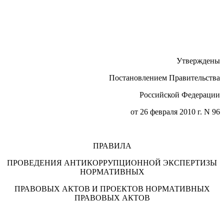
Утверждены
Постановлением Правительства
Российской Федерации
от 26 февраля 2010 г. N 96
ПРАВИЛА
ПРОВЕДЕНИЯ АНТИКОРРУПЦИОННОЙ ЭКСПЕРТИЗЫ
НОРМАТИВНЫХ
ПРАВОВЫХ АКТОВ И ПРОЕКТОВ НОРМАТИВНЫХ
ПРАВОВЫХ АКТОВ