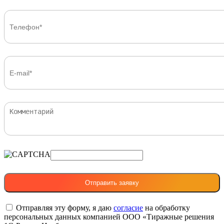
Отправляя эту форму, я даю
согласие
на обработку
персональных данных компанией ООО «Тиражные решения