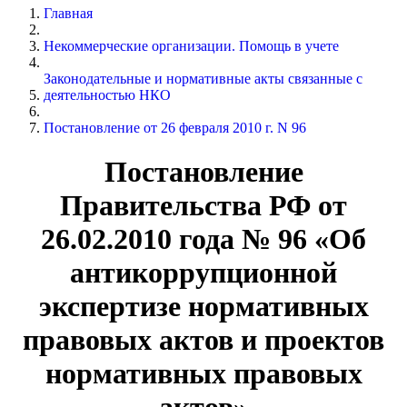
Главная
Некоммерческие организации. Помощь в учете
Законодательные и нормативные акты связанные с
деятельностью НКО
Постановление от 26 февраля 2010 г. N 96
Постановление
Правительства РФ от
26.02.2010 года № 96 «Об
антикоррупционной
экспертизе нормативных
правовых актов и проектов
нормативных правовых