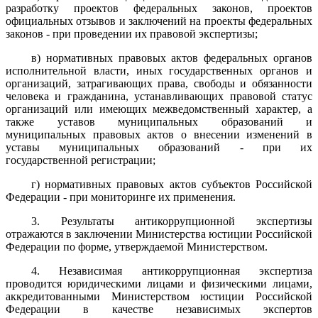
разработку проектов федеральных законов, проектов
официальных отзывов и заключений на проекты федеральных
законов - при проведении их правовой экспертизы;
в) нормативных правовых актов федеральных органов
исполнительной власти, иных государственных органов и
организаций, затрагивающих права, свободы и обязанности
человека и гражданина, устанавливающих правовой статус
организаций или имеющих межведомственный характер, а
также уставов муниципальных образований и
муниципальных правовых актов о внесении изменений в
уставы муниципальных образований - при их
государственной регистрации;
г) нормативных правовых актов субъектов Российской
Федерации - при мониторинге их применения.
3. Результаты антикоррупционной экспертизы
отражаются в заключении Министерства юстиции Российской
Федерации по форме, утверждаемой Министерством.
4. Независимая антикоррупционная экспертиза
проводится юридическими лицами и физическими лицами,
аккредитованными Министерством юстиции Российской
Федерации в качестве независимых экспертов