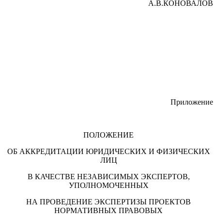
А.В.КОНОВАЛОВ
Приложение
ПОЛОЖЕНИЕ
ОБ АККРЕДИТАЦИИ ЮРИДИЧЕСКИХ И ФИЗИЧЕСКИХ
ЛИЦ
В КАЧЕСТВЕ НЕЗАВИСИМЫХ ЭКСПЕРТОВ,
УПОЛНОМОЧЕННЫХ
НА ПРОВЕДЕНИЕ ЭКСПЕРТИЗЫ ПРОЕКТОВ
НОРМАТИВНЫХ ПРАВОВЫХ