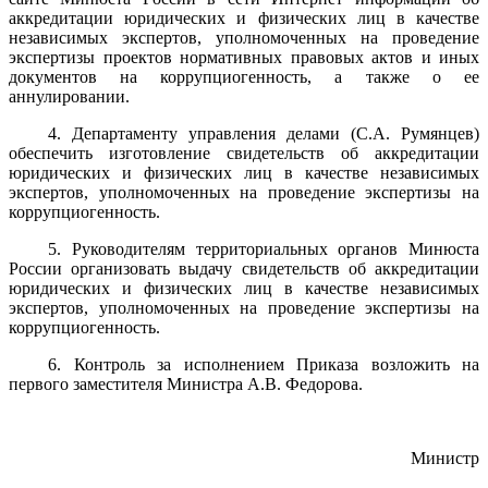
аккредитации юридических и физических лиц в качестве
независимых экспертов, уполномоченных на проведение
экспертизы проектов нормативных правовых актов и иных
документов на коррупциогенность, а также о ее
аннулировании.
4. Департаменту управления делами (С.А. Румянцев)
обеспечить изготовление свидетельств об аккредитации
юридических и физических лиц в качестве независимых
экспертов, уполномоченных на проведение экспертизы на
коррупциогенность.
5. Руководителям территориальных органов Минюста
России организовать выдачу свидетельств об аккредитации
юридических и физических лиц в качестве независимых
экспертов, уполномоченных на проведение экспертизы на
коррупциогенность.
6. Контроль за исполнением Приказа возложить на
первого заместителя Министра А.В. Федорова.
Министр