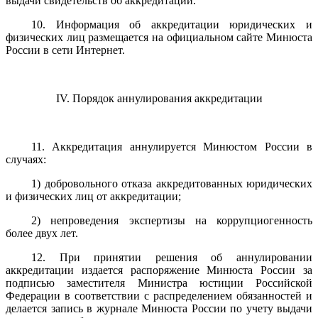
выдачи свидетельств об аккредитации.
10. Информация об аккредитации юридических и
физических лиц размещается на официальном сайте Минюста
России в сети Интернет.
IV. Порядок аннулирования аккредитации
11. Аккредитация аннулируется Минюстом России в
случаях:
1) добровольного отказа аккредитованных юридических
и физических лиц от аккредитации;
2) непроведения экспертизы на коррупциогенность
более двух лет.
12. При принятии решения об аннулировании
аккредитации издается распоряжение Минюста России за
подписью заместителя Министра юстиции Российской
Федерации в соответствии с распределением обязанностей и
делается запись в журнале Минюста России по учету выдачи