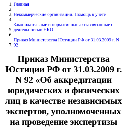
Главная
Некоммерческие организации. Помощь в учете
Законодательные и нормативные акты связанные с
деятельностью НКО
Приказ Министерства Юстиции РФ от 31.03.2009 г. N
92
Приказ Министерства
Юстиции РФ от 31.03.2009 г.
N 92 «Об аккредитации
юридических и физических
лиц в качестве независимых
экспертов, уполномоченных
на проведение экспертизы