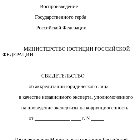
Воспроизведение
Государственного герба
Российской Федерации
МИНИСТЕРСТВО ЮСТИЦИИ РОССИЙСКОЙ
ФЕДЕРАЦИИ
СВИДЕТЕЛЬСТВО
об аккредитации юридического лица
в качестве независимого эксперта, уполномоченного
на проведение экспертизы на коррупциогенность
от ______________ ____ г. N _____
Распоряжением Министерства юстиции Российской