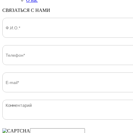
О нас
СВЯЗАТЬСЯ С НАМИ