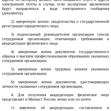
электронной почты в случае, если экспертные заключения
будут направляться в виде электронного сообщения
(документа);
2) заверенную копию свидетельства о государственной
регистрации юридического лица;
3) подписанный руководителем организации список
сотрудников организации, отвечающих требованиям к
аккредитации физического лица;
4) заверенные копии документов государственного
образца о высшем профессиональном образовании указанных
сотрудников организации;
5) заверенные копии трудовых книжек указанных
сотрудников организации;
6) заверенные копии документов, удостоверяющих
личности указанных сотрудников организации.
4. Для получения аккредитации физическое лицо
представляет в Минюст России лично или по почте:
1) заявление об аккредитации, составленное в