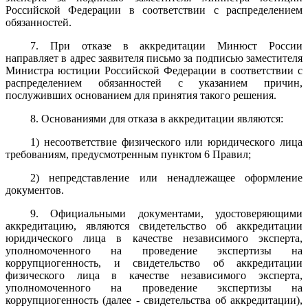
Российской Федерации в соответствии с распределением
обязанностей.
7. При отказе в аккредитации Минюст России
направляет в адрес заявителя письмо за подписью заместителя
Министра юстиции Российской Федерации в соответствии с
распределением обязанностей с указанием причин,
послуживших основанием для принятия такого решения.
8. Основаниями для отказа в аккредитации являются:
1) несоответствие физического или юридического лица
требованиям, предусмотренным пунктом 6 Правил;
2) непредставление или ненадлежащее оформление
документов.
9. Официальными документами, удостоверяющими
аккредитацию, являются свидетельство об аккредитации
юридического лица в качестве независимого эксперта,
уполномоченного на проведение экспертизы на
коррупциогенность, и свидетельство об аккредитации
физического лица в качестве независимого эксперта,
уполномоченного на проведение экспертизы на
коррупциогенность (далее - свидетельства об аккредитации),