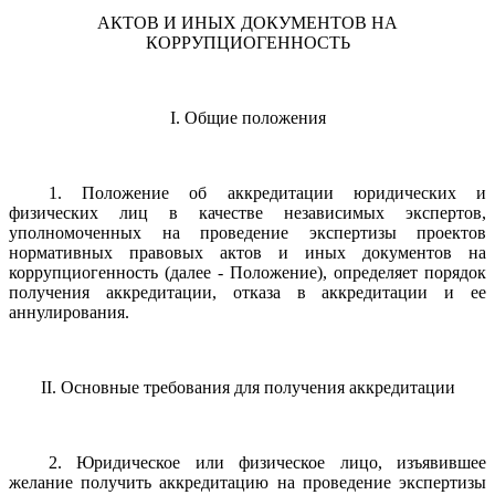
АКТОВ И ИНЫХ ДОКУМЕНТОВ НА
КОРРУПЦИОГЕННОСТЬ
I. Общие положения
1. Положение об аккредитации юридических и
физических лиц в качестве независимых экспертов,
уполномоченных на проведение экспертизы проектов
нормативных правовых актов и иных документов на
коррупциогенность (далее - Положение), определяет порядок
получения аккредитации, отказа в аккредитации и ее
аннулирования.
II. Основные требования для получения аккредитации
2. Юридическое или физическое лицо, изъявившее
желание получить аккредитацию на проведение экспертизы