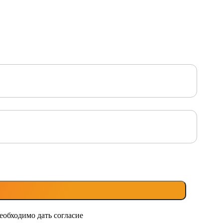
еобходимо дать согласие