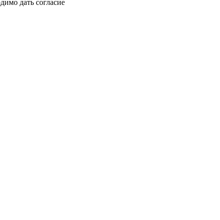
димо дать согласие