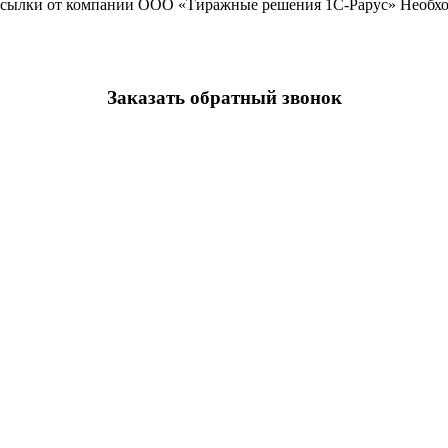
ассылки от компании ООО «Тиражные решения 1С-Рарус»
Необхо
Заказать обратный звонок