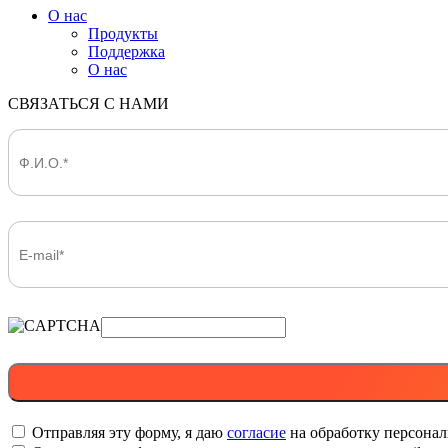
О нас
Продукты
Поддержка
О нас
СВЯЗАТЬСЯ С НАМИ
Отправляя эту форму, я даю
согласие
на обработку персона