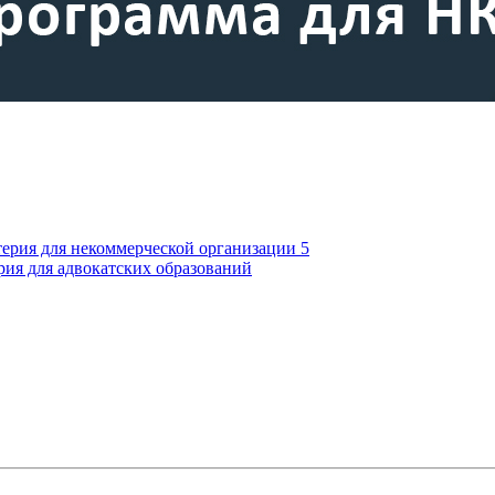
терия для некоммерческой организации 5
рия для адвокатских образований