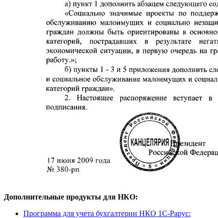
Дополнительные продукты для НКО:
Программа для учета бухгалтерии НКО 1С-Рарус: