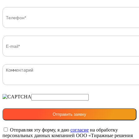
Отправляя эту форму, я даю
согласие
на обработку
персональных данных компанией ООО «Тиражные решения