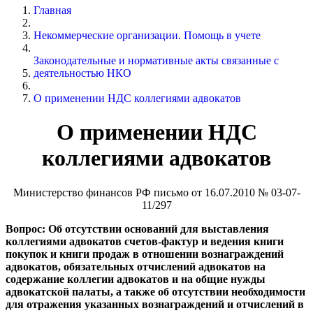
Главная
Некоммерческие организации. Помощь в учете
Законодательные и нормативные акты связанные с
деятельностью НКО
О применении НДС коллегиями адвокатов
О применении НДС
коллегиями адвокатов
Министерство финансов РФ письмо от 16.07.2010 № 03-07-
11/297
Вопрос: Об отсутствии оснований для выставления
коллегиями адвокатов счетов-фактур и ведения книги
покупок и книги продаж в отношении вознаграждений
адвокатов, обязательных отчислений адвокатов на
содержание коллегии адвокатов и на общие нужды
адвокатской палаты, а также об отсутствии необходимости
для отражения указанных вознаграждений и отчислений в