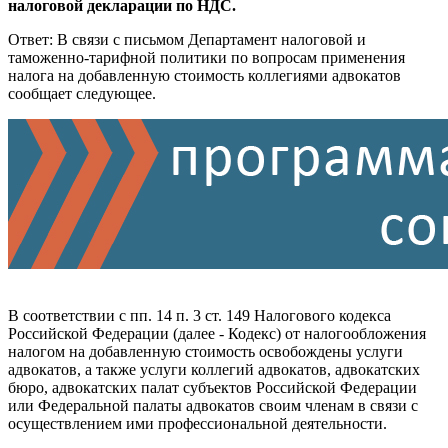
налоговой декларации по НДС.
Ответ: В связи с письмом Департамент налоговой и
таможенно-тарифной политики по вопросам применения
налога на добавленную стоимость коллегиями адвокатов
сообщает следующее.
В соответствии с пп. 14 п. 3 ст. 149 Налогового кодекса
Российской Федерации (далее - Кодекс) от налогообложения
налогом на добавленную стоимость освобождены услуги
адвокатов, а также услуги коллегий адвокатов, адвокатских
бюро, адвокатских палат субъектов Российской Федерации
или Федеральной палаты адвокатов своим членам в связи с
осуществлением ими профессиональной деятельности.