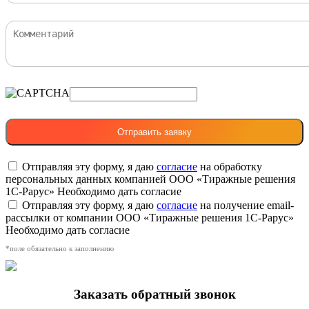
Отправляя эту форму, я даю
согласие
на обработку
персональных данных компанией ООО «Тиражные решения
1С-Рарус»
Необходимо дать согласие
Отправляя эту форму, я даю
согласие
на получение email-
рассылки от компании ООО «Тиражные решения 1С-Рарус»
Необходимо дать согласие
*поле обязательно к заполнению
Заказать обратный звонок