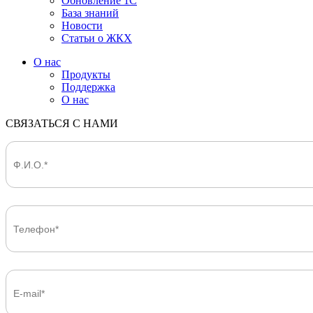
Обновление 1С
База знаний
Новости
Статьи о ЖКХ
О нас
Продукты
Поддержка
О нас
СВЯЗАТЬСЯ С НАМИ