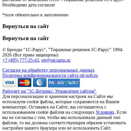
Необходимо дать согласие
*поле обязательно к заполнению
Вернуться на сайт
Вернуться на сайт
© Бренды "1С-Рарус", "Тиражные решения 1С-Рарус" 1994-
2026 (Все права защищены)
+7 (495) 777-25-43
,
otr@otr.rarus.ru
Согласие на обработку персональных данных
Политика конфиденциальности сайта otr-soft.ru
Работает на "1С-Битрикс: Управление сайтом"
Для персонализации и хранения настроек на Сайте мы
используем cookie файлы, которые сохраняются на Вашем
компьютере. Оставаясь на Сайте, вы соглашаетесь с
использованием cookie файлов на следующих
Условиях
. Если
вы не согласны с тем, чтобы мы использовали данный тип
файлов, то вы должны соответствующим образом установить
настройки вашего браузера или не использовать Сайт.