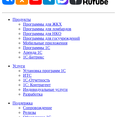
Продукты
Программы для ЖКХ
Программы для ломбардов
Программы для НКО
Программы для госучреждений
Мобильные приложения
Программы 1С
Аренда 1С
1С-Битрикс
Услуги
Установка программ 1С
ИТС
1С-Отчетность
1С: Контрагент
Индивидуальные услуги
Разработка
Поддержка
Сопровождение
Релизы