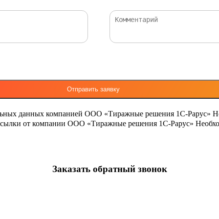
льных данных компанией ООО «Тиражные решения 1С-Рарус»
Н
ассылки от компании ООО «Тиражные решения 1С-Рарус»
Необхо
Заказать обратный звонок