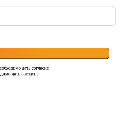
еобходимо дать согласие
димо дать согласие