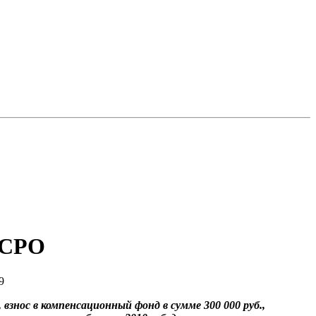
 СРО
9
, взнос в компенсационный фонд в сумме 300 000 руб.,