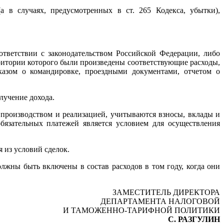
 в случаях, предусмотренных в ст. 265 Кодекса, убытки),
ветствии с законодательством Российской Федерации, либо
ритории которого были произведены соответствующие расходы,
казом о командировке, проездными документами, отчетом о
лучение дохода.
с производством и реализацией, учитываются взносы, вклады и
бязательных платежей является условием для осуществления
я из условий сделок.
лжны быть включены в состав расходов в том году, когда они
ЗАМЕСТИТЕЛЬ ДИРЕКТОРА
ДЕПАРТАМЕНТА НАЛОГОВОЙ
И ТАМОЖЕННО-ТАРИФНОЙ ПОЛИТИКИ
С. РАЗГУЛИН