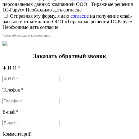
персональных данных компанией ООО «Тиражные решения
1С-Рарус»
Необходимо дать согласие
Отправляя эту форму, я даю
согласие
на получение email-
рассылки от компании ООО «Тиражные решения 1С-Рарус»
Необходимо дать согласие
*поле обязательно к заполнению
Заказать обратный звонок
Ф.И.О.*
Телефон*
E-mail*
Комментарий