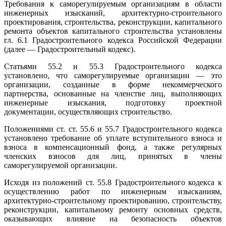
Требования к саморегулируемым организациям в области
инженерных изысканий, архитектурно-строительного
проектирования, строительства, реконструкции, капитального
ремонта объектов капитального строительства установлены
гл. 6.1 Градостроительного кодекса Российской Федерации
(далее — Градостроительный кодекс).
Статьями 55.2 и 55.3 Градостроительного кодекса
установлено, что саморегулируемые организации — это
организации, созданные в форме некоммерческого
партнерства, основанные на членстве лиц, выполняющих
инженерные изыскания, подготовку проектной
документации, осуществляющих строительство.
Положениями ст. ст. 55.6 и 55.7 Градостроительного кодекса
установлено требование об уплате вступительного взноса и
взноса в компенсационный фонд, а также регулярных
членских взносов для лиц, принятых в члены
саморегулируемой организации.
Исходя из положений ст. 55.8 Градостроительного кодекса к
осуществлению работ по инженерным изысканиям,
архитектурно-строительному проектированию, строительству,
реконструкции, капитальному ремонту основных средств,
оказывающих влияние на безопасность объектов