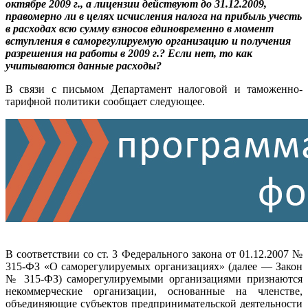
октябре 2009 г., а лицензии действуют до 31.12.2009,
правомерно ли в целях исчисления налога на прибыль учесть
в расходах всю сумму взносов единовременно в момент
вступления в саморегулируемую организацию и получения
разрешения на работы в 2009 г.? Если нет, то как
учитываются данные расходы?
В связи с письмом Департамент налоговой и таможенно-
тарифной политики сообщает следующее.
В соответствии со ст. 3 Федерального закона от 01.12.2007 №
315-ФЗ «О саморегулируемых организациях» (далее — Закон
№ 315-ФЗ) саморегулируемыми организациями признаются
некоммерческие организации, основанные на членстве,
объединяющие субъектов предпринимательской деятельности