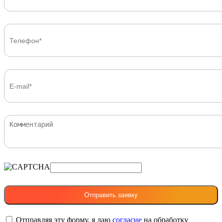
Отправляя эту форму, я даю
согласие
на обработку