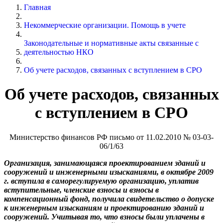
Главная
Некоммерческие организации. Помощь в учете
Законодательные и нормативные акты связанные с
деятельностью НКО
Об учете расходов, связанных с вступлением в СРО
Об учете расходов, связанных
с вступлением в СРО
Министерство финансов РФ письмо от 11.02.2010 № 03-03-
06/1/63
Организация, занимающаяся проектированием зданий и
сооружений и инженерными изысканиями, в октябре 2009
г. вступила в саморегулируемую организацию, уплатив
вступительные, членские взносы и взносы в
компенсационный фонд, получила свидетельство о допуске
к инженерным изысканиям и проектированию зданий и
сооружений. Учитывая то, что взносы были уплачены в