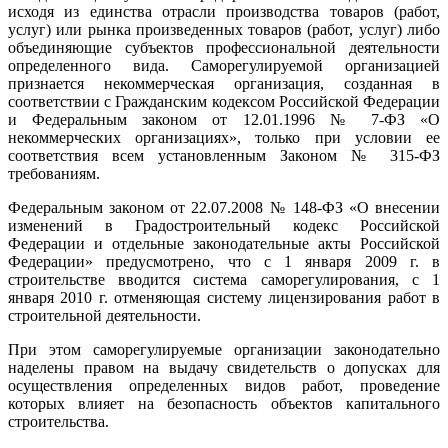
исходя из единства отрасли производства товаров (работ,
услуг) или рынка произведенных товаров (работ, услуг) либо
объединяющие субъектов профессиональной деятельности
определенного вида. Саморегулируемой организацией
признается некоммерческая организация, созданная в
соответствии с Гражданским кодексом Российской Федерации
и Федеральным законом от 12.01.1996 № 7-ФЗ «О
некоммерческих организациях», только при условии ее
соответствия всем установленным Законом № 315-ФЗ
требованиям.
Федеральным законом от 22.07.2008 № 148-ФЗ «О внесении
изменений в Градостроительный кодекс Российской
Федерации и отдельные законодательные акты Российской
Федерации» предусмотрено, что с 1 января 2009 г. в
строительстве вводится система саморегулирования, с 1
января 2010 г. отменяющая систему лицензирования работ в
строительной деятельности.
При этом саморегулируемые организации законодательно
наделены правом на выдачу свидетельств о допусках для
осуществления определенных видов работ, проведение
которых влияет на безопасность объектов капитального
строительства.