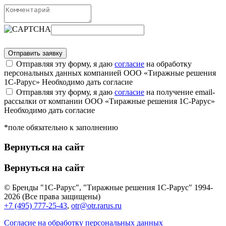
Отправляя эту форму, я даю
согласие
на обработку
персональных данных компанией ООО «Тиражные решения
1С-Рарус»
Необходимо дать согласие
Отправляя эту форму, я даю
согласие
на получение email-
рассылки от компании ООО «Тиражные решения 1С-Рарус»
Необходимо дать согласие
*поле обязательно к заполнению
Вернуться на сайт
Вернуться на сайт
© Бренды "1С-Рарус", "Тиражные решения 1С-Рарус" 1994-
2026 (Все права защищены)
+7 (495) 777-25-43
,
otr@otr.rarus.ru
Согласие на обработку персональных данных