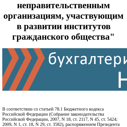
неправительственным
организациям, участвующим
в развитии институтов
гражданского общества"
В соответствии со статьей 78.1 Бюджетного кодекса
Российской Федерации (Собрание законодательства
Российской Федерации, 2007, N 18, ст. 2117, N 45, ст. 5424;
2009, N 1, ст. 18, N 29, ст. 3582), распоряжением Президента