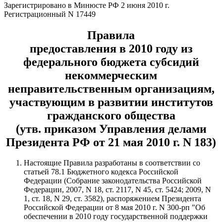
Зарегистрировано в Минюсте РФ 2 июня 2010 г.
Регистрационный N 17449
Правила
предоставления в 2010 году из
федерального бюджета субсидий
некоммерческим
неправительственным организациям,
участвующим в развитии институтов
гражданского общества
(утв. приказом Управления делами
Президента РФ от 21 мая 2010 г. N 183)
Настоящие Правила разработаны в соответствии со
статьей 78.1 Бюджетного кодекса Российской
Федерации (Собрание законодательства Российской
Федерации, 2007, N 18, ст. 2117, N 45, ст. 5424; 2009, N
1, ст. 18, N 29, ст. 3582), распоряжением Президента
Российской Федерации от 8 мая 2010 г. N 300-рп "Об
обеспечении в 2010 году государственной поддержки