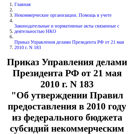
Главная
Некоммерческие организации. Помощь в учете
Законодательные и нормативные акты связанные с
деятельностью НКО
Приказ Управления делами Президента РФ от 21 мая
2010 г. N 183
Приказ Управления делами
Президента РФ от 21 мая
2010 г. N 183
"Об утверждении Правил
предоставления в 2010 году
из федерального бюджета
субсидий некоммерческим