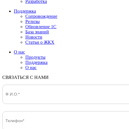
Разработка
Поддержка
Сопровождение
Релизы
Обновление 1С
База знаний
Новости
Статьи о ЖКХ
О нас
Продукты
Поддержка
О нас
СВЯЗАТЬСЯ С НАМИ