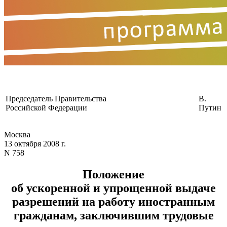
Председатель Правительства
В.
Российской Федерации
Путин
Москва
13 октября 2008 г.
N 758
Положение
об ускоренной и упрощенной выдаче
разрешений на работу иностранным
гражданам, заключившим трудовые