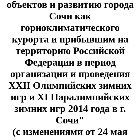
объектов и развитию города
Сочи как
горноклиматического
курорта и прибывшим на
территорию Российской
Федерации в период
организации и проведения
XXII Олимпийских зимних
игр и XI Паралимпийских
зимних игр 2014 года в г.
Сочи"
(с изменениями от 24 мая