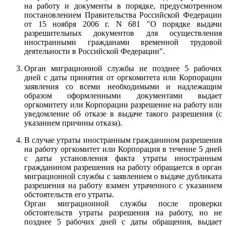
на работу и документы в порядке, предусмотренном
постановлением Правительства Российской Федерации
от 15 ноября 2006 г. N 681 "О порядке выдачи
разрешительных документов для осуществления
иностранными гражданами временной трудовой
деятельности в Российской Федерации".
Орган миграционной службы не позднее 5 рабочих
дней с даты принятия от оргкомитета или Корпорации
заявления со всеми необходимыми и надлежащим
образом оформленными документами выдает
оргкомитету или Корпорации разрешение на работу или
уведомление об отказе в выдаче такого разрешения (с
указанием причины отказа).
В случае утраты иностранным гражданином разрешения
на работу оргкомитет или Корпорация в течение 5 дней
с даты установления факта утраты иностранным
гражданином разрешения на работу обращается в орган
миграционной службы с заявлением о выдаче дубликата
разрешения на работу взамен утраченного с указанием
обстоятельств его утраты.
Орган миграционной службы после проверки
обстоятельств утраты разрешения на работу, но не
позднее 5 рабочих дней с даты обращения, выдает