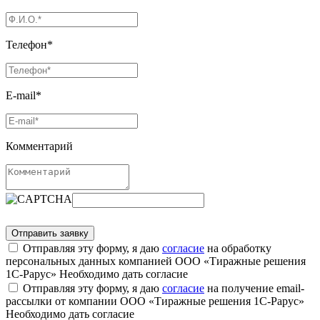
Телефон*
E-mail*
Комментарий
Отправляя эту форму, я даю
согласие
на обработку
персональных данных компанией ООО «Тиражные решения
1С-Рарус»
Необходимо дать согласие
Отправляя эту форму, я даю
согласие
на получение email-
рассылки от компании ООО «Тиражные решения 1С-Рарус»
Необходимо дать согласие