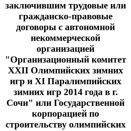
заключившим трудовые или
гражданско-правовые
договоры с автономной
некоммерческой
организацией
"Организационный комитет
XXII Олимпийских зимних
игр и XI Паралимпийских
зимних игр 2014 года в г.
Сочи" или Государственной
корпорацией по
строительству олимпийских