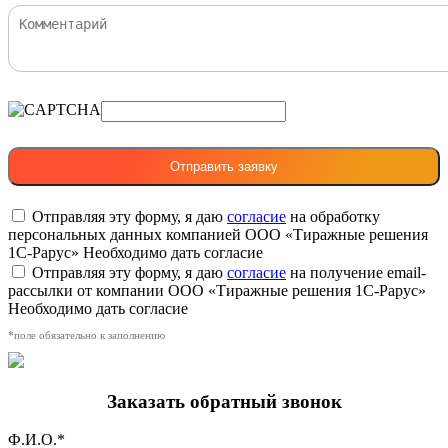
Отправляя эту форму, я даю
согласие
на обработку
персональных данных компанией ООО «Тиражные решения
1С-Рарус»
Необходимо дать согласие
Отправляя эту форму, я даю
согласие
на получение email-
рассылки от компании ООО «Тиражные решения 1С-Рарус»
Необходимо дать согласие
*поле обязательно к заполнению
Заказать обратный звонок
Ф.И.О.*