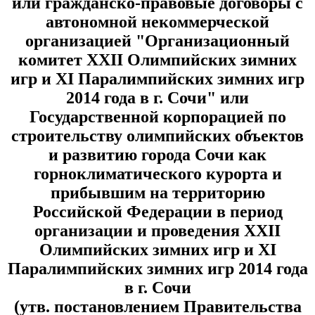
или гражданско-правовые договоры с
автономной некоммерческой
организацией "Организационный
комитет XXII Олимпийских зимних
игр и XI Паралимпийских зимних игр
2014 года в г. Сочи" или
Государственной корпорацией по
строительству олимпийских объектов
и развитию города Сочи как
горноклиматического курорта и
прибывшим на территорию
Российской Федерации в период
организации и проведения XXII
Олимпийских зимних игр и XI
Паралимпийских зимних игр 2014 года
в г. Сочи
(утв. постановлением Правительства