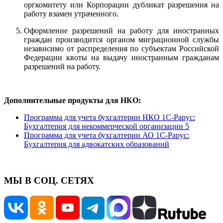
оргкомитету или Корпорации дубликат разрешения на
работу взамен утраченного.
Оформление разрешений на работу для иностранных
граждан производится органом миграционной службы
независимо от распределения по субъектам Российской
Федерации квоты на выдачу иностранным гражданам
разрешений на работу.
Дополнительные продукты для НКО:
Программа для учета бухгалтерии НКО 1С-Рарус:
Бухгалтерия для некоммерческой организации 5
Программа для учета бухгалтерии АО 1С-Рарус:
Бухгалтерия для адвокатских образований
МЫ В СОЦ. СЕТЯХ