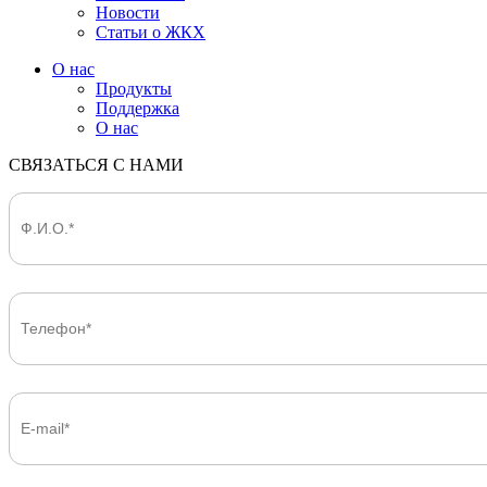
Новости
Статьи о ЖКХ
О нас
Продукты
Поддержка
О нас
СВЯЗАТЬСЯ С НАМИ