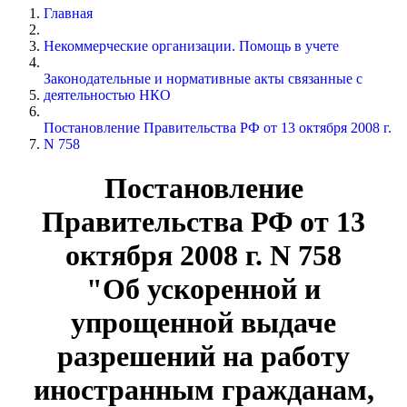
Главная
Некоммерческие организации. Помощь в учете
Законодательные и нормативные акты связанные с
деятельностью НКО
Постановление Правительства РФ от 13 октября 2008 г.
N 758
Постановление
Правительства РФ от 13
октября 2008 г. N 758
"Об ускоренной и
упрощенной выдаче
разрешений на работу
иностранным гражданам,