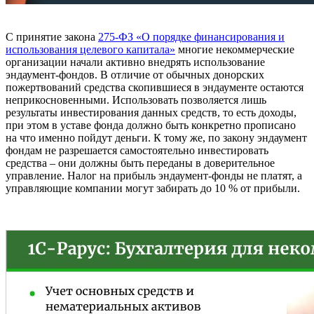
С принятие закона
275-ФЗ «О порядке финансирования и
использования целевого капитала»
многие некоммерческие
организации начали активно внедрять использование
эндаумент-фондов. В отличие от обычных донорских
пожертвований средства скопившиеся в эндаументе остаются
неприкосновенными. Использовать позволяется лишь
результаты инвестирования данных средств, то есть доходы,
при этом в уставе фонда должно быть конкретно прописано
на что именно пойдут деньги. К тому же, по закону эндаумент
фондам не разрешается самостоятельно инвестировать
средства – они должны быть переданы в доверительное
управление. Налог на прибыль эндаумент-фонды не платят, а
управляющие компании могут забирать до 10 % от прибыли.