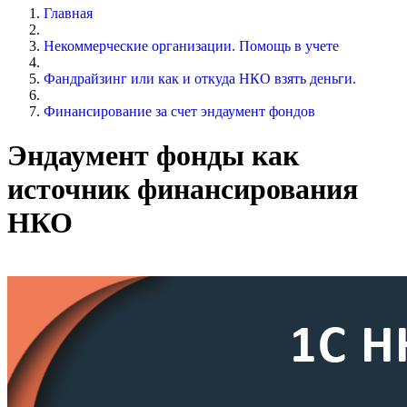
Главная
Некоммерческие организации. Помощь в учете
Фандрайзинг или как и откуда НКО взять деньги.
Финансирование за счет эндаумент фондов
Эндаумент фонды как
источник финансирования
НКО