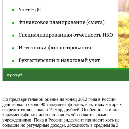
По предварительной оценке на конец 2012 года в России
действовали около 90 эндаумент-фондов, в активах которых
сосредоточилось около 19 млрд рублей. Особенно активно
эндаумент-фонды использовались образовательными
учреждениями. Пока в России эндаумент приносит хоть не
большие но регулярные доходы, доходность в среднем за 3