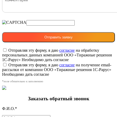
Отправляя эту форму, я даю
согласие
на обработку
персональных данных компанией ООО «Тиражные решения
1С-Рарус»
Необходимо дать согласие
Отправляя эту форму, я даю
согласие
на получение email-
рассылки от компании ООО «Тиражные решения 1С-Рарус»
Необходимо дать согласие
*поле обязательно к заполнению
Заказать обратный звонок
Ф.И.О.*