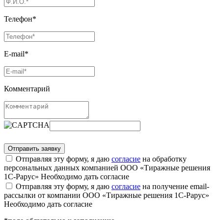
Телефон*
E-mail*
Комментарий
Отправляя эту форму, я даю
согласие
на обработку
персональных данных компанией ООО «Тиражные решения
1С-Рарус»
Необходимо дать согласие
Отправляя эту форму, я даю
согласие
на получение email-
рассылки от компании ООО «Тиражные решения 1С-Рарус»
Необходимо дать согласие