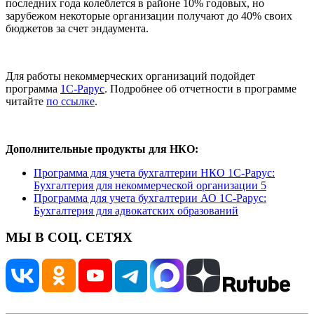
последних года колеблется в районе 10% годовых, но
зарубежом некоторые организации получают до 40% своих
бюджетов за счет эндаумента.
Для работы некоммерческих организаций подойдет
программа
1С-Рарус
. Подробнее об отчетности в программе
читайте
по ссылке
.
Дополнительные продукты для НКО:
Программа для учета бухгалтерии НКО 1С-Рарус:
Бухгалтерия для некоммерческой организации 5
Программа для учета бухгалтерии АО 1С-Рарус:
Бухгалтерия для адвокатских образований
МЫ В СОЦ. СЕТЯХ