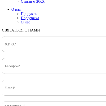
Статьи о ЖКХ
О нас
Продукты
Поддержка
О нас
СВЯЗАТЬСЯ С НАМИ