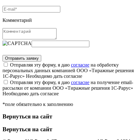
Комментарий
Отправляя эту форму, я даю
согласие
на обработку
персональных данных компанией ООО «Тиражные решения
1С-Рарус»
Необходимо дать согласие
Отправляя эту форму, я даю
согласие
на получение email-
рассылки от компании ООО «Тиражные решения 1С-Рарус»
Необходимо дать согласие
*поле обязательно к заполнению
Вернуться на сайт
Вернуться на сайт