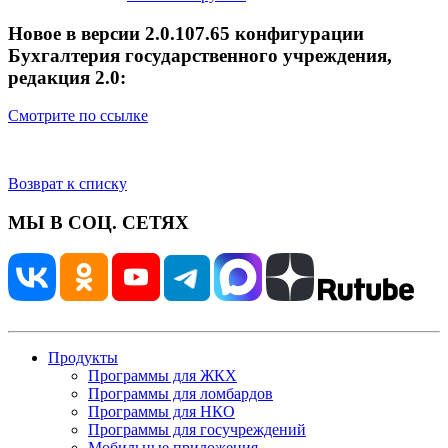
Новое в версии 2.0.107.65 конфигурации
Бухгалтерия государственного учреждения,
редакция 2.0:
Смотрите по ссылке
Возврат к списку
МЫ В СОЦ. СЕТЯХ
Продукты
Программы для ЖКХ
Программы для ломбардов
Программы для НКО
Программы для госучреждений
Мобильные приложения