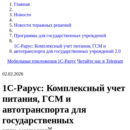
Главная
Новости
Новости тиражных решений
Программы для государственных учреждений
1С-Рарус: Комплексный учет питания, ГСМ и
автотранспорта для государственных учреждений 2.0
Мобильные приложения 1С-Рарус
Читайте нас в Telegram
02.02.2026
1С-Рарус: Комплексный учет
питания, ГСМ и
автотранспорта для
государственных