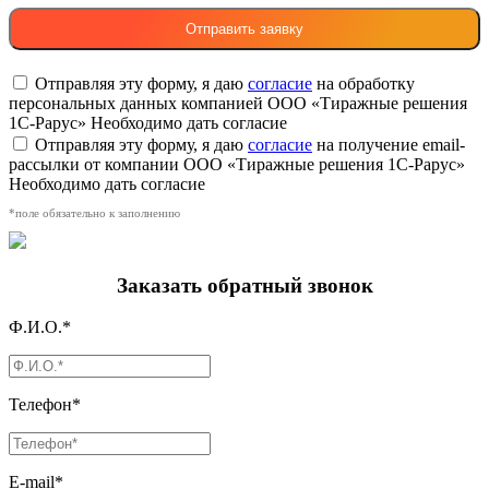
Отправляя эту форму, я даю
согласие
на обработку
персональных данных компанией ООО «Тиражные решения
1С-Рарус»
Необходимо дать согласие
Отправляя эту форму, я даю
согласие
на получение email-
рассылки от компании ООО «Тиражные решения 1С-Рарус»
Необходимо дать согласие
*поле обязательно к заполнению
Заказать обратный звонок
Ф.И.О.*
Телефон*
E-mail*