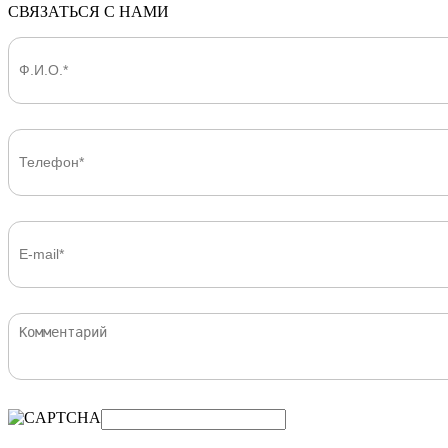
СВЯЗАТЬСЯ С НАМИ