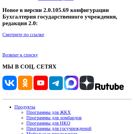
Новое в версии 2.0.105.69 конфигурации
Бухгалтерия государственного учреждения,
редакция 2.0:
Смотрите по ссылке
Возврат к списку
МЫ В СОЦ. СЕТЯХ
Продукты
Программы для ЖКХ
Программы для ломбардов
Программы для НКО
Программы для госучреждений
Мобильные приложения