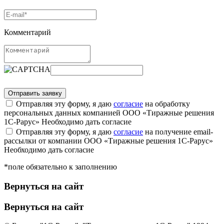
Комментарий
Отправляя эту форму, я даю
согласие
на обработку
персональных данных компанией ООО «Тиражные решения
1С-Рарус»
Необходимо дать согласие
Отправляя эту форму, я даю
согласие
на получение email-
рассылки от компании ООО «Тиражные решения 1С-Рарус»
Необходимо дать согласие
*поле обязательно к заполнению
Вернуться на сайт
Вернуться на сайт