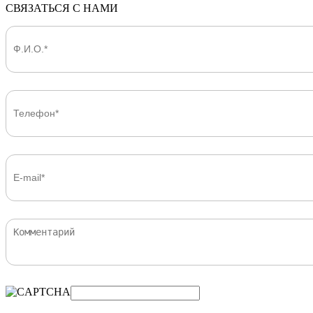
СВЯЗАТЬСЯ С НАМИ