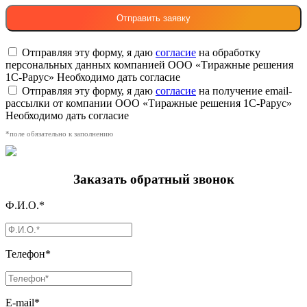
Отправляя эту форму, я даю
согласие
на обработку
персональных данных компанией ООО «Тиражные решения
1С-Рарус»
Необходимо дать согласие
Отправляя эту форму, я даю
согласие
на получение email-
рассылки от компании ООО «Тиражные решения 1С-Рарус»
Необходимо дать согласие
*поле обязательно к заполнению
Заказать обратный звонок
Ф.И.О.*
Телефон*
E-mail*