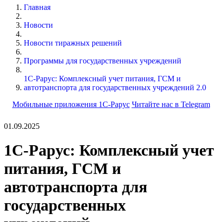
Главная
Новости
Новости тиражных решений
Программы для государственных учреждений
1С-Рарус: Комплексный учет питания, ГСМ и
автотранспорта для государственных учреждений 2.0
Мобильные приложения 1С-Рарус
Читайте нас в Telegram
01.09.2025
1С-Рарус: Комплексный учет
питания, ГСМ и
автотранспорта для
государственных