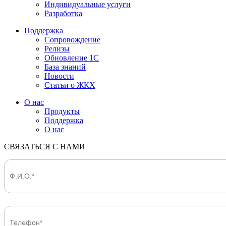
Индивидуальные услуги
Разработка
Поддержка
Сопровождение
Релизы
Обновление 1С
База знаний
Новости
Статьи о ЖКХ
О нас
Продукты
Поддержка
О нас
СВЯЗАТЬСЯ С НАМИ