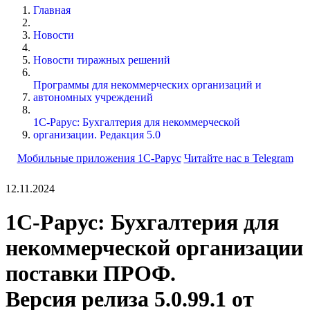
Главная
Новости
Новости тиражных решений
Программы для некоммерческих организаций и
автономных учреждений
1С-Рарус: Бухгалтерия для некоммерческой
организации. Редакция 5.0
Мобильные приложения 1С-Рарус
Читайте нас в Telegram
12.11.2024
1С-Рарус: Бухгалтерия для
некоммерческой организации
поставки ПРОФ.
Версия релиза 5.0.99.1 от