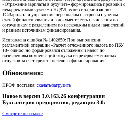
«Отражение зарплаты в бухучете» формировались проводки с
некорректными суммами НДФЛ, если синхронизация с
1С:Зарплата и управление персоналом настроена с учетом
статей финансирования и в документе есть начисления по
сотрудникам с разделением по нескольким видам начислений
и разным источникам финансирования.
Исправлена ошибка № 1402650: При выполнении
регламентной операции «Расчет отложенного налога по ПБУ
18» ошибочно формировался отложенный налог по
начислениям компенсаций отпуска из резерва ежегодных
отпусков за счет средств целевого финансирования.
Обновления:
ПРОФ поставка:
скачать/загрузить
Новое в версии 3.0.163.26 конфигурации
Бухгалтерия предприятия, редакция 3.0:
Смотрите по ссылке