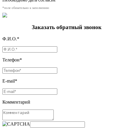
*поле обязательно к заполнению
Заказать обратный звонок
Ф.И.О.*
Телефон*
E-mail*
Комментарий