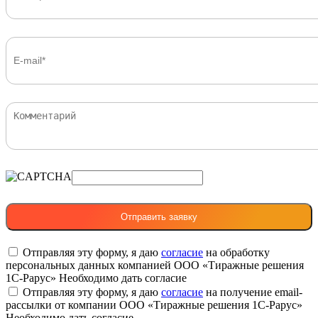
Отправляя эту форму, я даю
согласие
на обработку
персональных данных компанией ООО «Тиражные решения
1С-Рарус»
Необходимо дать согласие
Отправляя эту форму, я даю
согласие
на получение email-
рассылки от компании ООО «Тиражные решения 1С-Рарус»
Необходимо дать согласие