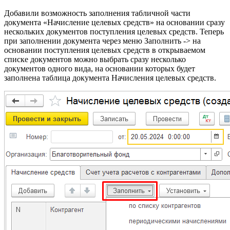
Добавили возможность заполнения табличной части
документа «Начисление целевых средств» на основании сразу
нескольких документов поступления целевых средств. Теперь
при заполнении документа через меню Заполнить -> на
основании поступления целевых средств в открываемом
списке документов можно выбрать сразу несколько
документов одного вида, на основании которых будет
заполнена таблица документа Начисления целевых средств.