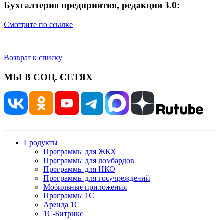
Бухгалтерия предприятия, редакция 3.0:
Смотрите по ссылке
Возврат к списку
МЫ В СОЦ. СЕТЯХ
Продукты
Программы для ЖКХ
Программы для ломбардов
Программы для НКО
Программы для госучреждений
Мобильные приложения
Программы 1С
Аренда 1С
1С-Битрикс