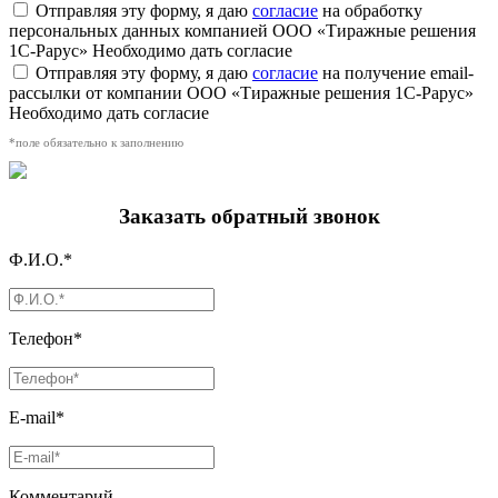
Отправляя эту форму, я даю
согласие
на обработку
персональных данных компанией ООО «Тиражные решения
1С-Рарус»
Необходимо дать согласие
Отправляя эту форму, я даю
согласие
на получение email-
рассылки от компании ООО «Тиражные решения 1С-Рарус»
Необходимо дать согласие
*поле обязательно к заполнению
Заказать обратный звонок
Ф.И.О.*
Телефон*
E-mail*
Комментарий