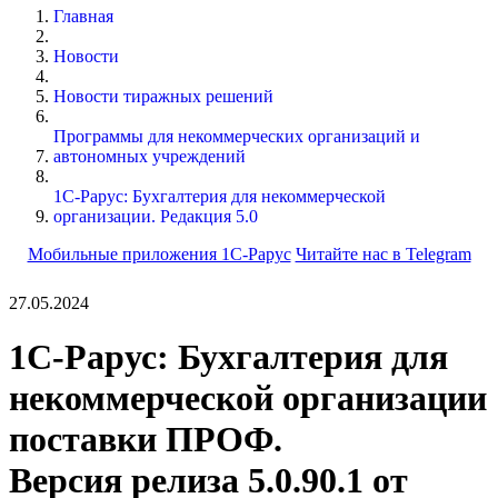
Главная
Новости
Новости тиражных решений
Программы для некоммерческих организаций и
автономных учреждений
1С-Рарус: Бухгалтерия для некоммерческой
организации. Редакция 5.0
Мобильные приложения 1С-Рарус
Читайте нас в Telegram
27.05.2024
1С-Рарус: Бухгалтерия для
некоммерческой организации
поставки ПРОФ.
Версия релиза 5.0.90.1 от