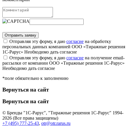
Отправляя эту форму, я даю
согласие
на обработку
персональных данных компанией ООО «Тиражные решения
1С-Рарус»
Необходимо дать согласие
Отправляя эту форму, я даю
согласие
на получение email-
рассылки от компании ООО «Тиражные решения 1С-Рарус»
Необходимо дать согласие
*поле обязательно к заполнению
Вернуться на сайт
Вернуться на сайт
© Бренды "1С-Рарус", "Тиражные решения 1С-Рарус" 1994-
2026 (Все права защищены)
+7 (495) 777-25-43
,
otr@otr.rarus.ru