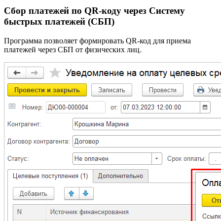
Сбор платежей по QR-коду через Систему
быстрых платежей (СБП)
Программа позволяет формировать QR-код для приема
платежей через СБП от физических лиц.