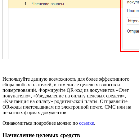
Используйте данную возможность для более эффективного
сбора любых платежей, в том числе целевых взносов и
пожертвований. Формируйте QR-код из документов «Счет
покупателю», «Уведомление на оплату целевых средств»,
«Квитанция на оплату» родительской платы. Отправляйте
QR-коды плательщикам по электронной почте, СМС или на
печатных формах документов.
Ознакомиться подробнее можно по
ссылке
.
Начисление целевых средств