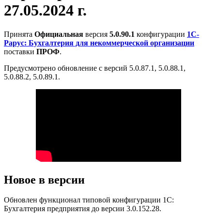
27.05.2024 г.
Принята
Официальная
версия
5.0.90.1
конфигурации
1С-
Рарус: Бухгалтерия для некоммерческой организации
поставки
ПРОФ
.
Предусмотрено обновление с версий 5.0.87.1, 5.0.88.1,
5.0.88.2, 5.0.89.1.
Новое в версии
Обновлен функционал типовой конфигурации 1С:
Бухгалтерия предприятия до версии 3.0.152.28.