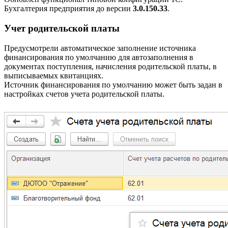
Бухгалтерия предприятия до версии
3.0.150.33
.
Учет родительской платы
Предусмотрели автоматическое заполнение источника
финансирования по умолчанию для автозаполнения в
документах поступления, начисления родительской платы, в
выписываемых квитанциях.
Источник финансирования по умолчанию может быть задан в
настройках счетов учета родительской платы.