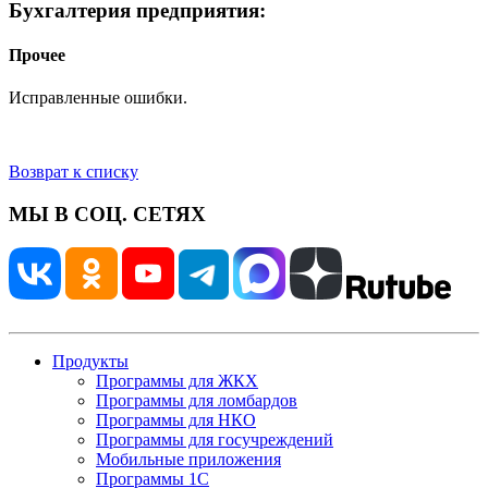
Бухгалтерия предприятия:
Прочее
Исправленные ошибки.
Возврат к списку
МЫ В СОЦ. СЕТЯХ
Продукты
Программы для ЖКХ
Программы для ломбардов
Программы для НКО
Программы для госучреждений
Мобильные приложения
Программы 1С