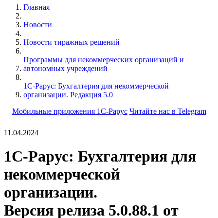
Главная
Новости
Новости тиражных решений
Программы для некоммерческих организаций и
автономных учреждений
1С-Рарус: Бухгалтерия для некоммерческой
организации. Редакция 5.0
Мобильные приложения 1С-Рарус
Читайте нас в Telegram
11.04.2024
1С-Рарус: Бухгалтерия для
некоммерческой
организации.
Версия релиза 5.0.88.1 от