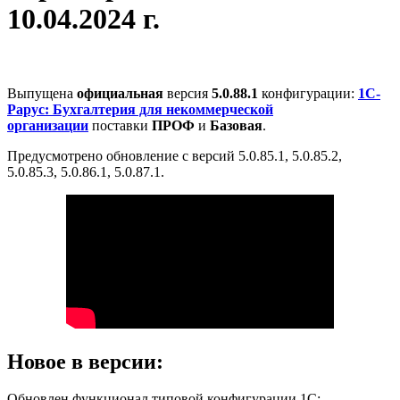
10.04.2024 г.
Выпущена
официальная
версия
5.0.88.1
конфигурации:
1С-
Рарус: Бухгалтерия для некоммерческой
организации
поставки
ПРОФ
и
Базовая
.
Предусмотрено обновление с версий 5.0.85.1, 5.0.85.2,
5.0.85.3, 5.0.86.1, 5.0.87.1.
Новое в версии:
Обновлен функционал типовой конфигурации 1С: