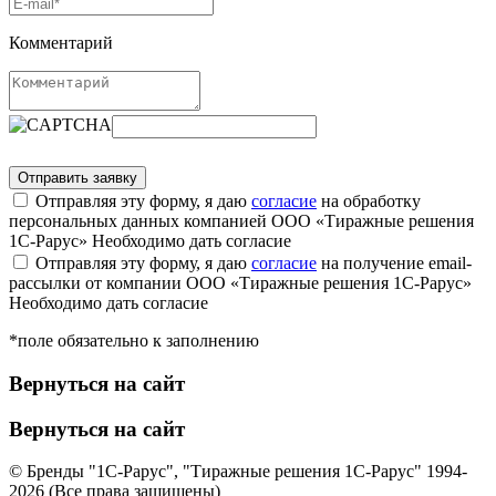
Комментарий
Отправляя эту форму, я даю
согласие
на обработку
персональных данных компанией ООО «Тиражные решения
1С-Рарус»
Необходимо дать согласие
Отправляя эту форму, я даю
согласие
на получение email-
рассылки от компании ООО «Тиражные решения 1С-Рарус»
Необходимо дать согласие
*поле обязательно к заполнению
Вернуться на сайт
Вернуться на сайт
© Бренды "1С-Рарус", "Тиражные решения 1С-Рарус" 1994-
2026 (Все права защищены)