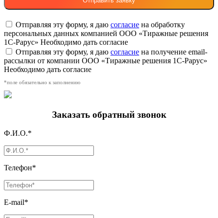
Отправляя эту форму, я даю
согласие
на обработку
персональных данных компанией ООО «Тиражные решения
1С-Рарус»
Необходимо дать согласие
Отправляя эту форму, я даю
согласие
на получение email-
рассылки от компании ООО «Тиражные решения 1С-Рарус»
Необходимо дать согласие
*поле обязательно к заполнению
Заказать обратный звонок
Ф.И.О.*
Телефон*
E-mail*