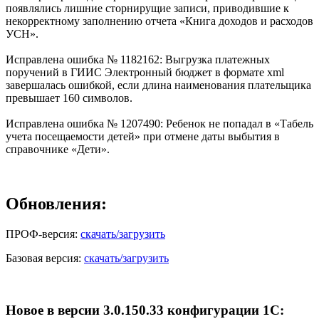
появлялись лишние сторнирущие записи, приводившие к
некорректному заполнению отчета «Книга доходов и расходов
УСН».
Исправлена ошибка № 1182162: Выгрузка платежных
поручений в ГИИС Электронный бюджет в формате xml
завершалась ошибкой, если длина наименования плательщика
превышает 160 символов.
Исправлена ошибка № 1207490: Ребенок не попадал в «Табель
учета посещаемости детей» при отмене даты выбытия в
справочнике «Дети».
Обновления:
ПРОФ-версия:
скачать/загрузить
Базовая версия:
скачать/загрузить
Новое в версии 3.0.150.33 конфигурации 1С: