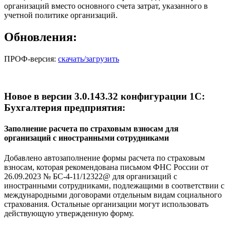
организаций вместо основного счета затрат, указанного в
учетной политике организаций.
Обновления:
ПРОФ-версия:
скачать/загрузить
Новое в версии 3.0.143.32 конфигурации 1С:
Бухгалтерия предприятия:
Заполнение расчета по страховым взносам для
организаций с иностранными сотрудниками
Добавлено автозаполнение формы расчета по страховым
взносам, которая рекомендована письмом ФНС России от
26.09.2023 № БС-4-11/12322@ для организаций с
иностранными сотрудниками, подлежащими в соответствии с
международными договорами отдельным видам социального
страхования. Остальные организации могут использовать
действующую утвержденную форму.