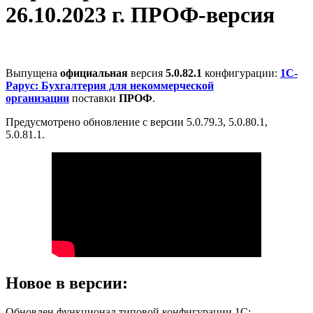
26.10.2023 г. ПРОФ-версия
Выпущена
официальная
версия
5.0.82.1
конфигурации:
1С-
Рарус: Бухгалтерия для некоммерческой
организации
поставки
ПРОФ
.
Предусмотрено обновление с версии 5.0.79.3, 5.0.80.1,
5.0.81.1.
Новое в версии:
Обновлен функционал типовой конфигурации 1С: