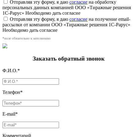
Отправляя эту форму, я даю
согласие
на обработку
персональных данных компанией ООО «Тиражные решения
1С-Рарус»
Необходимо дать согласие
Отправляя эту форму, я даю
согласие
на получение email-
рассылки от компании ООО «Тиражные решения 1С-Рарус»
Необходимо дать согласие
*поле обязательно к заполнению
Заказать обратный звонок
Ф.И.О.*
Телефон*
E-mail*
Комментарий