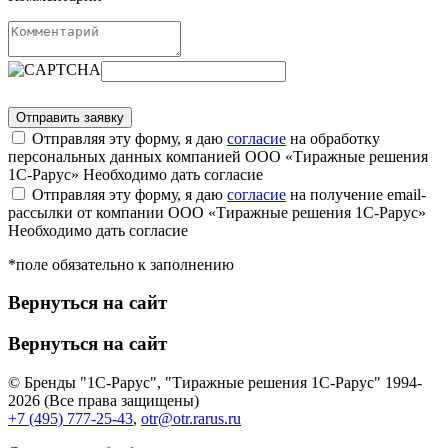
Отправляя эту форму, я даю
согласие
на обработку
персональных данных компанией ООО «Тиражные решения
1С-Рарус»
Необходимо дать согласие
Отправляя эту форму, я даю
согласие
на получение email-
рассылки от компании ООО «Тиражные решения 1С-Рарус»
Необходимо дать согласие
*поле обязательно к заполнению
Вернуться на сайт
Вернуться на сайт
© Бренды "1С-Рарус", "Тиражные решения 1С-Рарус" 1994-
2026 (Все права защищены)
+7 (495) 777-25-43
,
otr@otr.rarus.ru