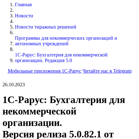
Главная
Новости
Новости тиражных решений
Программы для некоммерческих организаций и
автономных учреждений
1С-Рарус: Бухгалтерия для некоммерческой
организации. Редакция 5.0
Мобильные приложения 1С-Рарус
Читайте нас в Telegram
26.10.2023
1С-Рарус: Бухгалтерия для
некоммерческой
организации.
Версия релиза 5.0.82.1 от