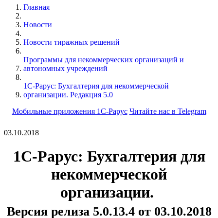
Главная
Новости
Новости тиражных решений
Программы для некоммерческих организаций и
автономных учреждений
1С-Рарус: Бухгалтерия для некоммерческой
организации. Редакция 5.0
Мобильные приложения 1С-Рарус
Читайте нас в Telegram
03.10.2018
1С-Рарус: Бухгалтерия для
некоммерческой
организации.
Версия релиза 5.0.13.4 от 03.10.2018