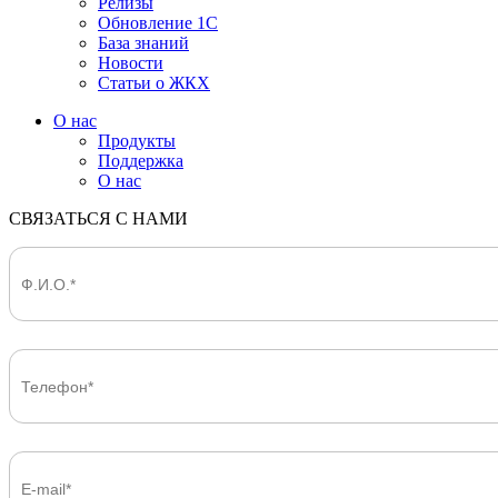
Релизы
Обновление 1С
База знаний
Новости
Статьи о ЖКХ
О нас
Продукты
Поддержка
О нас
СВЯЗАТЬСЯ С НАМИ