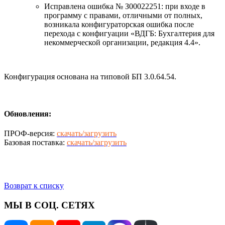
Исправлена ошибка № З00022251: при входе в
программу с правами, отличными от полных,
возникала конфигураторская ошибка после
перехода с конфигуации «ВДГБ: Бухгалтерия для
некоммерческой организации, редакция 4.4».
Конфигурация основана на типовой БП 3.0.64.54.
Обновления:
ПРОФ-версия:
скачать/загрузить
Базовая поставка:
скачать/загрузить
Возврат к списку
МЫ В СОЦ. СЕТЯХ