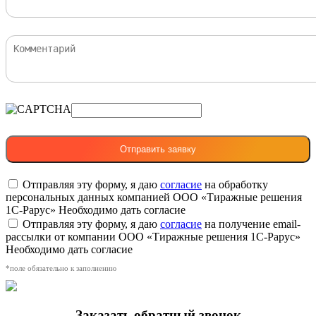
Отправляя эту форму, я даю
согласие
на обработку
персональных данных компанией ООО «Тиражные решения
1С-Рарус»
Необходимо дать согласие
Отправляя эту форму, я даю
согласие
на получение email-
рассылки от компании ООО «Тиражные решения 1С-Рарус»
Необходимо дать согласие
*поле обязательно к заполнению
Заказать обратный звонок