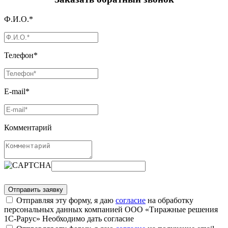
Ф.И.О.*
Телефон*
E-mail*
Комментарий
Отправляя эту форму, я даю
согласие
на обработку
персональных данных компанией ООО «Тиражные решения
1С-Рарус»
Необходимо дать согласие