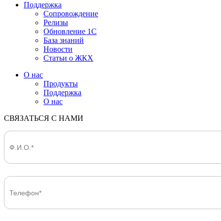
Поддержка
Сопровождение
Релизы
Обновление 1С
База знаний
Новости
Статьи о ЖКХ
О нас
Продукты
Поддержка
О нас
СВЯЗАТЬСЯ С НАМИ