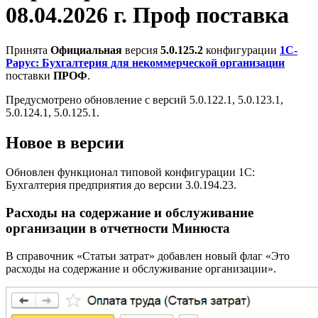
08.04.2026 г. Проф поставка
Принята
Официальная
версия
5.0.125.2
конфигурации
1С-
Рарус: Бухгалтерия для некоммерческой организации
поставки
ПРОФ
.
Предусмотрено обновление с версий 5.0.122.1, 5.0.123.1,
5.0.124.1, 5.0.125.1.
Новое в версии
Обновлен функционал типовой конфигурации 1С:
Бухгалтерия предприятия до версии 3.0.194.23.
Расходы на содержание и обслуживание
организации в отчетности Минюста
В справочник «Статьи затрат» добавлен новый флаг «Это
расходы на содержание и обслуживание организации».