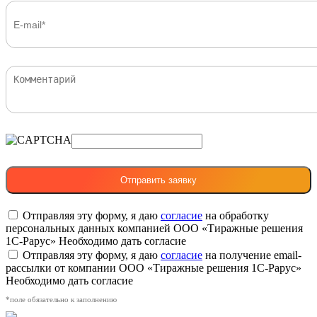
Отправляя эту форму, я даю
согласие
на обработку
персональных данных компанией ООО «Тиражные решения
1С-Рарус»
Необходимо дать согласие
Отправляя эту форму, я даю
согласие
на получение email-
рассылки от компании ООО «Тиражные решения 1С-Рарус»
Необходимо дать согласие
*поле обязательно к заполнению