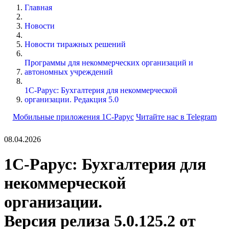
Главная
Новости
Новости тиражных решений
Программы для некоммерческих организаций и
автономных учреждений
1С-Рарус: Бухгалтерия для некоммерческой
организации. Редакция 5.0
Мобильные приложения 1С-Рарус
Читайте нас в Telegram
08.04.2026
1С-Рарус: Бухгалтерия для
некоммерческой
организации.
Версия релиза 5.0.125.2 от