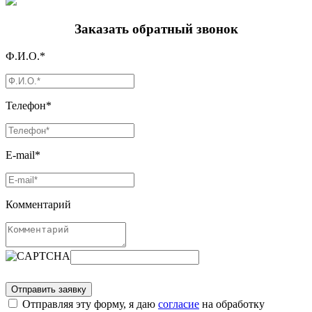
Заказать обратный звонок
Ф.И.О.*
Телефон*
E-mail*
Комментарий
Отправляя эту форму, я даю
согласие
на обработку