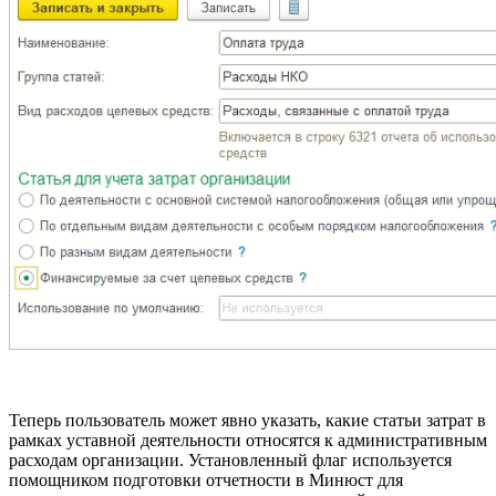
Теперь пользователь может явно указать, какие статьи затрат в
рамках уставной деятельности относятся к административным
расходам организации. Установленный флаг используется
помощником подготовки отчетности в Минюст для