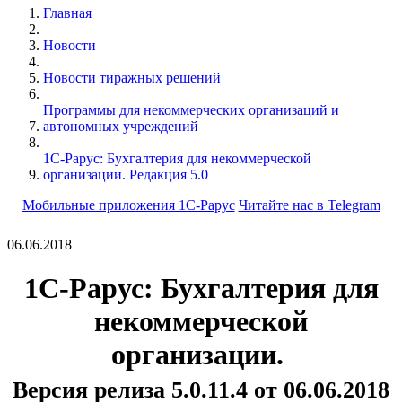
Главная
Новости
Новости тиражных решений
Программы для некоммерческих организаций и
автономных учреждений
1С-Рарус: Бухгалтерия для некоммерческой
организации. Редакция 5.0
Мобильные приложения 1С-Рарус
Читайте нас в Telegram
06.06.2018
1С-Рарус: Бухгалтерия для
некоммерческой
организации.
Версия релиза 5.0.11.4 от 06.06.2018