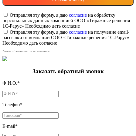
Отправляя эту форму, я даю
согласие
на обработку
персональных данных компанией ООО «Тиражные решения
1С-Рарус»
Необходимо дать согласие
Отправляя эту форму, я даю
согласие
на получение email-
рассылки от компании ООО «Тиражные решения 1С-Рарус»
Необходимо дать согласие
*поле обязательно к заполнению
Заказать обратный звонок
Ф.И.О.*
Телефон*
E-mail*