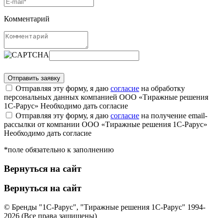
Комментарий
Отправляя эту форму, я даю
согласие
на обработку
персональных данных компанией ООО «Тиражные решения
1С-Рарус»
Необходимо дать согласие
Отправляя эту форму, я даю
согласие
на получение email-
рассылки от компании ООО «Тиражные решения 1С-Рарус»
Необходимо дать согласие
*поле обязательно к заполнению
Вернуться на сайт
Вернуться на сайт
© Бренды "1С-Рарус", "Тиражные решения 1С-Рарус" 1994-
2026 (Все права защищены)