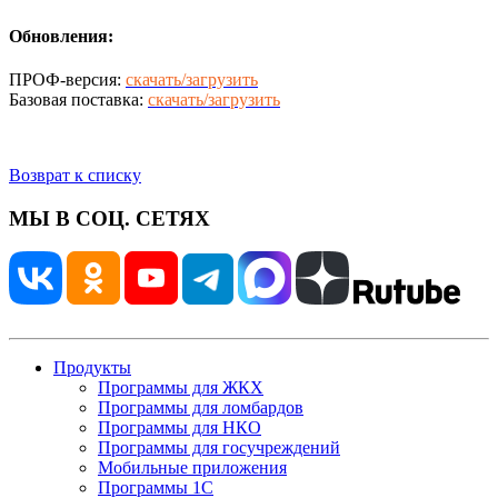
Обновления:
ПРОФ-версия:
скачать/загрузить
Базовая поставка:
скачать/загрузить
Возврат к списку
МЫ В СОЦ. СЕТЯХ
Продукты
Программы для ЖКХ
Программы для ломбардов
Программы для НКО
Программы для госучреждений
Мобильные приложения
Программы 1С