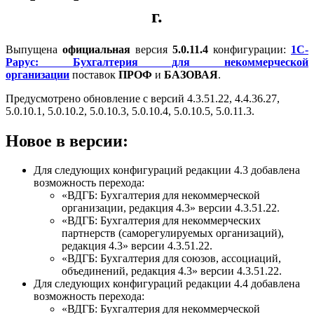
г.
Выпущена
официальная
версия
5.0.11.4
конфигурации:
1С-
Рарус: Бухгалтерия для некоммерческой
организации
поставок
ПРОФ
и
БАЗОВАЯ
.
Предусмотрено обновление с версий 4.3.51.22, 4.4.36.27,
5.0.10.1, 5.0.10.2, 5.0.10.3, 5.0.10.4, 5.0.10.5, 5.0.11.3.
Новое в версии:
Для следующих конфигураций редакции 4.3 добавлена
возможность перехода:
«ВДГБ: Бухгалтерия для некоммерческой
организации, редакция 4.3» версии 4.3.51.22.
«ВДГБ: Бухгалтерия для некоммерческих
партнерств (саморегулируемых организаций),
редакция 4.3» версии 4.3.51.22.
«ВДГБ: Бухгалтерия для союзов, ассоциаций,
объединений, редакция 4.3» версии 4.3.51.22.
Для следующих конфигураций редакции 4.4 добавлена
возможность перехода:
«ВДГБ: Бухгалтерия для некоммерческой