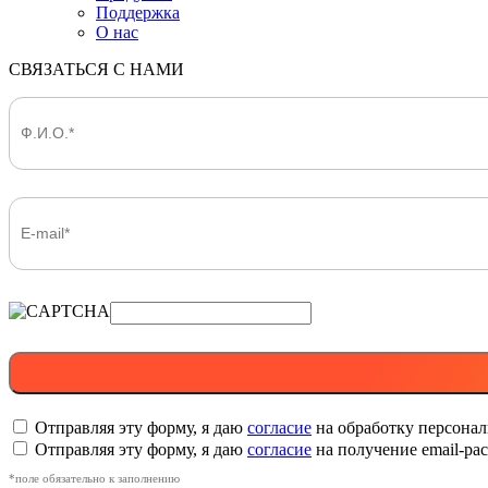
Поддержка
О нас
СВЯЗАТЬСЯ С НАМИ
Отправляя эту форму, я даю
согласие
на обработку персона
Отправляя эту форму, я даю
согласие
на получение email-р
*поле обязательно к заполнению