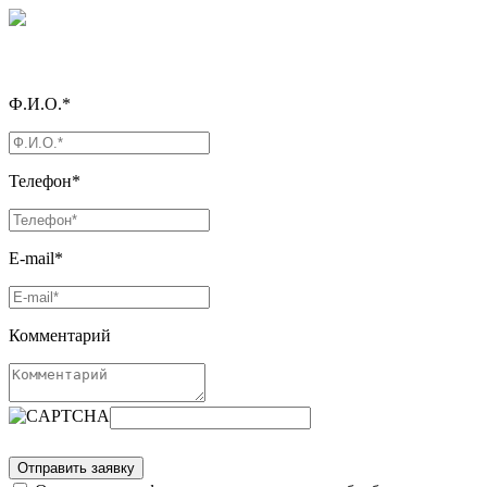
Ф.И.О.*
Телефон*
E-mail*
Комментарий