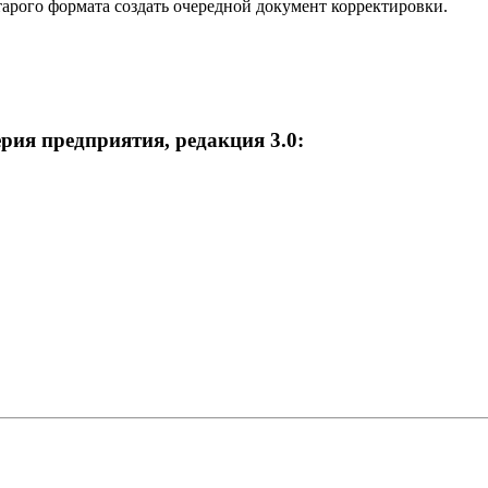
тарого формата создать очередной документ корректировки.
рия предприятия, редакция 3.0: