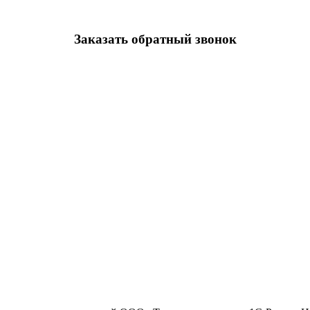
Заказать обратный звонок