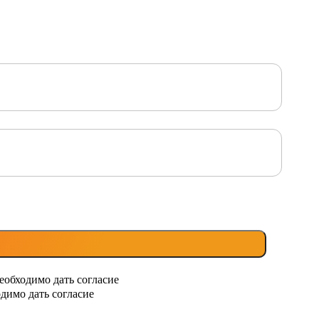
еобходимо дать согласие
димо дать согласие