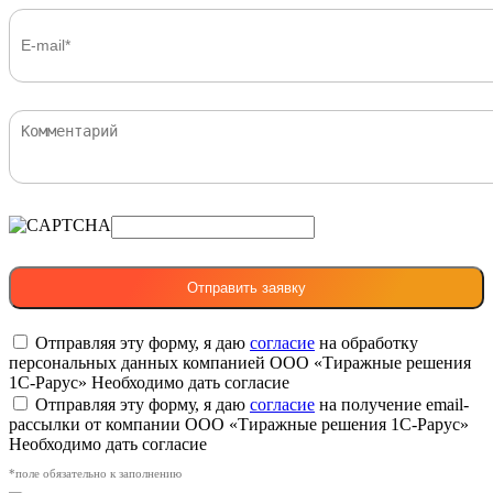
Отправляя эту форму, я даю
согласие
на обработку
персональных данных компанией ООО «Тиражные решения
1С-Рарус»
Необходимо дать согласие
Отправляя эту форму, я даю
согласие
на получение email-
рассылки от компании ООО «Тиражные решения 1С-Рарус»
Необходимо дать согласие
*поле обязательно к заполнению