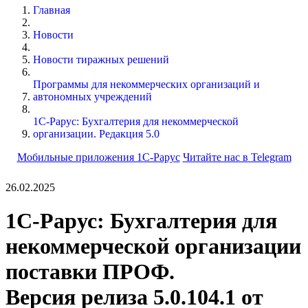
Главная
Новости
Новости тиражных решений
Программы для некоммерческих организаций и
автономных учреждений
1С-Рарус: Бухгалтерия для некоммерческой
организации. Редакция 5.0
Мобильные приложения 1С-Рарус
Читайте нас в Telegram
26.02.2025
1С-Рарус: Бухгалтерия для
некоммерческой организации
поставки ПРОФ.
Версия релиза 5.0.104.1 от