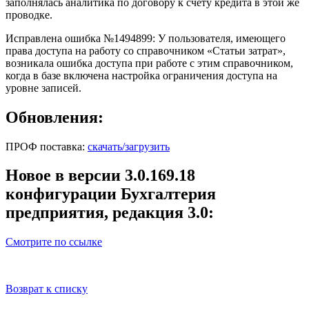
заполнялась аналитика по договору к счету кредита в этой же
проводке.
Исправлена ошибка №1494899: У пользователя, имеющего
права доступа на работу со справочником «Статьи затрат»,
возникала ошибка доступа при работе с этим справочником,
когда в базе включена настройка ограничения доступа на
уровне записей.
Обновления:
ПРОФ поставка:
скачать/загрузить
Новое в версии 3.0.169.18
конфигурации Бухгалтерия
предприятия, редакция 3.0:
Смотрите по ссылке
Возврат к списку