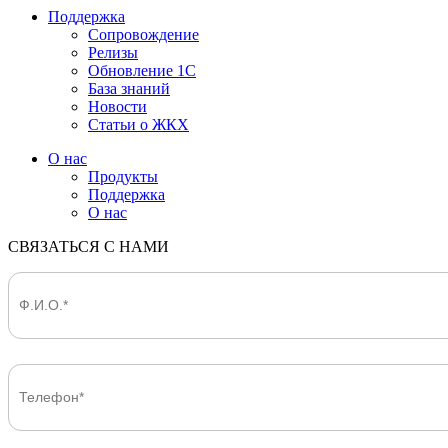
Поддержка
Сопровождение
Релизы
Обновление 1С
База знаний
Новости
Статьи о ЖКХ
О нас
Продукты
Поддержка
О нас
СВЯЗАТЬСЯ С НАМИ