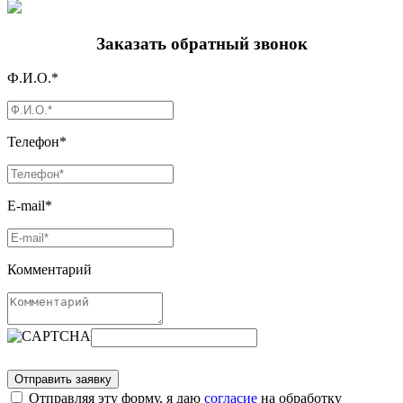
Заказать обратный звонок
Ф.И.О.*
Телефон*
E-mail*
Комментарий
Отправляя эту форму, я даю
согласие
на обработку