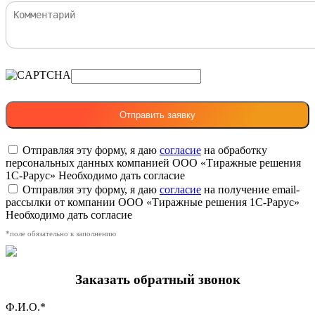
Отправляя эту форму, я даю
согласие
на обработку
персональных данных компанией ООО «Тиражные решения
1С-Рарус»
Необходимо дать согласие
Отправляя эту форму, я даю
согласие
на получение email-
рассылки от компании ООО «Тиражные решения 1С-Рарус»
Необходимо дать согласие
*поле обязательно к заполнению
Заказать обратный звонок
Ф.И.О.*