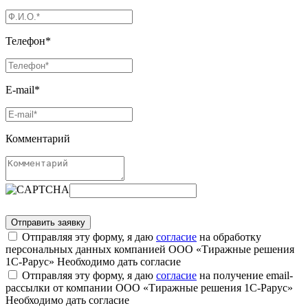
Телефон*
E-mail*
Комментарий
Отправляя эту форму, я даю
согласие
на обработку
персональных данных компанией ООО «Тиражные решения
1С-Рарус»
Необходимо дать согласие
Отправляя эту форму, я даю
согласие
на получение email-
рассылки от компании ООО «Тиражные решения 1С-Рарус»
Необходимо дать согласие