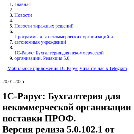
Главная
Новости
Новости тиражных решений
Программы для некоммерческих организаций и
автономных учреждений
1С-Рарус: Бухгалтерия для некоммерческой
организации. Редакция 5.0
Мобильные приложения 1С-Рарус
Читайте нас в Telegram
20.01.2025
1С-Рарус: Бухгалтерия для
некоммерческой организации
поставки ПРОФ.
Версия релиза 5.0.102.1 от