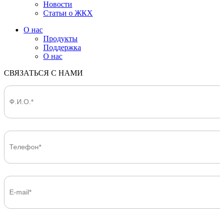
Новости
Статьи о ЖКХ
О нас
Продукты
Поддержка
О нас
СВЯЗАТЬСЯ С НАМИ