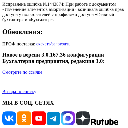
Исправлена ошибка №1443874: При работе с документом
«Изменение элементов амортизации» возникала ошибка прав
доступа у пользователей с профилями доступа «Главный
бухгалтер» и «Бухгалтер».
Обновления:
ПРОФ поставка:
скачать/загрузить
Новое в версии 3.0.167.36 конфигурации
Бухгалтерия предприятия, редакция 3.0:
Смотрите по ссылке
Возврат к списку
МЫ В СОЦ. СЕТЯХ