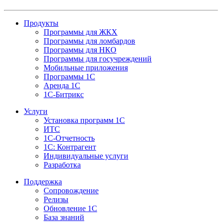
Продукты
Программы для ЖКХ
Программы для ломбардов
Программы для НКО
Программы для госучреждений
Мобильные приложения
Программы 1С
Аренда 1С
1С-Битрикс
Услуги
Установка программ 1С
ИТС
1С-Отчетность
1С: Контрагент
Индивидуальные услуги
Разработка
Поддержка
Сопровождение
Релизы
Обновление 1С
База знаний