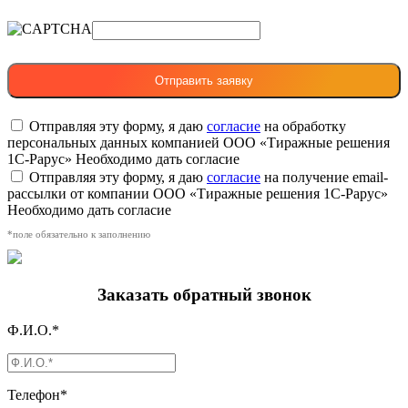
Отправляя эту форму, я даю
согласие
на обработку
персональных данных компанией ООО «Тиражные решения
1С-Рарус»
Необходимо дать согласие
Отправляя эту форму, я даю
согласие
на получение email-
рассылки от компании ООО «Тиражные решения 1С-Рарус»
Необходимо дать согласие
*поле обязательно к заполнению
Заказать обратный звонок
Ф.И.О.*
Телефон*