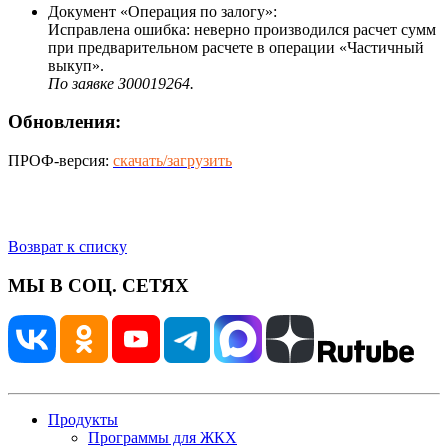
Документ «Операция по залогу»:
Исправлена ошибка: неверно производился расчет сумм
при предварительном расчете в операции «Частичный
выкуп».
По заявке З00019264.
Обновления:
ПРОФ-версия:
скачать/загрузить
Возврат к списку
МЫ В СОЦ. СЕТЯХ
Продукты
Программы для ЖКХ