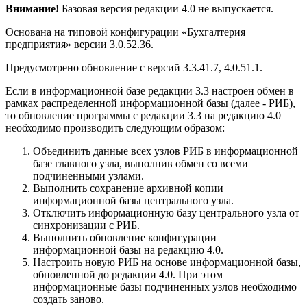
Внимание!
Базовая версия редакции 4.0 не выпускается.
Основана на типовой конфигурации «Бухгалтерия
предприятия» версии 3.0.52.36.
Предусмотрено обновление с версий 3.3.41.7, 4.0.51.1.
Если в информационной базе редакции 3.3 настроен обмен в
рамках распределенной информационной базы (далее - РИБ),
то обновление программы с редакции 3.3 на редакцию 4.0
необходимо производить следующим образом:
Объединить данные всех узлов РИБ в информационной
базе главного узла, выполнив обмен со всеми
подчиненными узлами.
Выполнить сохранение архивной копии
информационной базы центрального узла.
Отключить информационную базу центрального узла от
синхронизации с РИБ.
Выполнить обновление конфигурации
информационной базы на редакцию 4.0.
Настроить новую РИБ на основе информационной базы,
обновленной до редакции 4.0. При этом
информационные базы подчиненных узлов необходимо
создать заново.