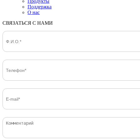
Продукты
Поддержка
О нас
СВЯЗАТЬСЯ С НАМИ