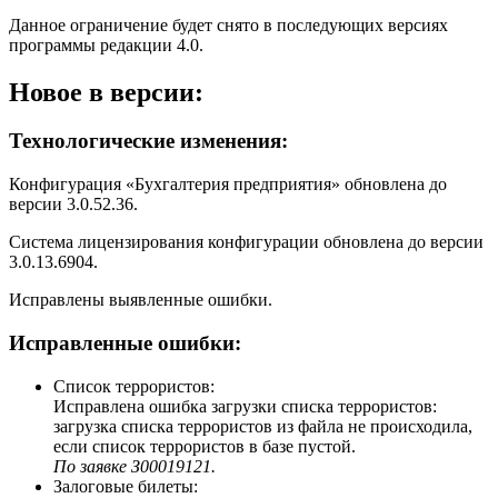
Данное ограничение будет снято в последующих версиях
программы редакции 4.0.
Новое в версии:
Технологические изменения:
Конфигурация «Бухгалтерия предприятия» обновлена до
версии 3.0.52.36.
Система лицензирования конфигурации обновлена до версии
3.0.13.6904.
Исправлены выявленные ошибки.
Исправленные ошибки:
Список террористов:
Исправлена ошибка загрузки списка террористов:
загрузка списка террористов из файла не происходила,
если список террористов в базе пустой.
По заявке З00019121.
Залоговые билеты: