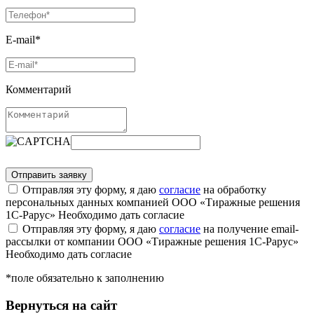
E-mail*
Комментарий
Отправляя эту форму, я даю
согласие
на обработку
персональных данных компанией ООО «Тиражные решения
1С-Рарус»
Необходимо дать согласие
Отправляя эту форму, я даю
согласие
на получение email-
рассылки от компании ООО «Тиражные решения 1С-Рарус»
Необходимо дать согласие
*поле обязательно к заполнению
Вернуться на сайт