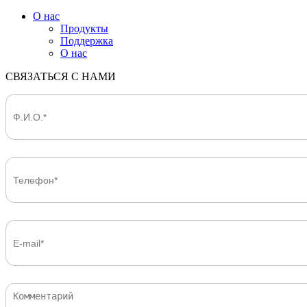
О нас
Продукты
Поддержка
О нас
СВЯЗАТЬСЯ С НАМИ