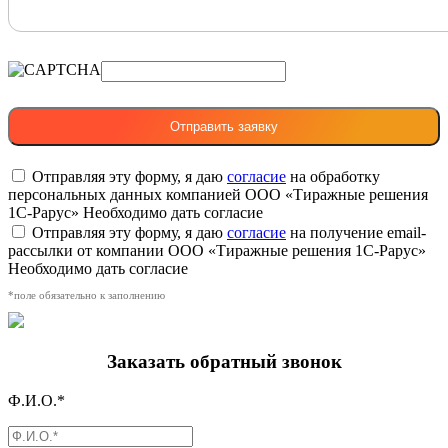
Отправляя эту форму, я даю
согласие
на обработку
персональных данных компанией ООО «Тиражные решения
1С-Рарус»
Необходимо дать согласие
Отправляя эту форму, я даю
согласие
на получение email-
рассылки от компании ООО «Тиражные решения 1С-Рарус»
Необходимо дать согласие
*поле обязательно к заполнению
Заказать обратный звонок
Ф.И.О.*