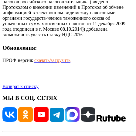
налогов российского налогоплательщика (введено
Протоколом о внесении изменений в Протокол об обмене
информацией в электронном виде между налоговыми
органами государств-членов таможенного союза об
уплаченных суммах косвенных налогов от 11 декабря 2009
года (подписан в г. Москве 08.10.2014)) добавлена
возможность указать ставку НДС 20%.
Обновления:
ПРОФ-версия:
скачать/загрузить
Возврат к списку
МЫ В СОЦ. СЕТЯХ