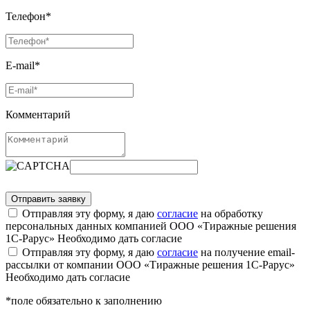
Телефон*
E-mail*
Комментарий
Отправляя эту форму, я даю
согласие
на обработку
персональных данных компанией ООО «Тиражные решения
1С-Рарус»
Необходимо дать согласие
Отправляя эту форму, я даю
согласие
на получение email-
рассылки от компании ООО «Тиражные решения 1С-Рарус»
Необходимо дать согласие
*поле обязательно к заполнению