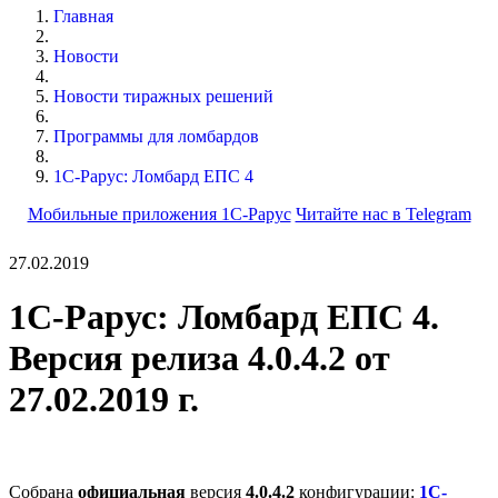
Главная
Новости
Новости тиражных решений
Программы для ломбардов
1С-Рарус: Ломбард ЕПС 4
Мобильные приложения 1С-Рарус
Читайте нас в Telegram
27.02.2019
1С-Рарус: Ломбард ЕПС 4.
Версия релиза 4.0.4.2 от
27.02.2019 г.
Собрана
официальная
версия
4.0.4.2
конфигурации:
1С-