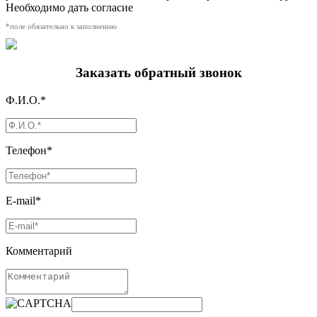
Необходимо дать согласие
*поле обязательно к заполнению
Заказать обратный звонок
Ф.И.О.*
Телефон*
E-mail*
Комментарий