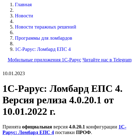
Главная
Новости
Новости тиражных решений
Программы для ломбардов
1С-Рарус: Ломбард ЕПС 4
Мобильные приложения 1С-Рарус
Читайте нас в Telegram
10.01.2023
1С-Рарус: Ломбард ЕПС 4.
Версия релиза 4.0.20.1 от
10.01.2022 г.
Принята
официальная
версия
4.0.20.1
конфигурации
1С-
Рарус: Ломбард ЕПС 4
поставки
ПРОФ
.