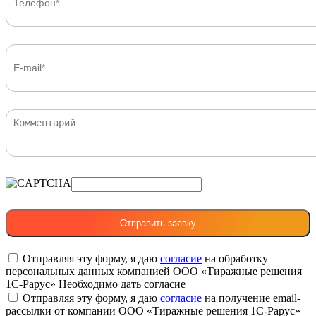
Отправляя эту форму, я даю
согласие
на обработку
персональных данных компанией ООО «Тиражные решения
1С-Рарус»
Необходимо дать согласие
Отправляя эту форму, я даю
согласие
на получение email-
рассылки от компании ООО «Тиражные решения 1С-Рарус»