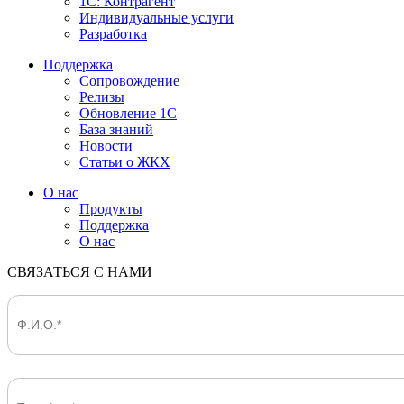
1С: Контрагент
Индивидуальные услуги
Разработка
Поддержка
Сопровождение
Релизы
Обновление 1С
База знаний
Новости
Статьи о ЖКХ
О нас
Продукты
Поддержка
О нас
СВЯЗАТЬСЯ С НАМИ