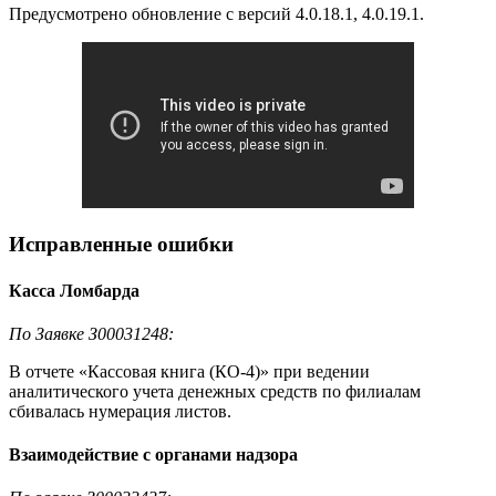
Предусмотрено обновление с версий 4.0.18.1, 4.0.19.1.
Исправленные ошибки
Касса Ломбарда
По Заявке З00031248:
В отчете «Кассовая книга (КО-4)» при ведении
аналитического учета денежных средств по филиалам
сбивалась нумерация листов.
Взаимодействие с органами надзора