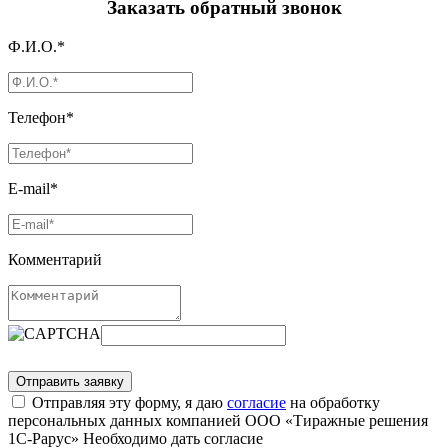
Заказать обратный звонок
Ф.И.О.*
Телефон*
E-mail*
Комментарий
Отправляя эту форму, я даю
согласие
на обработку
персональных данных компанией ООО «Тиражные решения
1С-Рарус»
Необходимо дать согласие