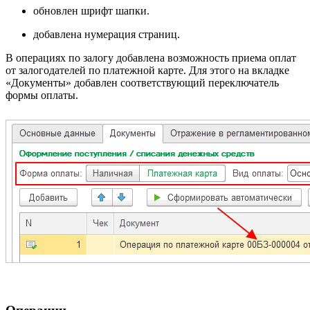
обновлен шрифт шапки.
добавлена нумерация страниц.
В операциях по залогу добавлена возможность приема оплат
от залогодателей по платежной карте. Для этого на вкладке
«Документы» добавлен соответствующий переключатель
формы оплаты.