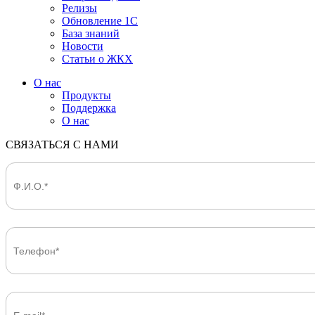
Релизы
Обновление 1С
База знаний
Новости
Статьи о ЖКХ
О нас
Продукты
Поддержка
О нас
СВЯЗАТЬСЯ С НАМИ