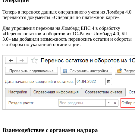
Операции
Теперь в переносе данных оперативного учета из Ломбард 4.0
передаются документы «Операция по платежной карте».
Для упрощения перехода на Ломбард ЕПС 4 в обработку
«Перенос остатков и оборотов из 1С-Рарус: Ломбард 4.0, БП
3.0» мы добавили возможность переносить остатки и обороты
с отбором по указанной организации.
Взаимодействие с органами надзора