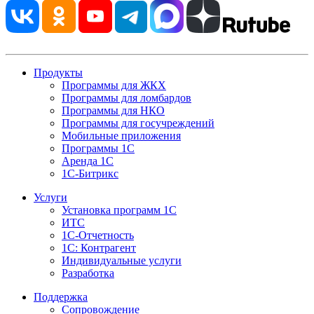
Продукты
Программы для ЖКХ
Программы для ломбардов
Программы для НКО
Программы для госучреждений
Мобильные приложения
Программы 1С
Аренда 1С
1С-Битрикс
Услуги
Установка программ 1С
ИТС
1С-Отчетность
1С: Контрагент
Индивидуальные услуги
Разработка
Поддержка
Сопровождение