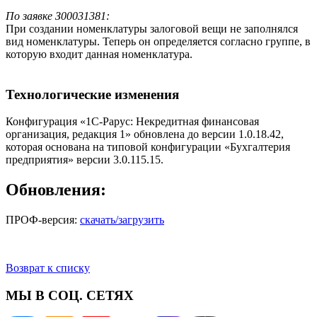
По заявке З00031381:
При создании номенклатуры залоговой вещи не заполнялся
вид номенклатуры. Теперь он определяется согласно группе, в
которую входит данная номенклатура.
Технологические изменения
Конфигурация «1С-Рарус: Некредитная финансовая
организация, редакция 1» обновлена до версии 1.0.18.42,
которая основана на типовой конфигурации «Бухгалтерия
предприятия» версии 3.0.115.15.
Обновления:
ПРОФ-версия:
скачать/загрузить
Возврат к списку
МЫ В СОЦ. СЕТЯХ