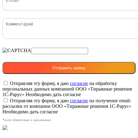
Отправляя эту форму, я даю
согласие
на обработку
персональных данных компанией ООО «Тиражные решения
1С-Рарус»
Необходимо дать согласие
Отправляя эту форму, я даю
согласие
на получение email-
рассылки от компании ООО «Тиражные решения 1С-Рарус»
Необходимо дать согласие
*поле обязательно к заполнению