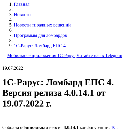
Главная
Новости
Новости тиражных решений
Программы для ломбардов
1С-Рарус: Ломбард ЕПС 4
Мобильные приложения 1С-Рарус
Читайте нас в Telegram
19.07.2022
1С-Рарус: Ломбард ЕПС 4.
Версия релиза 4.0.14.1 от
19.07.2022 г.
Собрана
официальная
версия
4.0.14.1
конфигурации:
1С-