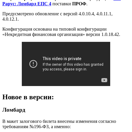
Рарус: Ломбард ЕПС 4
поставки
ПРОФ
.
Предусмотрено обновление с версий 4.0.10.4, 4.0.11.1,
4.0.12.1.
Конфигурация основана на типовой конфигурации
«Некредитная финансовая организация» версии 1.0.18.42.
Новое в версии:
Ломбард
В макет залогового билета внесены изменения согласно
требованиям №196-ФЗ, а именно: