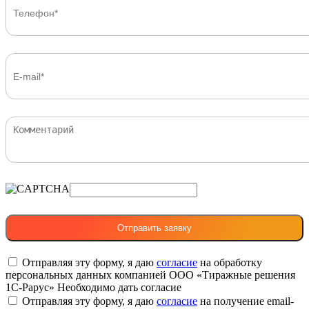
Отправляя эту форму, я даю
согласие
на обработку
персональных данных компанией ООО «Тиражные решения
1С-Рарус»
Необходимо дать согласие
Отправляя эту форму, я даю
согласие
на получение email-