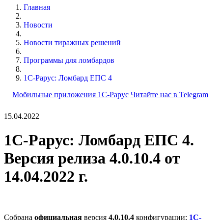
Главная
Новости
Новости тиражных решений
Программы для ломбардов
1С-Рарус: Ломбард ЕПС 4
Мобильные приложения 1С-Рарус
Читайте нас в Telegram
15.04.2022
1С-Рарус: Ломбард ЕПС 4.
Версия релиза 4.0.10.4 от
14.04.2022 г.
Собрана
официальная
версия
4.0.10.4
конфигурации:
1С-