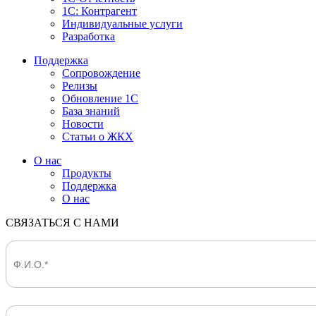
1С: Контрагент
Индивидуальные услуги
Разработка
Поддержка
Сопровождение
Релизы
Обновление 1С
База знаний
Новости
Статьи о ЖКХ
О нас
Продукты
Поддержка
О нас
СВЯЗАТЬСЯ С НАМИ