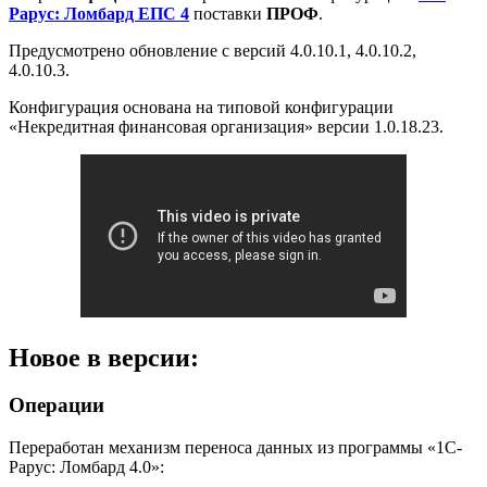
Рарус: Ломбард ЕПС 4
поставки
ПРОФ
.
Предусмотрено обновление с версий 4.0.10.1, 4.0.10.2,
4.0.10.3.
Конфигурация основана на типовой конфигурации
«Некредитная финансовая организация» версии 1.0.18.23.
Новое в версии:
Операции
Переработан механизм переноса данных из программы «1С-
Рарус: Ломбард 4.0»: