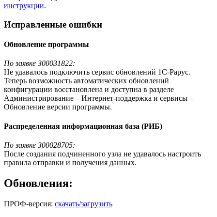
инструкции
.
Исправленные ошибки
Обновление программы
По заявке З00031822:
Не удавалось подключить сервис обновлений 1С-Рарус.
Теперь возможность автоматических обновлений
конфигурации восстановлена и доступна в разделе
Администрирование – Интернет-поддержка и сервисы –
Обновление версии программы.
Распределенная информационная база (РИБ)
По заявке З00028705:
После создания подчиненного узла не удавалось настроить
правила отправки и получения данных.
Обновления:
ПРОФ-версия:
скачать/загрузить