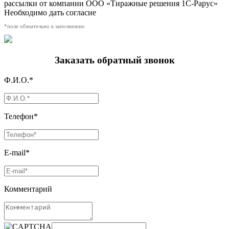
рассылки от компании ООО «Тиражные решения 1С-Рарус»
Необходимо дать согласие
*поле обязательно к заполнению
Заказать обратный звонок
Ф.И.О.*
Телефон*
E-mail*
Комментарий