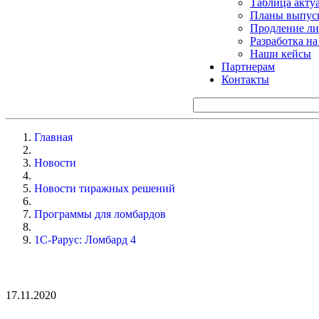
Таблица акту
Планы выпуск
Продление ли
Разработка н
Наши кейсы
Партнерам
Контакты
Главная
Новости
Новости тиражных решений
Программы для ломбардов
1С-Рарус: Ломбард 4
17.11.2020