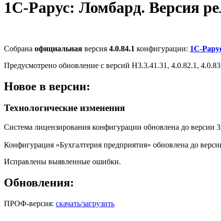
1С-Рарус: Ломбард. Версия рели
Собрана
официальная
версия
4.0.84.1
конфигурации:
1С-Рару
Предусмотрено обновление с версий Н3.3.41.31, 4.0.82.1, 4.0.83
Новое в версии:
Технологические изменения
Система лицензирования конфигурации обновлена до версии 3.
Конфигурация «Бухгалтерия предприятия» обновлена до версии 
Исправлены выявленные ошибки.
Обновления:
ПРОФ-версия:
скачать/загрузить