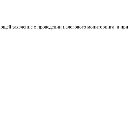
яющей заявление о проведении налогового мониторинга, и при