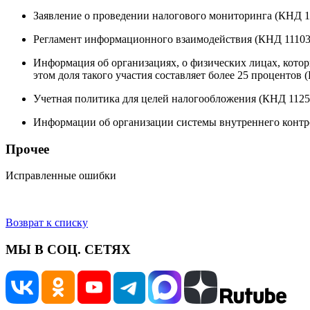
Заявление о проведении налогового мониторинга (КНД 1
Регламент информационного взаимодействия (КНД 11103
Информация об организациях, о физических лицах, котор
этом доля такого участия составляет более 25 процентов 
Учетная политика для целей налогообложения (КНД 1125
Информации об организации системы внутреннего контр
Прочее
Исправленные ошибки
Возврат к списку
МЫ В СОЦ. СЕТЯХ