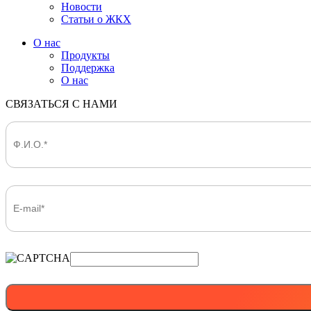
Новости
Статьи о ЖКХ
О нас
Продукты
Поддержка
О нас
СВЯЗАТЬСЯ С НАМИ