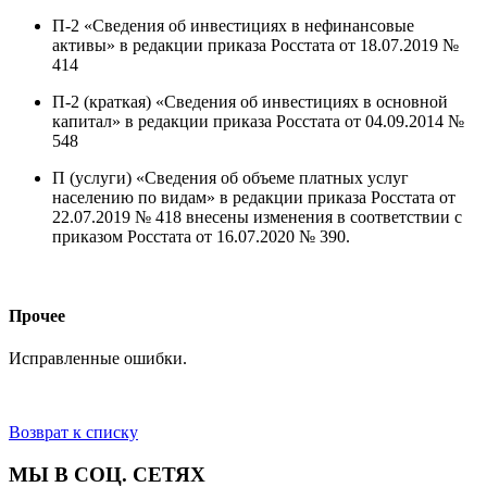
П-2 «Сведения об инвестициях в нефинансовые
активы» в редакции приказа Росстата от 18.07.2019 №
414
П-2 (краткая) «Сведения об инвестициях в основной
капитал» в редакции приказа Росстата от 04.09.2014 №
548
П (услуги) «Сведения об объеме платных услуг
населению по видам» в редакции приказа Росстата от
22.07.2019 № 418 внесены изменения в соответствии с
приказом Росстата от 16.07.2020 № 390.
Прочее
Исправленные ошибки.
Возврат к списку
МЫ В СОЦ. СЕТЯХ