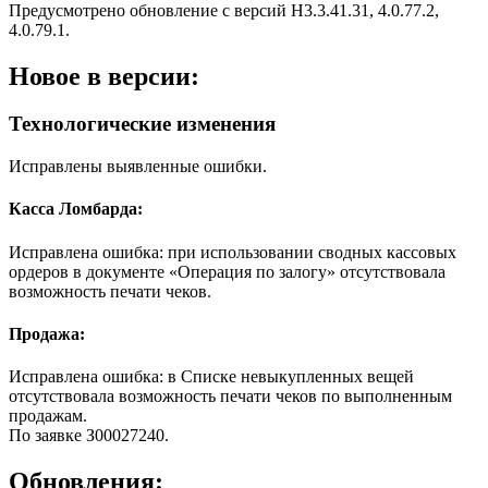
Предусмотрено обновление с версий Н3.3.41.31, 4.0.77.2,
4.0.79.1.
Новое в версии:
Технологические изменения
Исправлены выявленные ошибки.
Касса Ломбарда:
Исправлена ошибка: при использовании сводных кассовых
ордеров в документе «Операция по залогу» отсутствовала
возможность печати чеков.
Продажа:
Исправлена ошибка: в Списке невыкупленных вещей
отсутствовала возможность печати чеков по выполненным
продажам.
По заявке З00027240.
Обновления: