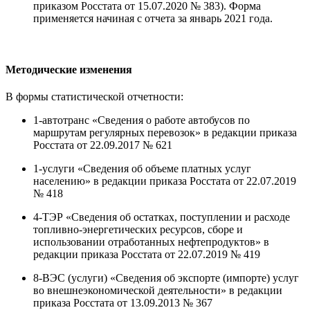
приказом Росстата от 15.07.2020 № 383). Форма
применяется начиная с отчета за январь 2021 года.
Методические изменения
В формы статистической отчетности:
1-автотранс «Сведения о работе автобусов по
маршрутам регулярных перевозок» в редакции приказа
Росстата от 22.09.2017 № 621
1-услуги «Сведения об объеме платных услуг
населению» в редакции приказа Росстата от 22.07.2019
№ 418
4-ТЭР «Сведения об остатках, поступлении и расходе
топливно-энергетических ресурсов, сборе и
использовании отработанных нефтепродуктов» в
редакции приказа Росстата от 22.07.2019 № 419
8-ВЭС (услуги) «Сведения об экспорте (импорте) услуг
во внешнеэкономической деятельности» в редакции
приказа Росстата от 13.09.2013 № 367