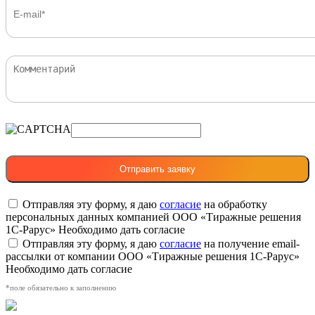
Отправляя эту форму, я даю
согласие
на обработку
персональных данных компанией ООО «Тиражные решения
1С-Рарус»
Необходимо дать согласие
Отправляя эту форму, я даю
согласие
на получение email-
рассылки от компании ООО «Тиражные решения 1С-Рарус»
Необходимо дать согласие
*поле обязательно к заполнению