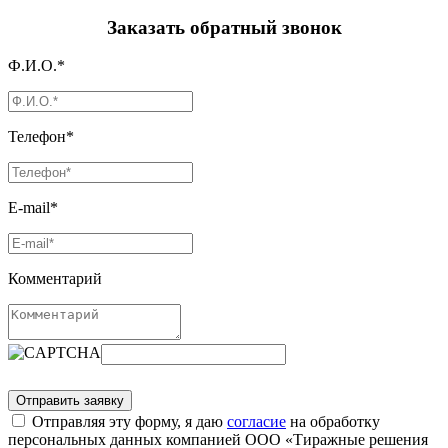
Заказать обратный звонок
Ф.И.О.*
Телефон*
E-mail*
Комментарий
Отправляя эту форму, я даю
согласие
на обработку
персональных данных компанией ООО «Тиражные решения