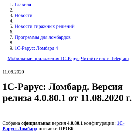
Главная
Новости
Новости тиражных решений
Программы для ломбардов
1С-Рарус: Ломбард 4
Мобильные приложения 1С-Рарус
Читайте нас в Telegram
11.08.2020
1С-Рарус: Ломбард. Версия
релиза 4.0.80.1 от 11.08.2020 г.
Собрана
официальная
версия
4.0.80.1
конфигурации:
1С-
Рарус: Ломбард
поставки
ПРОФ
.