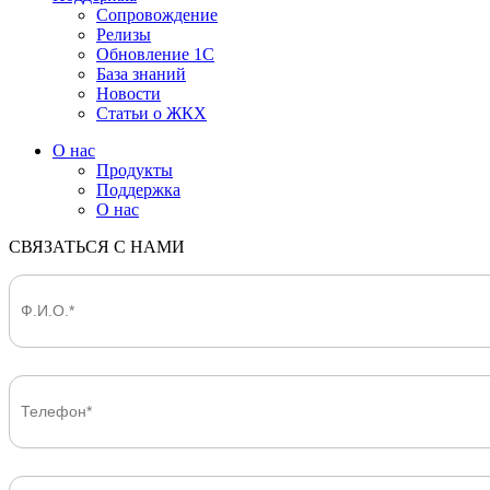
Сопровождение
Релизы
Обновление 1С
База знаний
Новости
Статьи о ЖКХ
О нас
Продукты
Поддержка
О нас
СВЯЗАТЬСЯ С НАМИ