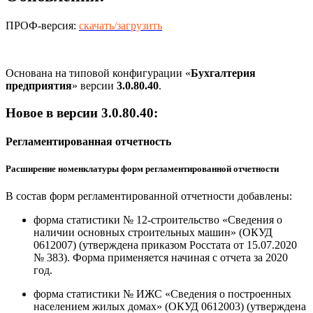
ПРОФ-версия:
скачать/загрузить
Основана на типовой конфигурации «
Бухгалтерия
предприятия
» версии
3.0.80.40
.
Новое в версии 3.0.80.40:
Регламентированная отчетность
Расширение номенклатуры форм регламентированной отчетности
В состав форм регламентированной отчетности добавлены:
форма статистики № 12-строительство «Сведения о
наличии основных строительных машин» (ОКУД
0612007) (утверждена приказом Росстата от 15.07.2020
№ 383). Форма применяется начиная с отчета за 2020
год.
форма статистики № ИЖС «Сведения о построенных
населением жилых домах» (ОКУД 0612003) (утверждена