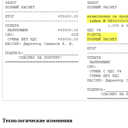
Технологические изменения