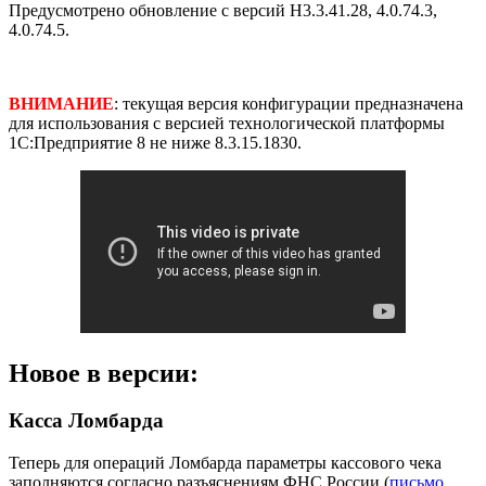
Предусмотрено обновление с версий Н3.3.41.28, 4.0.74.3,
4.0.74.5.
ВНИМАНИЕ
: текущая версия конфигурации предназначена
для использования с версией технологической платформы
1С:Предприятие 8 не ниже 8.3.15.1830.
Новое в версии:
Касса Ломбарда
Теперь для операций Ломбарда параметры кассового чека
заполняются согласно разъяснениям ФНС России (
письмо