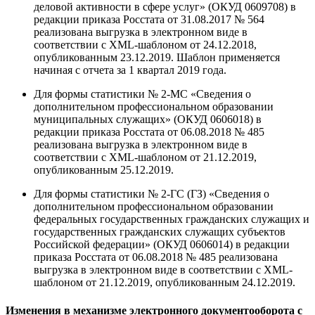
деловой активности в сфере услуг» (ОКУД 0609708) в
редакции приказа Росстата от 31.08.2017 № 564
реализована выгрузка в электронном виде в
соответствии с XML-шаблоном от 24.12.2018,
опубликованным 23.12.2019. Шаблон применяется
начиная с отчета за 1 квартал 2019 года.
Для формы статистики № 2-МС «Сведения о
дополнительном профессиональном образовании
муниципальных служащих» (ОКУД 0606018) в
редакции приказа Росстата от 06.08.2018 № 485
реализована выгрузка в электронном виде в
соответствии с XML-шаблоном от 21.12.2019,
опубликованным 25.12.2019.
Для формы статистики № 2-ГС (ГЗ) «Сведения о
дополнительном профессиональном образовании
федеральных государственных гражданских служащих и
государственных гражданских служащих субъектов
Российской федерации» (ОКУД 0606014) в редакции
приказа Росстата от 06.08.2018 № 485 реализована
выгрузка в электронном виде в соответствии с XML-
шаблоном от 21.12.2019, опубликованным 24.12.2019.
Изменения в механизме электронного документооборота с