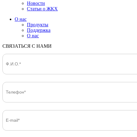
Новости
Статьи о ЖКХ
О нас
Продукты
Поддержка
О нас
СВЯЗАТЬСЯ С НАМИ