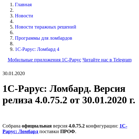
Главная
Новости
Новости тиражных решений
Программы для ломбардов
1С-Рарус: Ломбард 4
Мобильные приложения 1С-Рарус
Читайте нас в Telegram
30.01.2020
1С-Рарус: Ломбард. Версия
релиза 4.0.75.2 от 30.01.2020 г.
Собрана
официальная
версия
4.0.75.2
конфигурации:
1С-
Рарус: Ломбард
поставки
ПРОФ
.