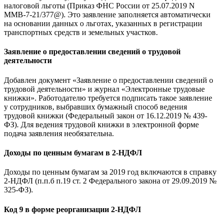
налоговой льготы (Приказ ФНС России от 25.07.2019 N
ММВ-7-21/377@). Это заявление заполняется автоматически
на основании данных о льготах, указанных в регистрации
транспортных средств и земельных участков.
Заявление о предоставлении сведений о трудовой
деятельности
Добавлен документ «Заявление о предоставлении сведений о
трудовой деятельности» и журнал «Электронные трудовые
книжки». Работодателю требуется подписать такое заявление
у сотрудников, выбравших бумажный способ ведения
трудовой книжки (Федеральный закон от 16.12.2019 № 439-
ФЗ). Для ведения трудовой книжки в электронной форме
подача заявления необязательна.
Доходы по ценным бумагам в 2-НДФЛ
Доходы по ценным бумагам за 2019 год включаются в справку
2-НДФЛ (п.п.б п.19 ст. 2 Федерального закона от 29.09.2019 №
325-ФЗ).
Код 9 в форме реорганизации 2-НДФЛ