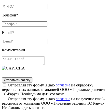
Телефон*
E-mail*
Комментарий
Отправляя эту форму, я даю
согласие
на обработку
персональных данных компанией ООО «Тиражные решения
1С-Рарус»
Необходимо дать согласие
Отправляя эту форму, я даю
согласие
на получение email-
рассылки от компании ООО «Тиражные решения 1С-Рарус»
Необходимо дать согласие