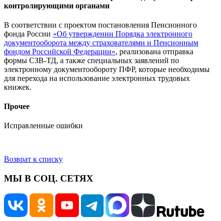
контролирующими органами
В соответствии с проектом постановления Пенсионного
фонда России
«Об утверждении Порядка электронного
документооборота между страхователями и Пенсионным
фондом Российской Федерации»
, реализована отправка
формы СЗВ-ТД, а также специальных заявлений по
электронному документообороту ПФР, которые необходимы
для перехода на использование электронных трудовых
книжек.
Прочее
Исправленные ошибки
Возврат к списку
МЫ В СОЦ. СЕТЯХ