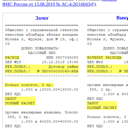
ФНС России от 13.08.2019 № АС-4-20/16043@
).