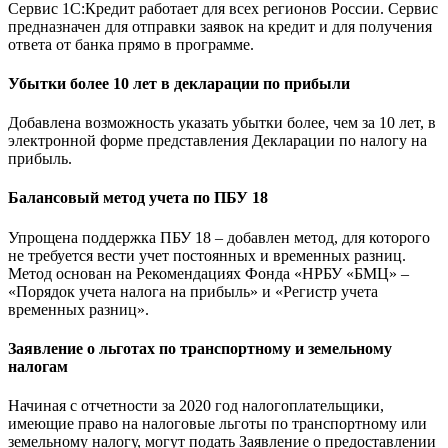
Сервис 1С:Кредит работает для всех регионов России. Сервис
предназначен для отправки заявок на кредит и для получения
ответа от банка прямо в программе.
Убытки более 10 лет в декларации по прибыли
Добавлена возможность указать убытки более, чем за 10 лет, в
электронной форме представления Декларации по налогу на
прибыль.
Балансовый метод учета по ПБУ 18
Упрощена поддержка ПБУ 18 – добавлен метод, для которого
не требуется вести учет постоянных и временных разниц.
Метод основан на Рекомендациях Фонда «НРБУ «БМЦ» –
«Порядок учета налога на прибыль» и «Регистр учета
временных разниц».
Заявление о льготах по транспортному и земельному
налогам
Начиная с отчетности за 2020 год налогоплательщики,
имеющие право на налоговые льготы по транспортному или
земельному налогу, могут подать Заявление о предоставлении