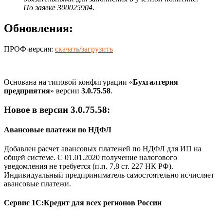
По заявке З00025904
.
Обновления:
ПРОФ-версия:
скачать/загрузить
Основана на типовой конфигурации «
Бухгалтерия
предприятия
» версии
3.0.75.58
.
Новое в версии 3.0.75.58:
Авансовые платежи по НДФЛ
Добавлен расчет авансовых платежей по НДФЛ для ИП на
общей системе. С 01.01.2020 получение налогового
уведомления не требуется (п.п. 7,8 ст. 227 НК РФ).
Индивидуальный предприниматель самостоятельно исчисляет
авансовые платежи.
Сервис 1С:Кредит для всех регионов России