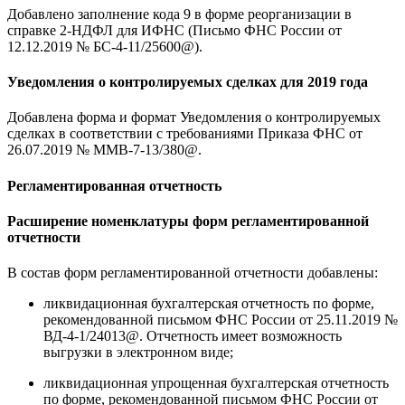
Добавлено заполнение кода 9 в форме реорганизации в
справке 2-НДФЛ для ИФНС (Письмо ФНС России от
12.12.2019 № БС-4-11/25600@).
Уведомления о контролируемых сделках для 2019 года
Добавлена форма и формат Уведомления о контролируемых
сделках в соответствии с требованиями Приказа ФНС от
26.07.2019 № ММВ-7-13/380@.
Регламентированная отчетность
Расширение номенклатуры форм регламентированной
отчетности
В состав форм регламентированной отчетности добавлены:
ликвидационная бухгалтерская отчетность по форме,
рекомендованной письмом ФНС России от 25.11.2019 №
ВД-4-1/24013@. Отчетность имеет возможность
выгрузки в электронном виде;
ликвидационная упрощенная бухгалтерская отчетность
по форме, рекомендованной письмом ФНС России от