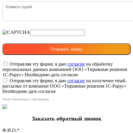
Отправляя эту форму, я даю
согласие
на обработку
персональных данных компанией ООО «Тиражные решения
1С-Рарус»
Необходимо дать согласие
Отправляя эту форму, я даю
согласие
на получение email-
рассылки от компании ООО «Тиражные решения 1С-Рарус»
Необходимо дать согласие
*поле обязательно к заполнению
Заказать обратный звонок
Ф.И.О.*