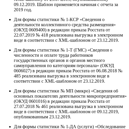
09.12.2019. Шаблон применяется начиная с отчета за
2019 год.
Для формы статистики № 1-КСР «Сведения о
деятельности коллективного средства размещения»
(ОКУД 0609400) в редакции приказа Росстата от
22.07.2019 № 418 реализована выгрузка в электронном
виде в соответствии с XML-шаблоном от 23.12.2019.
Для формы статистики № 1-Т (ГМС) «Сведения о
численности и оплате труда работников
государственных органов и органов местного
самоуправления по категориям персонала» (ОКУД
0606027) в редакции приказа Росстата от 06.08.2018 №
485 реализована выгрузка в электронном виде в
соответствии с XML-шаблоном от 23.12.2019.
Для формы статистики № МП (микро) «Сведения об
основных показателях деятельности микропредприятия»
(ОКУД 0601016) в редакции приказа Росстата от
27.07.2018 № 461 реализована выгрузка в электронном
виде в соответствии с XML-шаблоном от 09.12.2019,
опубликованным 23.12.2019.
Для формы статистики № 1-ДА (услуги) «Обследование