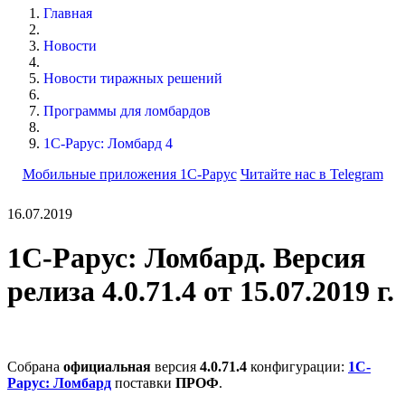
Главная
Новости
Новости тиражных решений
Программы для ломбардов
1С-Рарус: Ломбард 4
Мобильные приложения 1С-Рарус
Читайте нас в Telegram
16.07.2019
1С-Рарус: Ломбард. Версия
релиза 4.0.71.4 от 15.07.2019 г.
Собрана
официальная
версия
4.0.71.4
конфигурации:
1С-
Рарус: Ломбард
поставки
ПРОФ
.