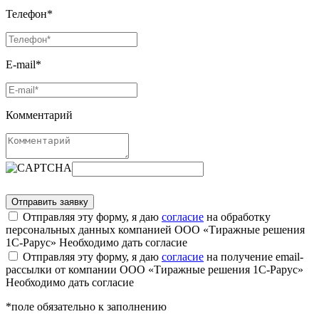
Телефон*
E-mail*
Комментарий
Отправляя эту форму, я даю
согласие
на обработку
персональных данных компанией ООО «Тиражные решения
1С-Рарус»
Необходимо дать согласие
Отправляя эту форму, я даю
согласие
на получение email-
рассылки от компании ООО «Тиражные решения 1С-Рарус»
Необходимо дать согласие
*поле обязательно к заполнению