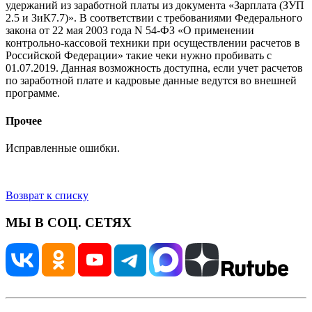
удержаний из заработной платы из документа «Зарплата (ЗУП
2.5 и ЗиК7.7)». В соответствии с требованиями Федерального
закона от 22 мая 2003 года N 54-ФЗ «О применении
контрольно-кассовой техники при осуществлении расчетов в
Российской Федерации» такие чеки нужно пробивать с
01.07.2019. Данная возможность доступна, если учет расчетов
по заработной плате и кадровые данные ведутся во внешней
программе.
Прочее
Исправленные ошибки.
Возврат к списку
МЫ В СОЦ. СЕТЯХ