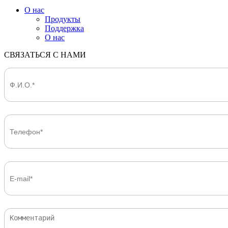
О нас
Продукты
Поддержка
О нас
СВЯЗАТЬСЯ С НАМИ