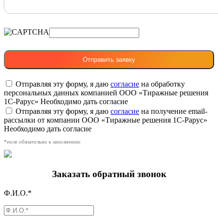
Отправляя эту форму, я даю
согласие
на обработку
персональных данных компанией ООО «Тиражные решения
1С-Рарус»
Необходимо дать согласие
Отправляя эту форму, я даю
согласие
на получение email-
рассылки от компании ООО «Тиражные решения 1С-Рарус»
Необходимо дать согласие
*поле обязательно к заполнению
Заказать обратный звонок
Ф.И.О.*