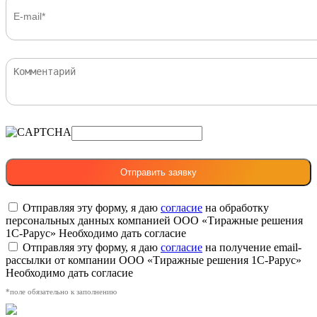
Отправляя эту форму, я даю
согласие
на обработку
персональных данных компанией ООО «Тиражные решения
1С-Рарус»
Необходимо дать согласие
Отправляя эту форму, я даю
согласие
на получение email-
рассылки от компании ООО «Тиражные решения 1С-Рарус»
Необходимо дать согласие
*поле обязательно к заполнению