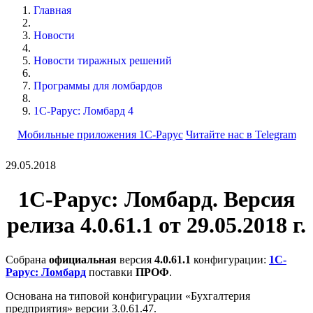
Главная
Новости
Новости тиражных решений
Программы для ломбардов
1С-Рарус: Ломбард 4
Мобильные приложения 1С-Рарус
Читайте нас в Telegram
29.05.2018
1С-Рарус: Ломбард. Версия
релиза 4.0.61.1 от 29.05.2018 г.
Собрана
официальная
версия
4.0.61.1
конфигурации:
1С-
Рарус: Ломбард
поставки
ПРОФ
.
Основана на типовой конфигурации «Бухгалтерия
предприятия» версии 3.0.61.47.