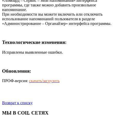
«Ломбард – Сервис – Мои напоминания» интерфейса
программы, где также можно добавить произвольное
напоминание.
При необходимости вы можете включить или отключить
использование напоминаний пользователя в разделе
«Администрирование – Органайзер» интерфейса программы.
Технологические изменения:
Исправлены выявленные ошибки.
Обновления:
ПРОФ-версия:
скачать/загрузить
Возврат к списку
МЫ В СОЦ. СЕТЯХ