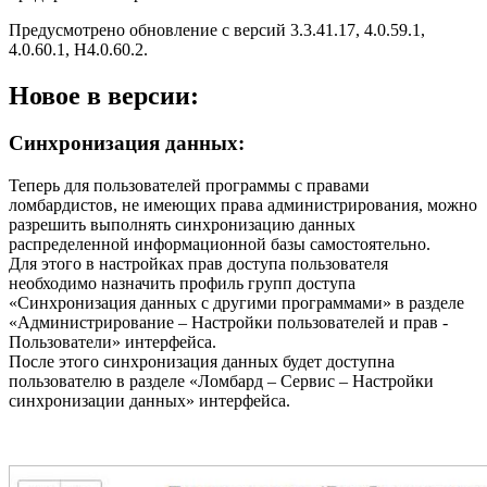
Предусмотрено обновление с версий 3.3.41.17, 4.0.59.1,
4.0.60.1, Н4.0.60.2.
Новое в версии:
Синхронизация данных:
Теперь для пользователей программы с правами
ломбардистов, не имеющих права администрирования, можно
разрешить выполнять синхронизацию данных
распределенной информационной базы самостоятельно.
Для этого в настройках прав доступа пользователя
необходимо назначить профиль групп доступа
«Синхронизация данных с другими программами» в разделе
«Администрирование – Настройки пользователей и прав -
Пользователи» интерфейса.
После этого синхронизация данных будет доступна
пользователю в разделе «Ломбард – Сервис – Настройки
синхронизации данных» интерфейса.