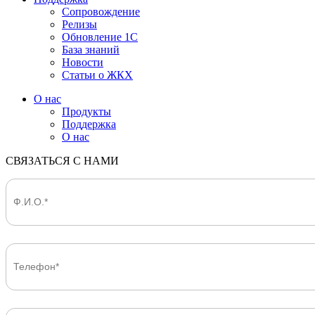
Сопровождение
Релизы
Обновление 1С
База знаний
Новости
Статьи о ЖКХ
О нас
Продукты
Поддержка
О нас
СВЯЗАТЬСЯ С НАМИ