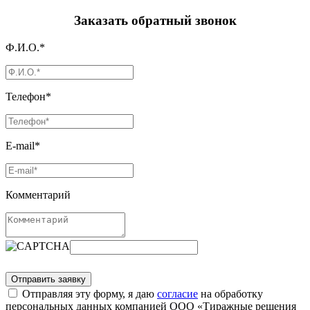
Заказать обратный звонок
Ф.И.О.*
Телефон*
E-mail*
Комментарий
Отправляя эту форму, я даю
согласие
на обработку
персональных данных компанией ООО «Тиражные решения