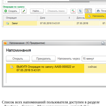
Список всех напоминаний пользователя доступен в разделе