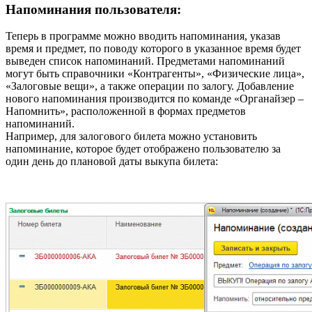
Напоминания пользователя:
Теперь в программе можно вводить напоминания, указав
время и предмет, по поводу которого в указанное время будет
выведен список напоминаний. Предметами напоминаний
могут быть справочники «Контрагенты», «Физические лица»,
«Залоговые вещи», а также операции по залогу. Добавление
нового напоминания производится по команде «Органайзер –
Напомнить», расположенной в формах предметов
напоминаний.
Например, для залогового билета можно установить
напоминание, которое будет отображено пользователю за
один день до плановой даты выкупа билета: