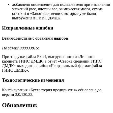
добавлено оповещение для пользователя при изменении
значений (вес, чистый вес, химическая масса, сумма
оценки) в «Залоговые вещи», которые уже были
выгружены в ГИИС ДМДК.
Исправленные ошибки
Взаимодействие с органами надзора
По заявке З00033816:
При загрузке файла Excel, выгруженного из Личного
кабинета ГИИС ДМДК, в отчет «Сверка сведений ГИИС
ДМДК» выходила ошибка «Неправильный формат файла
ГИИС ДМДК».
Технологические изменения
Конфигурация «Бухгалтерия предприятия» обновлена до
версии 3.0.130.22.
Обновления: