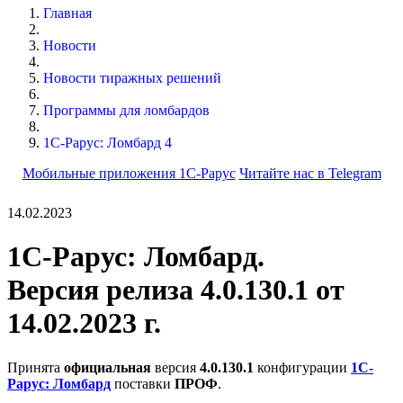
Главная
Новости
Новости тиражных решений
Программы для ломбардов
1С-Рарус: Ломбард 4
Мобильные приложения 1С-Рарус
Читайте нас в Telegram
14.02.2023
1С-Рарус: Ломбард.
Версия релиза 4.0.130.1 от
14.02.2023 г.
Принята
официальная
версия
4.0.130.1
конфигурации
1С-
Рарус: Ломбард
поставки
ПРОФ
.