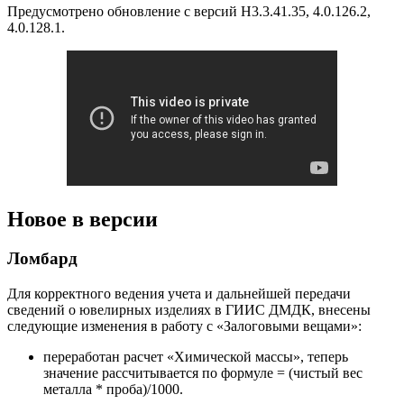
Предусмотрено обновление с версий Н3.3.41.35, 4.0.126.2,
4.0.128.1.
Новое в версии
Ломбард
Для корректного ведения учета и дальнейшей передачи
сведений о ювелирных изделиях в ГИИС ДМДК, внесены
следующие изменения в работу с «Залоговыми вещами»:
переработан расчет «Химической массы», теперь
значение рассчитывается по формуле = (чистый вес
металла * проба)/1000.