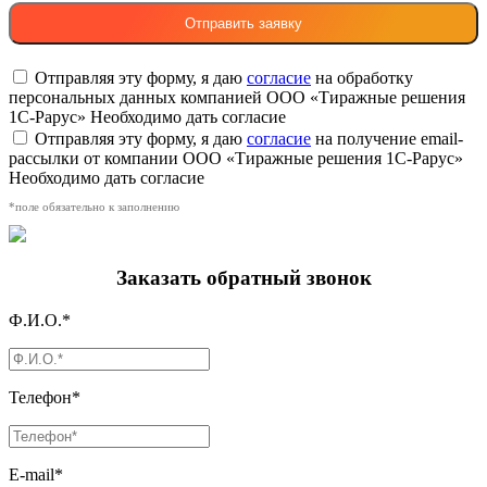
Отправляя эту форму, я даю
согласие
на обработку
персональных данных компанией ООО «Тиражные решения
1С-Рарус»
Необходимо дать согласие
Отправляя эту форму, я даю
согласие
на получение email-
рассылки от компании ООО «Тиражные решения 1С-Рарус»
Необходимо дать согласие
*поле обязательно к заполнению
Заказать обратный звонок
Ф.И.О.*
Телефон*
E-mail*