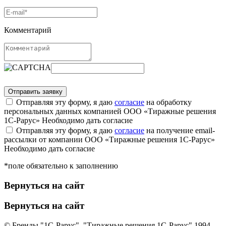
Комментарий
Отправляя эту форму, я даю
согласие
на обработку
персональных данных компанией ООО «Тиражные решения
1С-Рарус»
Необходимо дать согласие
Отправляя эту форму, я даю
согласие
на получение email-
рассылки от компании ООО «Тиражные решения 1С-Рарус»
Необходимо дать согласие
*поле обязательно к заполнению
Вернуться на сайт
Вернуться на сайт
© Бренды "1С-Рарус", "Тиражные решения 1С-Рарус" 1994-