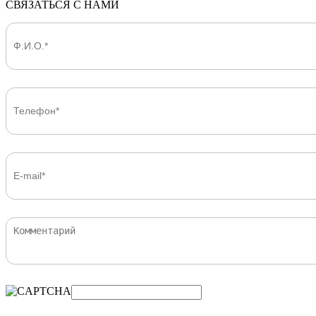
СВЯЗАТЬСЯ С НАМИ