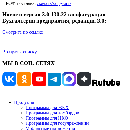
ПРОФ поставка:
скачать/загрузить
Новое в версии 3.0.130.22 конфигурации
Бухгалтерия предприятия, редакция 3.0:
Смотрите по ссылке
Возврат к списку
МЫ В СОЦ. СЕТЯХ
Продукты
Программы для ЖКХ
Программы для ломбардов
Программы для НКО
Программы для госучреждений
Мобильные приложения