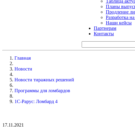
Таблица акту
Планы выпуск
Продление ли
Разработка н
Наши кейсы
Партнерам
Контакты
Главная
Новости
Новости тиражных решений
Программы для ломбардов
1С-Рарус: Ломбард 4
17.11.2021