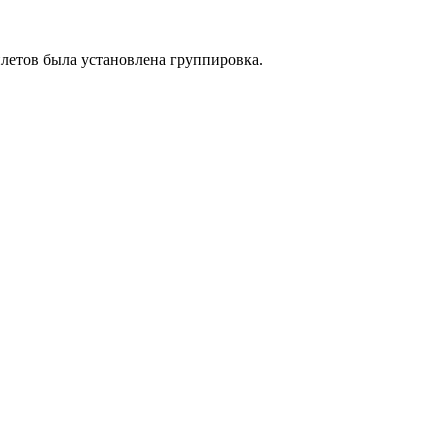
летов была установлена группировка.