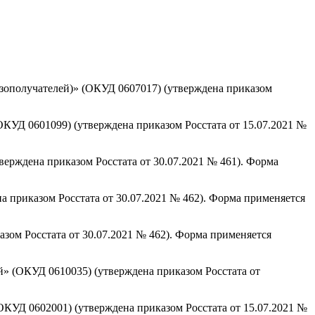
узополучателей)» (ОКУД 0607017) (утверждена приказом
ОКУД 0601099) (утверждена приказом Росстата от 15.07.2021 №
верждена приказом Росстата от 30.07.2021 № 461). Форма
 приказом Росстата от 30.07.2021 № 462). Форма применяется
зом Росстата от 30.07.2021 № 462). Форма применяется
» (ОКУД 0610035) (утверждена приказом Росстата от
КУД 0602001) (утверждена приказом Росстата от 15.07.2021 №