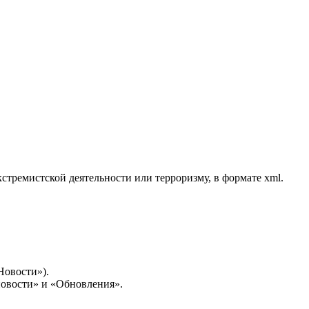
стремистской деятельности или терроризму, в формате xml.
Новости»).
новости» и «Обновления».