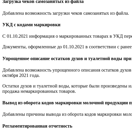
Загрузка чеков самозанятых из файла
Добавлена возможность загрузки чеков самозанятых из файла.
УКД с кодами маркировки
С 01.10.2021 информация о маркированных товарах в УКД пер
Документы, оформленные до 01.10.2021 в соответствии с ран
Упрощенное описание остатков духов и туалетной воды при
Добавлена возможность упрощенного описания остатков духов 
октября 2021 года.
Остатки духов и туалетной воды, которые были произведены ил
продажа немаркированных товаров.
Вывод из оборота кодов маркировки молочной продукции п
Добавлены причины вывода из оборота кодов маркировки мол
Регламентированная отчетность