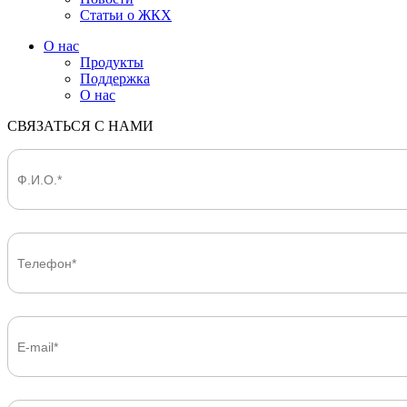
Статьи о ЖКХ
О нас
Продукты
Поддержка
О нас
СВЯЗАТЬСЯ С НАМИ