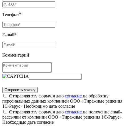
Телефон*
E-mail*
Комментарий
Отправляя эту форму, я даю
согласие
на обработку
персональных данных компанией ООО «Тиражные решения
1С-Рарус»
Необходимо дать согласие
Отправляя эту форму, я даю
согласие
на получение email-
рассылки от компании ООО «Тиражные решения 1С-Рарус»
Необходимо дать согласие