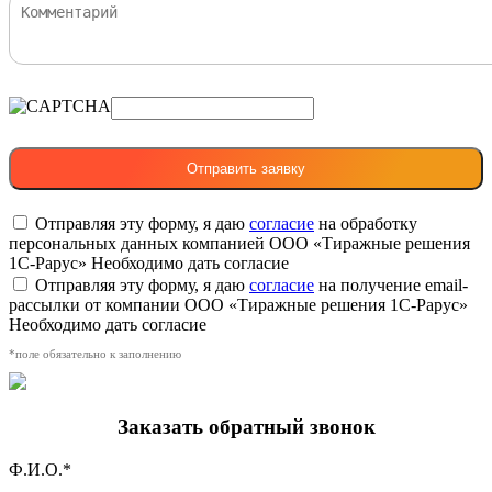
Отправляя эту форму, я даю
согласие
на обработку
персональных данных компанией ООО «Тиражные решения
1С-Рарус»
Необходимо дать согласие
Отправляя эту форму, я даю
согласие
на получение email-
рассылки от компании ООО «Тиражные решения 1С-Рарус»
Необходимо дать согласие
*поле обязательно к заполнению
Заказать обратный звонок
Ф.И.О.*