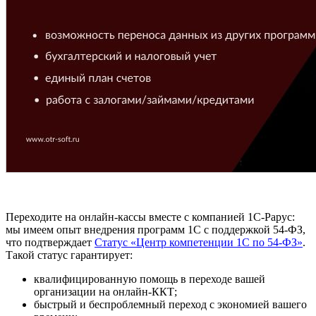
Переходите на онлайн-кассы вместе с компанией 1С-Рарус:
мы имеем опыт внедрения программ 1С с поддержкой 54-ФЗ,
что подтверждает
Статус «Центр компетенции 1С по 54-ФЗ»
.
Такой статус гарантирует:
квалифицированную помощь в переходе вашей
организации на онлайн-ККТ;
быстрый и беспроблемный переход с экономией вашего