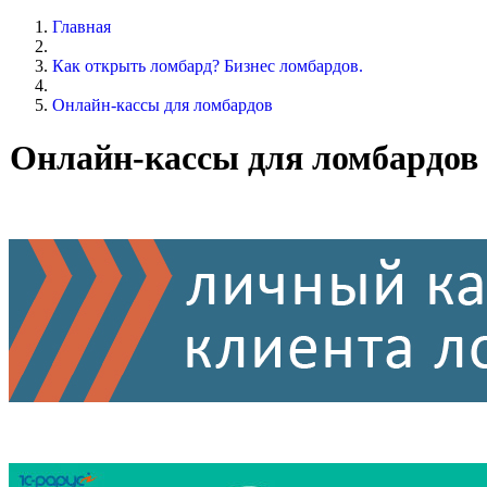
Главная
Как открыть ломбард? Бизнес ломбардов.
Онлайн-кассы для ломбардов
Онлайн-кассы для ломбардов