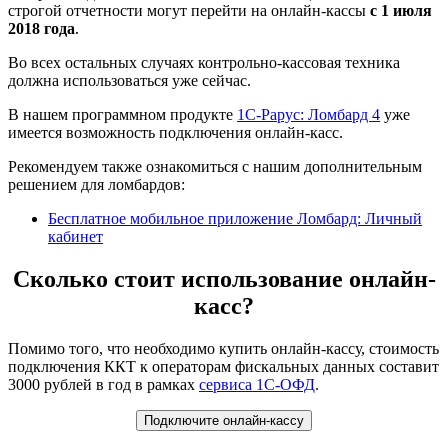
строгой отчетности могут перейти на онлайн-кассы
с 1 июля
2018 года
.
Во всех остальных случаях контрольно-кассовая техника
должна использоваться уже сейчас.
В нашем программном продукте
1С-Рарус: Ломбард 4
уже
имеется возможность подключения онлайн-касс.
Рекомендуем также ознакомиться с нашим дополнительным
решением для ломбардов:
Бесплатное мобильное приложение Ломбард: Личный
кабинет
Сколько стоит использование онлайн-
касс?
Помимо того, что необходимо купить онлайн-кассу, стоимость
подключения ККТ к операторам фискальных данных составит
3000 рублей в год в рамках
сервиса 1С-ОФД
.
Подключите онлайн-кассу