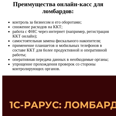
Преимущества онлайн-касс для
ломбардов:
контроль за бизнесом и его оборотами;
снижение расходов на ККТ;
работа с ФНС через интернет (например, регистрация
ККТ онлайн);
самостоятельная замена фискального накопителя;
применение планшетов и мобильных телефонов в
составе ККТ для более продуктивной и оперативной
работы;
оперативная передача данных в необходимые органы;
упрощение прохождения проверок со стороны
контролирующих органов.