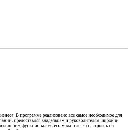
изнеса. В программе реализовано все самое необходимое для
мпании, предоставляя владельцам и руководителям широкий
 излишним функционалом, его можно легко настроить на