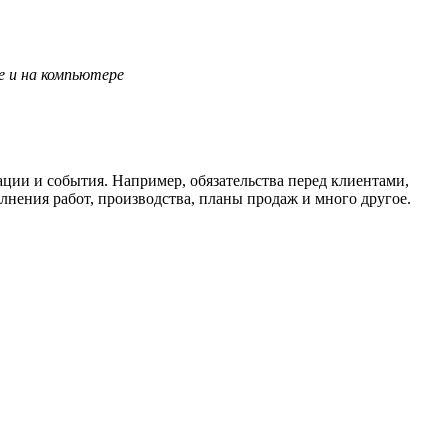
е и на компьютере
ции и события. Например, обязательства перед клиентами,
лнения работ,
производства,
планы продаж и много другое.