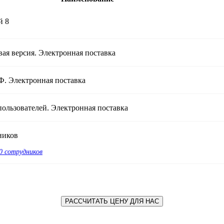
й 8
ая версия. Электронная поставка
. Электронная поставка
ользователей. Электронная поставка
ников
50 сотрудников
РАССЧИТАТЬ ЦЕНУ ДЛЯ НАС