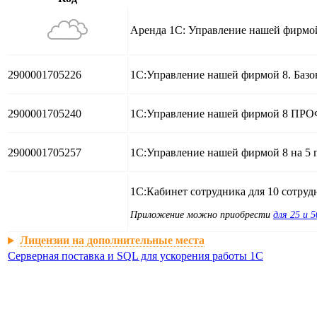
Аренда 1С: Управление нашей фирмо
2900001705226
1С:Управление нашей фирмой 8. Базов
2900001705240
1С:Управление нашей фирмой 8 ПРОФ
2900001705257
1С:Управление нашей фирмой 8 на 5 п
1С:Кабинет сотрудника для 10 сотруд
Приложение можно приобрести
для 25 и 
Лицензии на дополнительные места
Серверная поставка и SQL для ускорения работы 1С
Арендовать другие программы