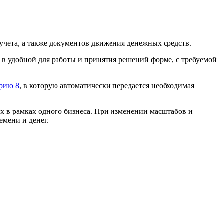
учета, а также документов движения денежных средств.
в удобной для работы и принятия решений форме, с требуемой
ерию 8
, в которую автоматически передается необходимая
х в рамках одного бизнеса. При изменении масштабов и
емени и денег.