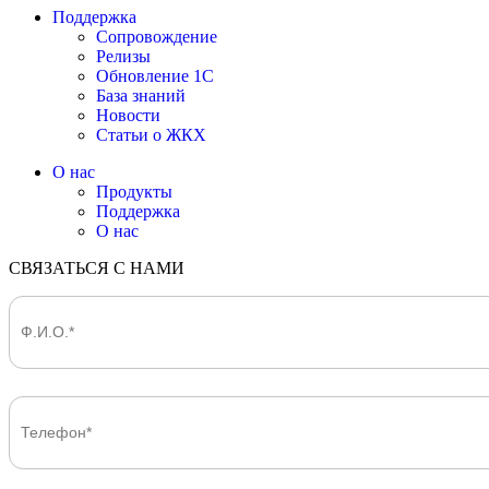
Поддержка
Сопровождение
Релизы
Обновление 1С
База знаний
Новости
Статьи о ЖКХ
О нас
Продукты
Поддержка
О нас
СВЯЗАТЬСЯ С НАМИ