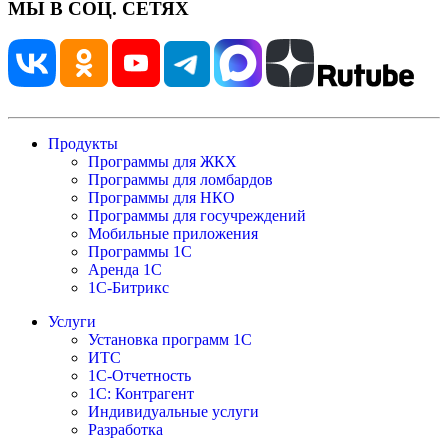
МЫ В СОЦ. СЕТЯХ
Продукты
Программы для ЖКХ
Программы для ломбардов
Программы для НКО
Программы для госучреждений
Мобильные приложения
Программы 1С
Аренда 1С
1С-Битрикс
Услуги
Установка программ 1С
ИТС
1С-Отчетность
1С: Контрагент
Индивидуальные услуги
Разработка