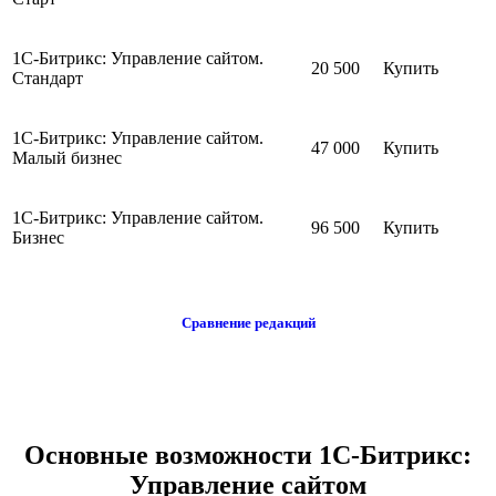
1С-Битрикс: Управление сайтом.
20 500
Купить
Стандарт
1С-Битрикс: Управление сайтом.
47 000
Купить
Малый бизнес
1С-Битрикс: Управление сайтом.
96 500
Купить
Бизнес
Сравнение редакций
Основные возможности 1С-Битрикс:
Управление сайтом