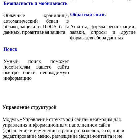
Безопасность и мобильность
Обратная связь
Облачные хранилища,
автоматический бекап в
облако, защита от DDOS, базы
Анкеты, формы регистрации,
данных, проактивная защита
заявки, опросы и другие
формы для сбора данных
Поиск
Умный поиск поможет
посетителям вашего сайта
быстро найти необходимую
информацию
Управление структурой
Модуль «Управление структурой сайта» необходим для
управления информационным наполнением сайта
(добавление и изменение страниц и разделов, создание и
редактирование меню, размещение медиа-контента и не