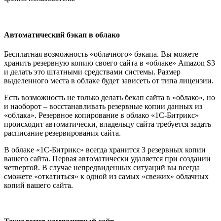
Автоматический бэкап в облако
Бесплатная возможность «облачного» бэкапа. Вы можете
хранить резервную копию своего сайта в «облаке» Amazon S3
и делать это штатными средствами системы. Размер
выделенного места в облаке будет зависеть от типа лицензии.
Есть возможность не только делать бекап сайта в «облако», но
и наоборот – восстанавливать резервные копии данных из
«облака». Резервное копирование в облако «1С-Битрикс»
происходит автоматически, владельцу сайта требуется задать
расписание резервирования сайта.
В облаке «1С-Битрикс» всегда хранится 3 резервных копии
вашего сайта. Первая автоматически удаляется при создании
четвертой. В случае непредвиденных ситуаций вы всегда
сможете «откатиться» к одной из самых «свежих» облачных
копий вашего сайта.