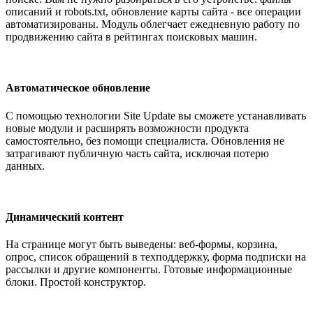
описаний и robots.txt, обновление карты сайта - все операции
автоматизированы. Модуль облегчает ежедневную работу по
продвижению сайта в рейтингах поисковых машин.
Автоматическое обновление
С помощью технологии Site Update вы сможете устанавливать
новые модули и расширять возможности продукта
самостоятельно, без помощи специалиста. Обновления не
затрагивают публичную часть сайта, исключая потерю
данных.
Динамический контент
На странице могут быть выведены: веб-формы, корзина,
опрос, список обращений в техподдержку, форма подписки на
рассылки и другие компоненты. Готовые информационные
блоки. Простой конструктор.