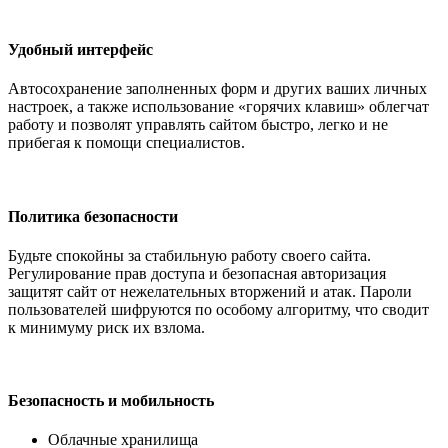
Удобный интерфейс
Автосохранение заполненных форм и других ваших личных
настроек, а также использование «горячих клавиш» облегчат
работу и позволят управлять сайтом быстро, легко и не
прибегая к помощи специалистов.
Политика безопасности
Будьте спокойны за стабильную работу своего сайта.
Регулирование прав доступа и безопасная авторизация
защитят сайт от нежелательных вторжений и атак. Пароли
пользователей шифруются по особому алгоритму, что сводит
к минимуму риск их взлома.
Безопасность и мобильность
Облачные хранилища