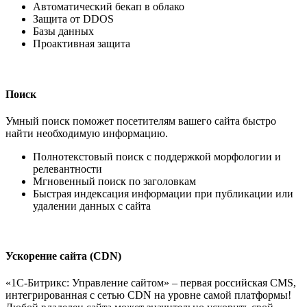
Автоматический бекап в облако
Защита от DDOS
Базы данных
Проактивная защита
Поиск
Умный поиск поможет посетителям вашего сайта быстро
найти необходимую информацию.
Полнотекстовый поиск с поддержкой морфологии и
релевантности
Мгновенный поиск по заголовкам
Быстрая индексация информации при публикации или
удалении данных с сайта
Ускорение сайта (CDN)
«1С-Битрикс: Управление сайтом» – первая российская CMS,
интегрированная с сетью CDN на уровне самой платформы!