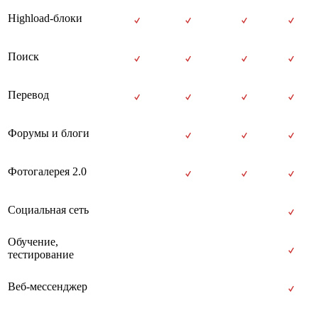
Highload-блоки
Поиск
Перевод
Форумы и блоги
Фотогалерея 2.0
Социальная сеть
Обучение,
тестирование
Веб-мессенджер