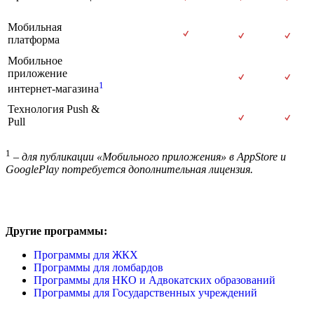
Мобильная
платформа
Мобильное
приложение
1
интернет-магазина
Технология Push &
Pull
1
– для публикации «Мобильного приложения» в AppStore и
GooglePlay потребуется дополнительная лицензия.
Другие программы:
Программы для ЖКХ
Программы для ломбардов
Программы для НКО и Адвокатских образований
Программы для Государственных учреждений