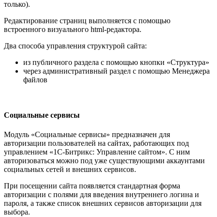
только).
Редактирование страниц выполняется с помощью
встроенного визуального html-редактора.
Два способа управления структурой сайта:
из публичного раздела с помощью кнопки «Структура»
через административный раздел с помощью Менеджера
файлов
Социальные сервисы
Модуль «Социальные сервисы» предназначен для
авторизации пользователей на сайтах, работающих под
управлением «1С-Битрикс: Управление сайтом». С ним
авторизоваться можно под уже существующими аккаунтами
социальных сетей и внешних сервисов.
При посещении сайта появляется стандартная форма
авторизации с полями для введения внутреннего логина и
пароля, а также список внешних сервисов авторизации для
выбора.