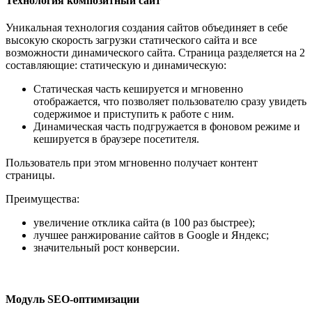
Технология композитный сайт
Уникальная технология создания сайтов объединяет в себе
высокую скорость загрузки статического сайта и все
возможности динамического сайта. Страница разделяется на 2
соcтавляющие: статическую и динамическую:
Статическая часть кешируется и мгновенно
отображается, что позволяет пользователю сразу увидеть
содержимое и приступить к работе с ним.
Динамическая часть подгружается в фоновом режиме и
кешируется в браузере посетителя.
Пользователь при этом мгновенно получает контент
страницы.
Преимущества:
увеличение отклика сайта (в 100 раз быстрее);
лучшее ранжирование сайтов в Google и Яндекс;
значительный рост конверсии.
Модуль SEO-оптимизации