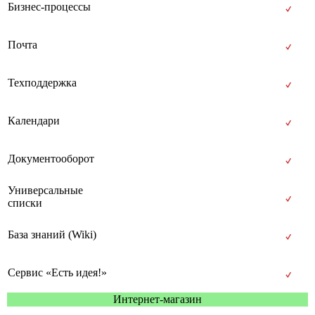
Бизнес-процессы
Почта
Техподдержка
Календари
Документооборот
Универсальные
списки
База знаний (Wiki)
Сервис «Есть идея!»
Интернет-магазин