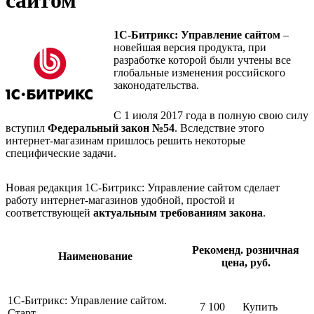
сайтом
1С-Битрикс: Управление сайтом
–
новейшая версия продукта, при
разработке которой были учтены все
глобальные изменения российского
законодательства.
С 1 июля 2017 года в полную свою силу
вступил
Федеральный закон №54
. Вследствие этого
интернет-магазинам пришлось решить некоторые
специфические задачи.
Новая редакция 1С-Битрикс: Управление сайтом сделает
работу интернет-магазинов удобной, простой и
соответствующей
актуальным требованиям закона
.
Рекоменд. розничная
Наименование
цена, руб.
1С-Битрикс: Управление сайтом.
7 100
Купить
Старт