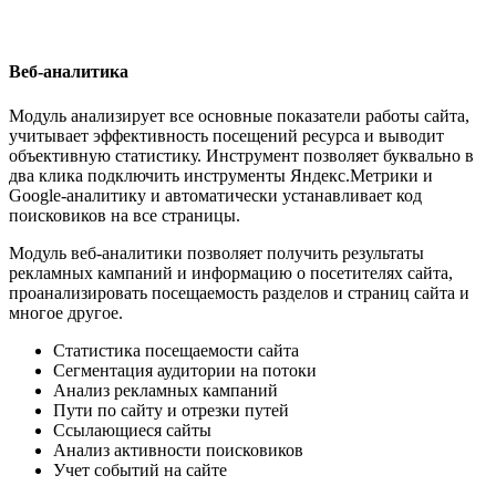
Веб-аналитика
Модуль анализирует все основные показатели работы сайта,
учитывает эффективность посещений ресурса и выводит
объективную статистику. Инструмент позволяет буквально в
два клика подключить инструменты Яндекс.Метрики и
Google-аналитику и автоматически устанавливает код
поисковиков на все страницы.
Модуль веб-аналитики позволяет получить результаты
рекламных кампаний и информацию о посетителях сайта,
проанализировать посещаемость разделов и страниц сайта и
многое другое.
Статистика посещаемости сайта
Сегментация аудитории на потоки
Анализ рекламных кампаний
Пути по сайту и отрезки путей
Ссылающиеся сайты
Анализ активности поисковиков
Учет событий на сайте