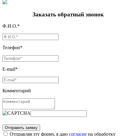
Заказать обратный звонок
Ф.И.О.*
Телефон*
E-mail*
Комментарий
Отправляя эту форму, я даю
согласие
на обработку