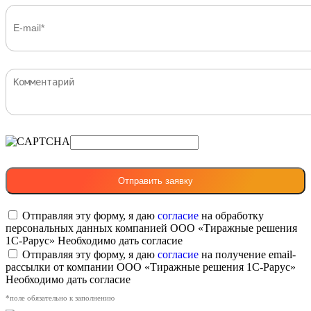
Отправляя эту форму, я даю
согласие
на обработку
персональных данных компанией ООО «Тиражные решения
1С-Рарус»
Необходимо дать согласие
Отправляя эту форму, я даю
согласие
на получение email-
рассылки от компании ООО «Тиражные решения 1С-Рарус»
Необходимо дать согласие
*поле обязательно к заполнению