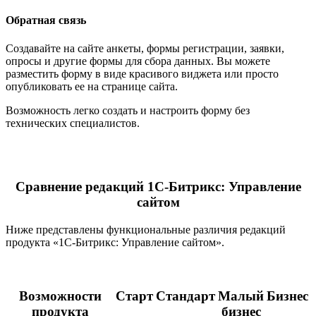
Обратная связь
Создавайте на сайте анкеты, формы регистрации, заявки,
опросы и другие формы для сбора данных. Вы можете
разместить форму в виде красивого виджета или просто
опубликовать ее на странице сайта.
Возможность легко создать и настроить форму без
технических специалистов.
Сравнение редакций 1С-Битрикс: Управление
сайтом
Ниже представлены функциональные различия редакций
продукта «1С-Битрикс: Управление сайтом».
Возможности
Старт
Стандарт
Малый
Бизнес
продукта
бизнес