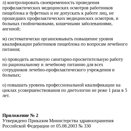
л) контролировать своевременность проведения
профилактических медицинских осмотров работников
пищеблока и буфетных и не допускать к работе лиц, не
прошедших профилактических медицинских осмотров, и
больных гнойничковыми, кишечными заболеваниями,
ангиной;
м) систематически организовывать повышение уровня
квалификации работников пищеблока по вопросам лечебного
питания;
н) проводить активную санитарно-просветительную работу
по рациональному и лечебному питанию для всех
сотрудников лечебно-профилактического учреждения и
больных;
о) повышать уровень профессиональной квалификации на
циклах усовершенствования по диетологии не реже 1 раза в 5
лет.
Приложение № 2
Утверждено Приказом Министерства здравоохранения
Российской Федерации от 05.08.2003 № 330