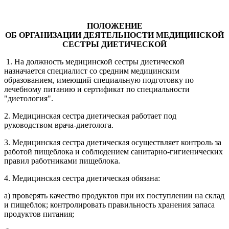
ПОЛОЖЕНИЕ
ОБ ОРГАНИЗАЦИИ ДЕЯТЕЛЬНОСТИ МЕДИЦИНСКОЙ
СЕСТРЫ ДИЕТИЧЕСКОЙ
1. На должность медицинской сестры диетической
назначается специалист со средним медицинским
образованием, имеющий специальную подготовку по
лечебному питанию и сертификат по специальности
"диетология".
2. Медицинская сестра диетическая работает под
руководством врача-диетолога.
3. Медицинская сестра диетическая осуществляет контроль за
работой пищеблока и соблюдением санитарно-гигиенических
правил работниками пищеблока.
4. Медицинская сестра диетическая обязана:
а) проверять качество продуктов при их поступлении на склад
и пищеблок; контролировать правильность хранения запаса
продуктов питания;