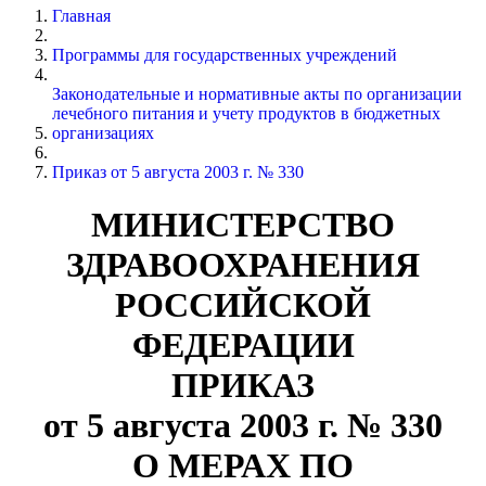
Главная
Программы для государственных учреждений
Законодательные и нормативные акты по организации
лечебного питания и учету продуктов в бюджетных
организациях
Приказ от 5 августа 2003 г. № 330
МИНИСТЕРСТВО
ЗДРАВООХРАНЕНИЯ
РОССИЙСКОЙ
ФЕДЕРАЦИИ
ПРИКАЗ
от 5 августа 2003 г. № 330
О МЕРАХ ПО