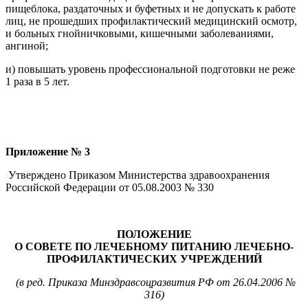
пищеблока, раздаточных и буфетных и не допускать к работе
лиц, не прошедших профилактический медицинский осмотр,
и больных гнойничковыми, кишечными заболеваниями,
ангиной;
и) повышать уровень профессиональной подготовки не реже
1 раза в 5 лет.
Приложение № 3
Утверждено Приказом Министерства здравоохранения
Российской Федерации от 05.08.2003 № 330
ПОЛОЖЕНИЕ
О СОВЕТЕ ПО ЛЕЧЕБНОМУ ПИТАНИЮ ЛЕЧЕБНО-
ПРОФИЛАКТИЧЕСКИХ УЧРЕЖДЕНИЙ
(в ред. Приказа Минздравсоцразвития РФ от 26.04.2006 №
316)