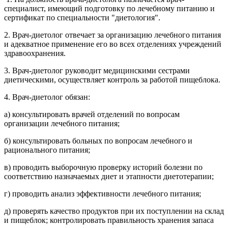
специалист, имеющий подготовку по лечебному питанию и
сертификат по специальности "диетология".
2. Врач-диетолог отвечает за организацию лечебного питания
и адекватное применение его во всех отделениях учреждений
здравоохранения.
3. Врач-диетолог руководит медицинскими сестрами
диетическими, осуществляет контроль за работой пищеблока.
4. Врач-диетолог обязан:
а) консультировать врачей отделений по вопросам
организации лечебного питания;
б) консультировать больных по вопросам лечебного и
рационального питания;
в) проводить выборочную проверку историй болезни по
соответствию назначаемых диет и этапности диетотерапии;
г) проводить анализ эффективности лечебного питания;
д) проверять качество продуктов при их поступлении на склад
и пищеблок; контролировать правильность хранения запаса