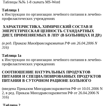
Таблицы №№ 1-8 скачать MS-Word
Таблица 1
к Инструкции по организации лечебного питания в лечебно-
профилактических учреждениях
ХАРАКТЕРИСТИКА, ХИМИЧЕСКИЙ СОСТАВ И
ЭНЕРГЕТИЧЕСКАЯ ЦЕННОСТЬ СТАНДАРТНЫХ
ДИЕТ, ПРИМЕНЯЕМЫХ В ЛПУ (В БОЛЬНИЦАХ И ДР.)
(в ред. Приказа Минздравсоцразвития РФ от 26.04.2006 N
316)
Таблица 1а
к Инструкции по организации лечебного питания в лечебно-
профилактических учреждениях
СООТНОШЕНИЕ НАТУРАЛЬНЫХ ПРОДУКТОВ
ПИТАНИЯ И СПЕЦИАЛИЗИРОВАННЫХ ПРОДУКТОВ
ПИТАНИЯ В СУТОЧНОМ РАЦИОНЕ БОЛЬНОГО
(введена Приказом Минздравсоцразвития РФ от 10.01.2006 N
2, в ред. Приказа Минздравсоцразвития РФ от 26.04.2006 N
316)
Таблица 2