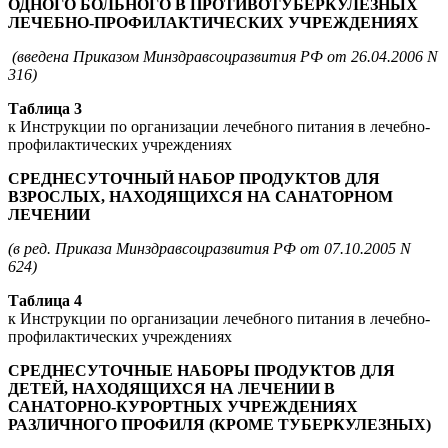
ОДНОГО БОЛЬНОГО В ПРОТИВОТУБЕРКУЛЕЗНЫХ
ЛЕЧЕБНО-ПРОФИЛАКТИЧЕСКИХ УЧРЕЖДЕНИЯХ
(введена Приказом Минздравсоцразвития РФ от 26.04.2006 N
316)
Таблица 3
к Инструкции по организации лечебного питания в лечебно-
профилактических учреждениях
СРЕДНЕСУТОЧНЫЙ НАБОР ПРОДУКТОВ ДЛЯ
ВЗРОСЛЫХ, НАХОДЯЩИХСЯ НА САНАТОРНОМ
ЛЕЧЕНИИ
(в ред. Приказа Минздравсоцразвития РФ от 07.10.2005 N
624)
Таблица 4
к Инструкции по организации лечебного питания в лечебно-
профилактических учреждениях
СРЕДНЕСУТОЧНЫЕ НАБОРЫ ПРОДУКТОВ ДЛЯ
ДЕТЕЙ, НАХОДЯЩИХСЯ НА ЛЕЧЕНИИ В
САНАТОРНО-КУРОРТНЫХ УЧРЕЖДЕНИЯХ
РАЗЛИЧНОГО ПРОФИЛЯ (КРОМЕ ТУБЕРКУЛЕЗНЫХ)