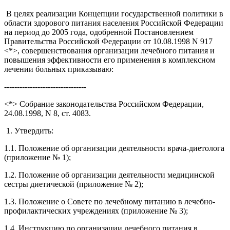
В целях реализации Концепции государственной политики в
области здорового питания населения Российской Федерации
на период до 2005 года, одобренной Постановлением
Правительства Российской Федерации от 10.08.1998 N 917
<*>, совершенствования организации лечебного питания и
повышения эффективности его применения в комплексном
лечении больных приказываю:
--------------------------------
<*> Собрание законодательства Российском Федерации,
24.08.1998, N 8, ст. 4083.
1. Утвердить:
1.1. Положение об организации деятельности врача-диетолога
(приложение № 1);
1.2. Положение об организации деятельности медицинской
сестры диетической (приложение № 2);
1.3. Положение о Совете по лечебному питанию в лечебно-
профилактических учреждениях (приложение № 3);
1.4. Инструкцию по организации лечебного питания в