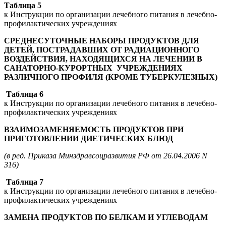
Таблица 5
к Инструкции по организации лечебного питания в лечебно-
профилактических учреждениях
СРЕДНЕСУТОЧНЫЕ НАБОРЫ ПРОДУКТОВ ДЛЯ
ДЕТЕЙ, ПОСТРАДАВШИХ ОТ РАДИАЦИОННОГО
ВОЗДЕЙСТВИЯ, НАХОДЯЩИХСЯ НА ЛЕЧЕНИИ В
САНАТОРНО-КУРОРТНЫХ УЧРЕЖДЕНИЯХ
РАЗЛИЧНОГО ПРОФИЛЯ (КРОМЕ ТУБЕРКУЛЕЗНЫХ)
Таблица 6
к Инструкции по организации лечебного питания в лечебно-
профилактических учреждениях
ВЗАИМОЗАМЕНЯЕМОСТЬ ПРОДУКТОВ ПРИ
ПРИГОТОВЛЕНИИ ДИЕТИЧЕСКИХ БЛЮД
(в ред. Приказа Минздравсоцразвития РФ от 26.04.2006 N
316)
Таблица 7
к Инструкции по организации лечебного питания в лечебно-
профилактических учреждениях
ЗАМЕНА ПРОДУКТОВ ПО БЕЛКАМ И УГЛЕВОДАМ