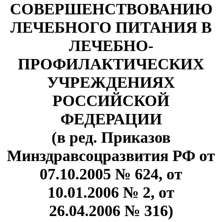
СОВЕРШЕНСТВОВАНИЮ
ЛЕЧЕБНОГО ПИТАНИЯ В
ЛЕЧЕБНО-
ПРОФИЛАКТИЧЕСКИХ
УЧРЕЖДЕНИЯХ
РОССИЙСКОЙ
ФЕДЕРАЦИИ
(в ред. Приказов
Минздравсоцразвития РФ от
07.10.2005 № 624, от
10.01.2006 № 2, от
26.04.2006 № 316)