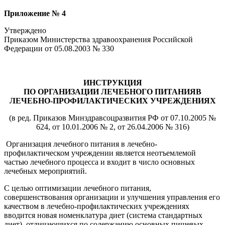
Приложение № 4
Утверждено
Приказом Министерства здравоохранения Российской
Федерации от 05.08.2003 № 330
ИНСТРУКЦИЯ
ПО ОРГАНИЗАЦИИ ЛЕЧЕБНОГО ПИТАНИЯВ
ЛЕЧЕБНО-ПРОФИЛАКТИЧЕСКИХ УЧРЕЖДЕНИЯХ
(в ред. Приказов Минздравсоцразвития РФ от 07.10.2005 №
624, от 10.01.2006 № 2, от 26.04.2006 № 316)
Организация лечебного питания в лечебно-
профилактическом учреждении является неотъемлемой
частью лечебного процесса и входит в число основных
лечебных мероприятий.
С целью оптимизации лечебного питания,
совершенствования организации и улучшения управления его
качеством в лечебно-профилактических учреждениях
вводится новая номенклатура диет (система стандартных
диет), отличающихся по содержанию основных пищевых