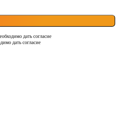
еобходимо дать согласие
димо дать согласие