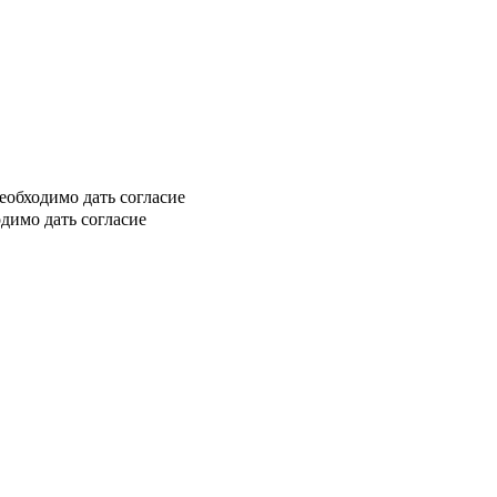
еобходимо дать согласие
димо дать согласие