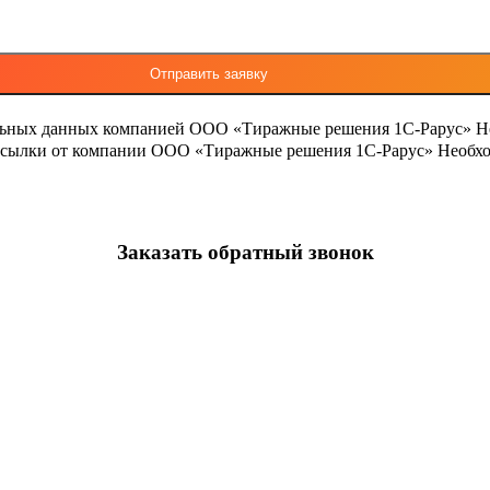
льных данных компанией ООО «Тиражные решения 1С-Рарус»
Н
ассылки от компании ООО «Тиражные решения 1С-Рарус»
Необхо
Заказать обратный звонок