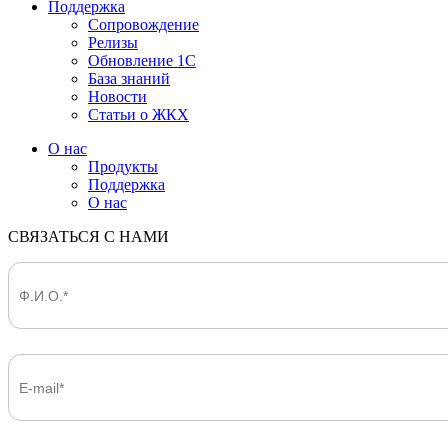
Поддержка
Сопровождение
Релизы
Обновление 1С
База знаний
Новости
Статьи о ЖКХ
О нас
Продукты
Поддержка
О нас
СВЯЗАТЬСЯ С НАМИ